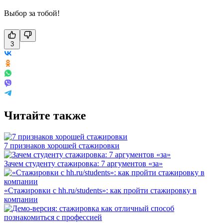
Выбор за тобой!
3
Читайте также
7 признаков хорошей стажировки
Зачем студенту стажировка: 7 аргументов «за»
«Стажировки с hh.ru/students»: как пройти стажировку в
компании