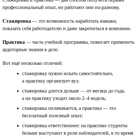
профессиональный опыт, но работают они по-разному.
Стажировка
— это возможность наработать навыки,
показать себя работодателю и даже закрепиться в компании.
Практика
— часть учебной программы, помогает применить
аудиторные знания в деле.
Вот ещё несколько отличий:
стажировку нужно искать самостоятельно,
а практику организует вуз;
стажировка длится дольше — от месяца до года,
а на практику уходит около 2–4 недель;
стажировка оплачивается, а практика — это
бесплатный полезный опыт;
стажировка ответственнее: на практике студенты
больше выступают в роли наблюдателей, в то время