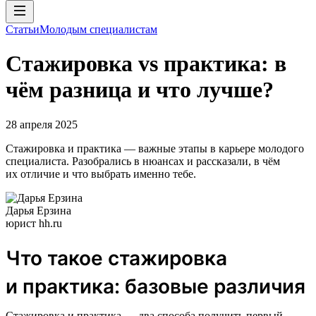
Статьи
Молодым специалистам
Стажировка vs практика: в
чём разница и что лучше?
28 апреля 2025
Стажировка и практика — важные этапы в карьере молодого
специалиста. Разобрались в нюансах и рассказали, в чём
их отличие и что выбрать именно тебе.
Дарья Ерзина
юрист hh.ru
Что такое стажировка
и практика: базовые различия
Стажировка и практика — два способа получить первый