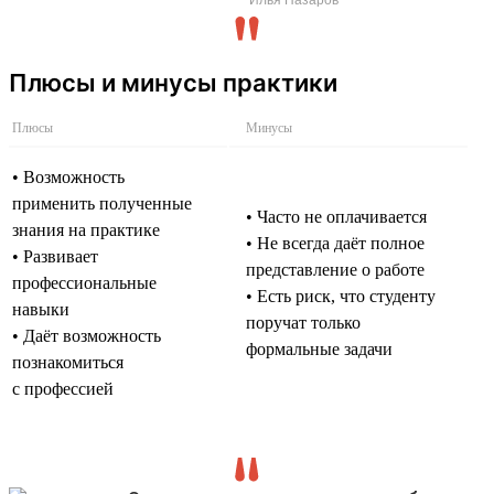
Плюсы и минусы практики
Плюсы
Минусы
• Возможность
применить полученные
• Часто не оплачивается
знания на практике
• Не всегда даёт полное
• Развивает
представление о работе
профессиональные
• Есть риск, что студенту
навыки
поручат только
• Даёт возможность
формальные задачи
познакомиться
с профессией