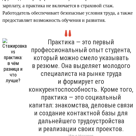
зарплату, а практика не включается в страховой стаж.
Работодатель обеспечивает безопасные условия труда, а также
предоставляет возможность обучения и развития.
Практика — это первый
профессиональный опыт студента,
который можно смело указывать
в резюме. Она выделяет молодого
специалиста на рынке труда
и формирует его
конкурентоспособность. Кроме того,
практика — это социальный
капитал: знакомства, деловые связи
и создание контактной базы для
дальнейшего трудоустройства
и реализации своих проектов.
Илья Назаров