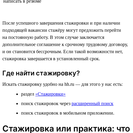
написать в резюме
После успешного завершения стажировки и при наличии
подходящей вакансии стажёру могут предложить перейти
на постоянную работу. В этом случае заключается
дополнительное соглашение к срочному трудовому договору,
и он становится бессрочным. Если такой возможности нет,
стажировка завершается в установленный срок.
Где найти стажировку?
Искать стажировку удобно на hh.ru — для этого у нас есть:
раздел
«Стажировки»
поиск стажировок через
расширенный поиск
поиск стажировок в мобильном приложении.
Стажировка или практика: что