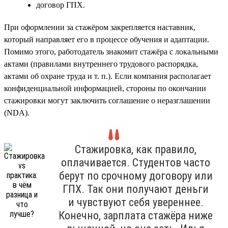
договор ГПХ.
При оформлении за стажёром закрепляется наставник,
который направляет его в процессе обучения и адаптации.
Помимо этого, работодатель знакомит стажёра с локальными
актами (правилами внутреннего трудового распорядка,
актами об охране труда и т. п.). Если компания располагает
конфиденциальной информацией, стороны по окончании
стажировки могут заключить соглашение о неразглашении
(NDA).
Стажировка, как правило,
оплачивается. Студентов часто
берут по срочному договору или
ГПХ. Так они получают деньги
и чувствуют себя увереннее.
Конечно, зарплата стажёра ниже