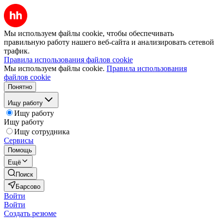
Мы используем файлы cookie, чтобы обеспечивать
правильную работу нашего веб-сайта и анализировать сетевой
трафик.
Правила использования файлов cookie
Мы используем файлы cookie.
Правила использования
файлов cookie
Понятно
Ищу работу
Ищу работу
Ищу работу
Ищу сотрудника
Сервисы
Помощь
Ещё
Поиск
Барсово
Войти
Войти
Создать резюме