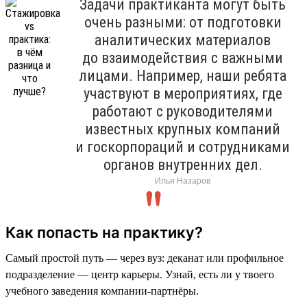
Задачи практиканта могут быть
очень разными: от подготовки
аналитических материалов
до взаимодействия с важными
лицами. Например, наши ребята
участвуют в мероприятиях, где
работают с руководителями
известных крупных компаний
и госкорпораций и сотрудниками
органов внутренних дел.
Илья Назаров
Как попасть на практику?
Самый простой путь — через вуз: деканат или профильное
подразделение — центр карьеры. Узнай, есть ли у твоего
учебного заведения компании-партнёры.