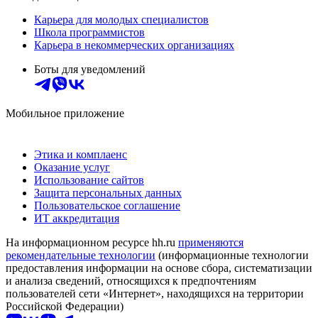
Карьера для молодых специалистов
Школа программистов
Карьера в некоммерческих организациях
Боты для уведомлений
Мобильное приложение
Этика и комплаенс
Оказание услуг
Использование сайтов
Защита персональных данных
Пользовательское соглашение
ИТ аккредитация
На информационном ресурсе hh.ru
применяются
рекомендательные технологии
(информационные технологии
предоставления информации на основе сбора, систематизации
и анализа сведений, относящихся к предпочтениям
пользователей сети «Интернет», находящихся на территории
Российской Федерации)