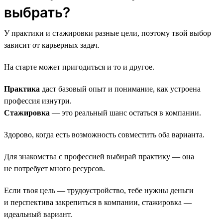
выбрать?
У практики и стажировки разные цели, поэтому твой выбор
зависит от карьерных задач.
На старте может пригодиться и то и другое.
Практика
даст базовый опыт и понимание, как устроена
профессия изнутри.
Стажировка
— это реальный шанс остаться в компании.
Здорово, когда есть возможность совместить оба варианта.
Для знакомства с профессией выбирай практику — она
не потребует много ресурсов.
Если твоя цель — трудоустройство, тебе нужны деньги
и перспектива закрепиться в компании, стажировка —
идеальный вариант.