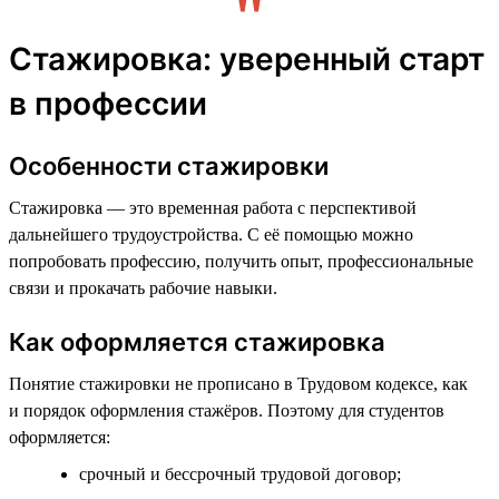
Стажировка: уверенный старт
в профессии
Особенности стажировки
Стажировка — это временная работа с перспективой
дальнейшего трудоустройства. С её помощью можно
попробовать профессию, получить опыт, профессиональные
связи и прокачать рабочие навыки.
Как оформляется стажировка
Понятие стажировки не прописано в Трудовом кодексе, как
и порядок оформления стажёров. Поэтому для студентов
оформляется:
срочный и бессрочный трудовой договор;