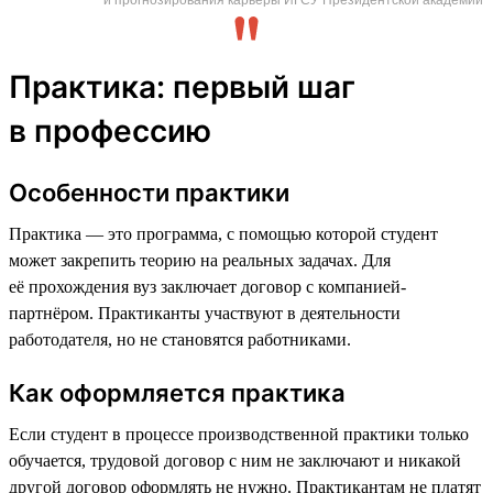
Практика: первый шаг
в профессию
Особенности практики
Практика — это программа, с помощью которой студент
может закрепить теорию на реальных задачах. Для
её прохождения вуз заключает договор с компанией-
партнёром. Практиканты участвуют в деятельности
работодателя, но не становятся работниками.
Как оформляется практика
Если студент в процессе производственной практики только
обучается, трудовой договор с ним не заключают и никакой
другой договор оформлять не нужно. Практикантам не платят