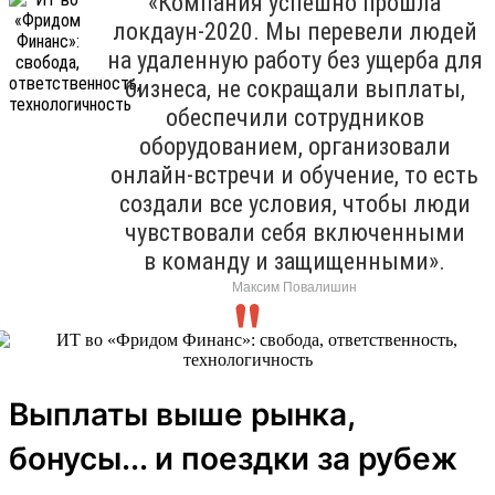
«Компания успешно прошла
локдаун-2020. Мы перевели людей
на удаленную работу без ущерба для
бизнеса, не сокращали выплаты,
обеспечили сотрудников
оборудованием, организовали
онлайн-встречи и обучение, то есть
создали все условия, чтобы люди
чувствовали себя включенными
в команду и защищенными».
Максим Повалишин
Выплаты выше рынка,
бонусы... и поездки за рубеж