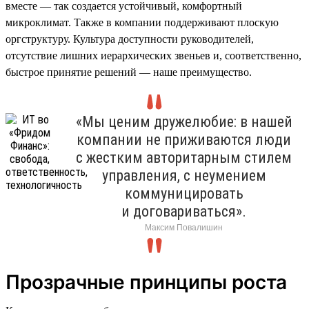
вместе — так создается устойчивый, комфортный
микроклимат. Также в компании поддерживают плоскую
оргструктуру. Культура доступности руководителей,
отсутствие лишних иерархических звеньев и, соответственно,
быстрое принятие решений — наше преимущество.
«Мы ценим дружелюбие: в нашей
компании не приживаются люди
с жестким авторитарным стилем
управления, с неумением
коммуницировать
и договариваться».
Максим Повалишин
Прозрачные принципы роста