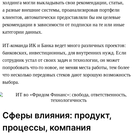
холдинга могли выкладывать свои рекомендации, статьи,
а разные внешние системы, проанализировав портфели
клиентов, автоматически предоставляли бы им целевые
рекомендации в зависимости от подписки на те или иные
категории данных.
ИТ-команда ИК и Банка ведет много различных проектов:
банковских, инвестиционных, для внутренних нужд. Если
сотрудник устал от своих задач и технологии, он может
попробовать что-то новое, не меняя места работы, тем более
что несколько передовых стеков дают хорошую возможность
выбора.
Сферы влияния: продукт,
процессы, компания