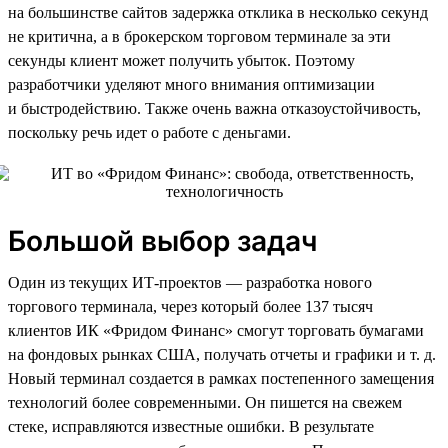
на большинстве сайтов задержка отклика в несколько секунд
не критична, а в брокерском торговом терминале за эти
секунды клиент может получить убыток. Поэтому
разработчики уделяют много внимания оптимизации
и быстродействию. Также очень важна отказоустойчивость,
поскольку речь идет о работе с деньгами.
Большой выбор задач
Один из текущих ИТ-проектов — разработка нового
торгового терминала, через который более 137 тысяч
клиентов ИК «Фридом Финанс» смогут торговать бумагами
на фондовых рынках США, получать отчеты и графики и т. д.
Новый терминал создается в рамках постепенного замещения
технологий более современными. Он пишется на свежем
стеке, исправляются известные ошибки. В результате