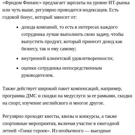
«Фридом Финанс» предлагает зарплаты на уровне ИТ-рынка
или чуть выше, регулярно проводится индексация. Есть
годовой бонус, который зависит от:
дохода компаний, то есть в интересах каждого
сотрудника лучше выполнить свою задачу, чтобы
выпустить продукт, который принесет доход как
бизнесу, так и ему самому;
внутренней клиентской удовлетворенности;
оценки сотрудника непосредственным
руководителем.
Также действует широкий пакет компенсаций, например,
программа ДМС и скидки на медуслуги за ее рамками, скидки
на спорт, изучение английского и многое другое.
Регулярно проходят квесты, квизы и конкурсы, а также
спортивные мероприятия, включая участие в ежегодной
летней «Гонке героев». Из необычного — выездные