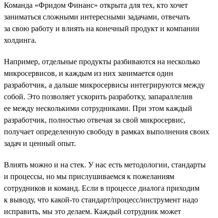
Команда «Фридом Финанс» открыта для тех, кто хочет
заниматься сложными интересными задачами, отвечать
за свою работу и влиять на конечный продукт и компании
холдинга.
Например, отдельные продукты разбиваются на несколько
микросервисов, и каждым из них занимается один
разработчик, а дальше микросервисы интегрируются между
собой. Это позволяет ускорить разработку, запараллелив
ее между несколькими сотрудниками. При этом каждый
разработчик, полностью отвечая за свой микросервис,
получает определенную свободу в рамках выполнения своих
задач и ценный опыт.
Влиять можно и на стек. У нас есть методологии, стандарты
и процессы, но мы прислушиваемся к пожеланиям
сотрудников и команд. Если в процессе диалога приходим
к выводу, что какой-то стандарт/процесс/инструмент надо
исправить, мы это делаем. Каждый сотрудник может