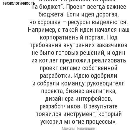
на бюджет“. Проект всегда важнее
бюджета. Если идея дорогая,
но хорошая — ресурсы выделяются.
Например, с такой идеи начался наш
корпоративный портал. Под
требования внутренних заказчиков
не было готовых решений, и один
из коллег предложил реализовать
проект силами собственной
разработки. Идею одобрили
и собрали команду: руководителя
проекта, бизнес-аналитика,
дизайнера интерфейсов,
разработчиков. В результате
появился инструмент, который
ускорил многие процессы».
Максим Повалишин