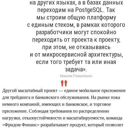
на других языках, а в базах данных
переходим на PostgeSQL. Так
мы строим общую платформу
с единым стеком, в рамках которого
разработчики могут спокойно
переходить от проекта к проекту,
при этом, не отказываясь
и от микросервисной архитектуры,
если того требует та или иная
задача».
Максим Повалишин
Другой масштабный проект — единое мобильное приложение
для трейдинга и банковского обслуживания. На рынке пока
немного компаний, имеющих и банковское, и торговое
приложение. Соблюдая требования по распределению
нагрузки, отказоустойчивости и масштабируемости, команда
«Фридом Финанс» разрабатывает продукт, который позволит