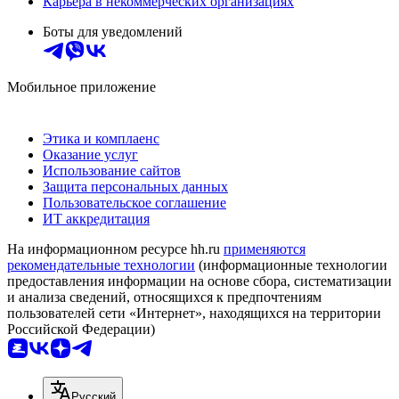
Карьера в некоммерческих организациях
Боты для уведомлений
Мобильное приложение
Этика и комплаенс
Оказание услуг
Использование сайтов
Защита персональных данных
Пользовательское соглашение
ИТ аккредитация
На информационном ресурсе hh.ru
применяются
рекомендательные технологии
(информационные технологии
предоставления информации на основе сбора, систематизации
и анализа сведений, относящихся к предпочтениям
пользователей сети «Интернет», находящихся на территории
Российской Федерации)
Русский