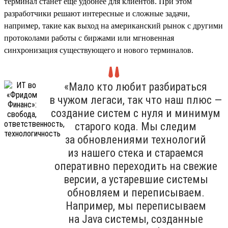
терминал станет еще удобнее для клиентов. При этом
разработчики решают интересные и сложные задачи,
например, такие как выход на американский рынок с другими
протоколами работы с биржами или мгновенная
синхронизация существующего и нового терминалов.
«Мало кто любит разбираться
в чужом легаси, так что наш плюс —
создание систем с нуля и минимум
старого кода. Мы следим
за обновлениями технологий
из нашего стека и стараемся
оперативно переходить на свежие
версии, а устаревшие системы
обновляем и переписываем.
Например, мы переписываем
на Java системы, созданные