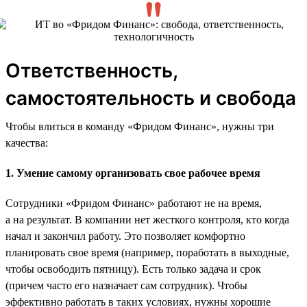
Ответственность,
самостоятельность и свобода
Чтобы влиться в команду «Фридом Финанс», нужны три
качества:
1. Умение самому организовать свое рабочее время
Сотрудники «Фридом Финанс» работают не на время,
а на результат. В компании нет жесткого контроля, кто когда
начал и закончил работу. Это позволяет комфортно
планировать свое время (например, поработать в выходные,
чтобы освободить пятницу). Есть только задача и срок
(причем часто его назначает сам сотрудник). Чтобы
эффективно работать в таких условиях, нужны хорошие