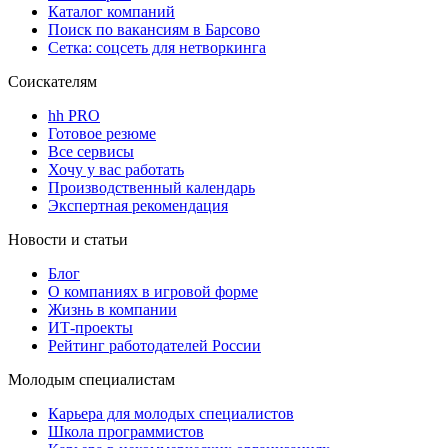
Каталог компаний
Поиск по вакансиям в Барсово
Сетка: соцсеть для нетворкинга
Соискателям
hh PRO
Готовое резюме
Все сервисы
Хочу у вас работать
Производственный календарь
Экспертная рекомендация
Новости и статьи
Блог
О компаниях в игровой форме
Жизнь в компании
ИТ-проекты
Рейтинг работодателей России
Молодым специалистам
Карьера для молодых специалистов
Школа программистов