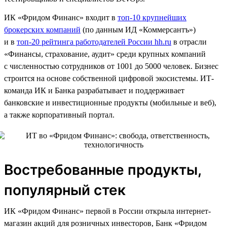
ИК «Фридом Финанс» входит в
топ-10 крупнейших
брокерских компаний
(по данным ИД «Коммерсантъ»)
и в
топ-20 рейтинга работодателей России hh.ru
в отрасли
«Финансы, страхование, аудит» среди крупных компаний
с численностью сотрудников от 1001 до 5000 человек. Бизнес
строится на основе собственной цифровой экосистемы. ИТ-
команда ИК и Банка разрабатывает и поддерживает
банковские и инвестиционные продукты (мобильные и веб),
а также корпоративный портал.
Востребованные продукты,
популярный стек
ИК «Фридом Финанс» первой в России открыла интернет-
магазин акций для розничных инвесторов, Банк «Фридом