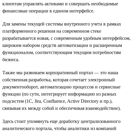
клиентам управлять активами и совершать необходимые
финансовые операции в едином интерфейсе.
Для замены текущей системы внутреннего учета в рамках
платформенного решения на современном стеке
разрабатывается новая, с современным удобным интерфейсом,
широким набором средств автоматизации и расширенным
функционалом, соответствующим текущим потребностям
бизнеса.
Также мы развиваем корпоративный портал — это наша
собственная разработка, которая сочетает электронный
документооборот, автоматизацию процессов и сервисные
функции (по сути, интегрирует информацию из разных
подсистем (1С, Jira, Confluence, Active Directory и пр.),
связывая их между собой и обеспечивая взаимодействие).
Здесь стоит упомянуть еще доработку централизованного
аналитического портала, чтобы аналитики из компаний