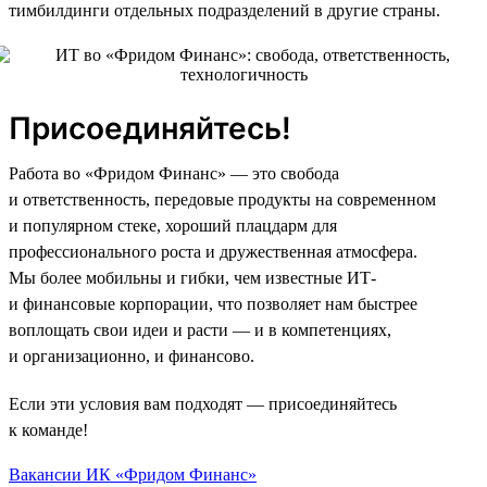
тимбилдинги отдельных подразделений в другие страны.
Присоединяйтесь!
Работа во «Фридом Финанс» — это свобода
и ответственность, передовые продукты на современном
и популярном стеке, хороший плацдарм для
профессионального роста и дружественная атмосфера.
Мы более мобильны и гибки, чем известные ИТ-
и финансовые корпорации, что позволяет нам быстрее
воплощать свои идеи и расти — и в компетенциях,
и организационно, и финансово.
Если эти условия вам подходят — присоединяйтесь
к команде!
Вакансии ИК «Фридом Финанс»