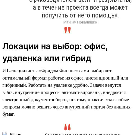
а в течение проекта всегда может
получить от него помощь».
Максим Повалишин
Локации на выбор: офис,
удаленка или гибрид
ИТ-специалисты «Фридом Финанс» сами выбирают
оптимальный формат работы: из офиса, дистанционный или
гибридный. Работать на удаленке удобно. Задачи ведутся
в Jira, внутренние процессы автоматизированы, внедряется
электронный документооборот, поэтому практически любые
вопросы можно решить через внутренний портал без лишних
бумаг.