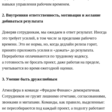
навыки управления рабочим временем.
2. Внутренняя ответственность, мотивация и желание
добиваться результата
Доверяя сотрудникам, мы ожидаем в ответ результат. Иногда
это требует усилий, в том числе за пределами рабочего
времени. Это не норма, но, когда дедлайн релиза горит,
принято приложить усилия и «дожать» до результата.
Переработки оплачиваются по трудовому кодексу,
а готовность не бросать проект, даже работая на пределе,
учитывается во время ежегодной оценки.
3. Умение быть дружелюбным
Атмосфера в команде «Фридом Финанс» демократичная.
Сотрудников не грузят лишними отчетами, согласованиями,
звонками и митапами. Команды, как правило, выделенные:
не пересобираются под каждый проект, а подолгу работают