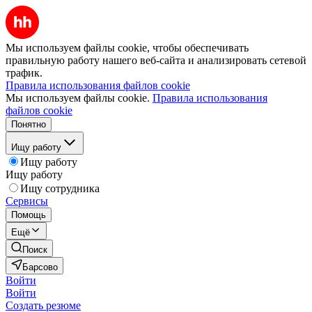
Мы используем файлы cookie, чтобы обеспечивать
правильную работу нашего веб-сайта и анализировать сетевой
трафик.
Правила использования файлов cookie
Мы используем файлы cookie.
Правила использования
файлов cookie
Понятно
Ищу работу
Ищу работу
Ищу работу
Ищу сотрудника
Сервисы
Помощь
Ещё
Поиск
Барсово
Войти
Войти
Создать резюме