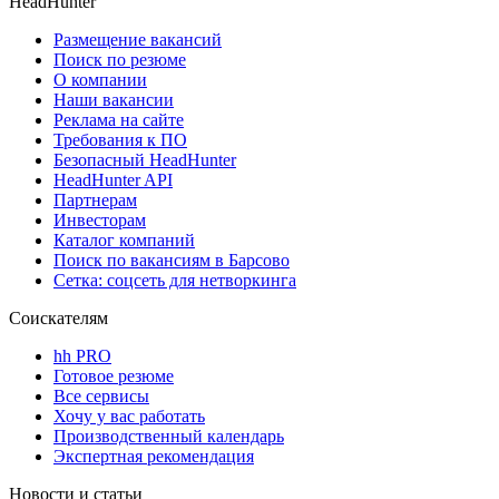
HeadHunter
Размещение вакансий
Поиск по резюме
О компании
Наши вакансии
Реклама на сайте
Требования к ПО
Безопасный HeadHunter
HeadHunter API
Партнерам
Инвесторам
Каталог компаний
Поиск по вакансиям в Барсово
Сетка: соцсеть для нетворкинга
Соискателям
hh PRO
Готовое резюме
Все сервисы
Хочу у вас работать
Производственный календарь
Экспертная рекомендация
Новости и статьи