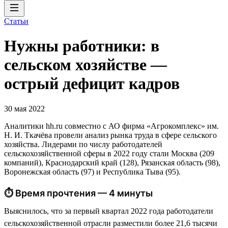
Статьи
Нужны работники: в
сельском хозяйстве —
острый дефицит кадров
30 мая 2022
Аналитики hh.ru совместно с АО фирма «Агрокомплекс» им.
Н. И. Ткачёва провели анализ рынка труда в сфере сельского
хозяйства. Лидерами по числу работодателей
сельскохозяйственной сферы в 2022 году стали Москва (209
компаний), Краснодарский край (128), Рязанская область (98),
Воронежская область (97) и Республика Тыва (95).
⏱ Время прочтения — 4 минуты
Выяснилось, что за первый квартал 2022 года работодатели
сельскохозяйственной отрасли разместили более 21,6 тысячи