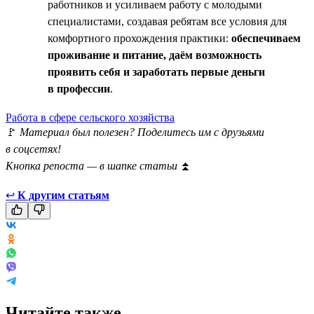
работников и усиливаем работу с молодыми
специалистами, создавая ребятам все условия для
комфортного прохождения практики:
обеспечиваем
проживание и питание, даём возможность
проявить себя и заработать первые деньги
в профессии
.
Работа в сфере сельского хозяйства
🚩
Материал был полезен? Поделитесь им с друзьями
в соцсетях!
Кнопка репоста — в шапке статьи
⏫
↩
К другим статьям
Читайте также