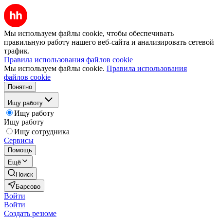
Мы используем файлы cookie, чтобы обеспечивать
правильную работу нашего веб-сайта и анализировать сетевой
трафик.
Правила использования файлов cookie
Мы используем файлы cookie.
Правила использования
файлов cookie
Понятно
Ищу работу
Ищу работу
Ищу работу
Ищу сотрудника
Сервисы
Помощь
Ещё
Поиск
Барсово
Войти
Войти
Создать резюме