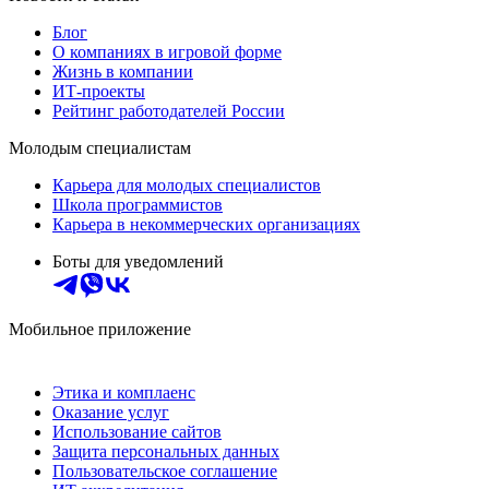
Блог
О компаниях в игровой форме
Жизнь в компании
ИТ-проекты
Рейтинг работодателей России
Молодым специалистам
Карьера для молодых специалистов
Школа программистов
Карьера в некоммерческих организациях
Боты для уведомлений
Мобильное приложение
Этика и комплаенс
Оказание услуг
Использование сайтов
Защита персональных данных
Пользовательское соглашение