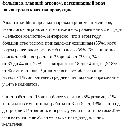
фельдшер, главный агроном, ветеринарный врач
по контролю качества продукции
.
Аналитики hh.ru проанализировали резюме инженеров,
технологов, агрономов и зоотехников, размещённых в сфере
«Сельское хозяйство». Интересно, что в этом году
большинство резюме принадлежат женщинам (55%), хотя
годом ранее таких резюме было всего 39%. Большинство
соискателей в возрасте от 25 до 34 лет (35%), 24% —
от 35 до 44 лет, 22% — в возрасте от 18 до 24 лет, ещё 18% —
от 45 лет и старше. Диплом о высшем образовании
имеют 74% соискателей, среднее специальное образование
у 14% кандидатов.
Опыт работы от 15 лет и более указан в 25% резюме, 21%
кандидатов имеют опыт работы от 3 до 6 лет, 13% — от года
до трех лет. Готовность к переезду указывают в резюме 39%
соискателей, ещё 2% отмечают, что переезд для них
желателен.