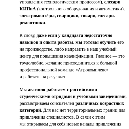
управления технологическим процессом),
слесари
КИПиА
(контрольного оборудования и автоматики),
электромонтёры, сварщики, токари, слесари-
ремонтники
.
К слову,
даже если у кандидата недостаточно
навыков и опыта работы, мы готовы обучить его
на производстве, либо направить в наш учебный
центр для повышения квалификации. Главное — это
трудолюбие, желание присоединиться к большой
профессиональной команде «Агрокомплекс»
и работать на результат.
Мы
активно работаем с российскими
студенческими отрядами и учебными заведениями
,
рассматриваем соискателей
различных возрастных
категорий
. Для нас нет территориальных границ для
привлечения специалистов. В связи с этим
мы открываем для себя новые каналы привлечения