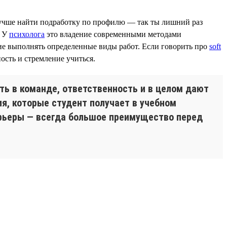
 лучше найти подработку по профилю — так ты лишний раз
. У
психолога
это владение современными методами
ие выполнять определенные виды работ. Если говорить про
soft
ость и стремление учиться.
ть в команде, ответственность и в целом дают
я, которые студент получает в учебном
карьеры — всегда большое преимущество перед