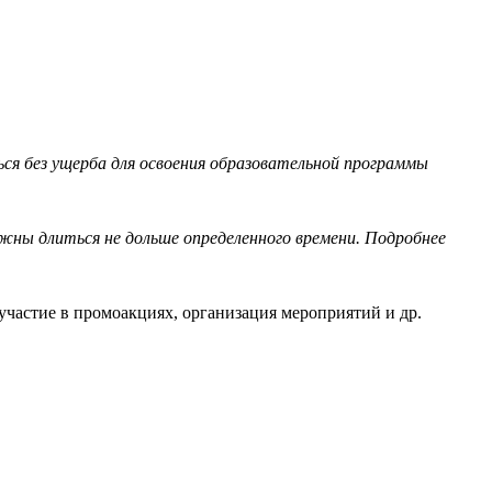
ся без ущерба для освоения образовательной программы
лжны длиться не дольше определенного времени. Подробнее
участие в промоакциях, организация мероприятий и др.