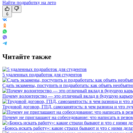
Найти подработку на лето
6
Читайте также
5 удаленных подработок для студентов
Сдать экзамены, поступить и подработать: как объять необъятн
Почему волонтерство — это отличный вклад в будущую карьер
Трудовой договор, ГПД, самозанятость: в чем разница и что л
Почему не приглашают на собеседование: что написать в резюм
«Боюсь искать работу»: какие страхи бывают и что с ними дела