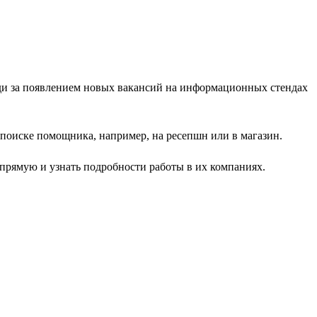
леди за появлением новых вакансий на информационных стендах
 поиске помощника, например, на ресепшн или в магазин.
прямую и узнать подробности работы в их компаниях.