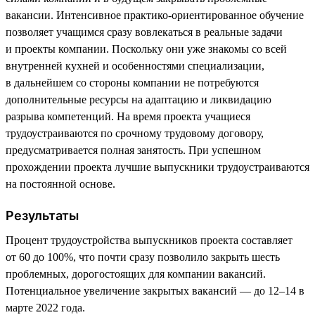
вакансии. Интенсивное практико-ориентированное обучение
позволяет учащимся сразу вовлекаться в реальные задачи
и проекты компании. Поскольку они уже знакомы со всей
внутренней кухней и особенностями специализации,
в дальнейшем со стороны компании не потребуются
дополнительные ресурсы на адаптацию и ликвидацию
разрыва компетенций. На время проекта учащиеся
трудоустраиваются по срочному трудовому договору,
предусматривается полная занятость. При успешном
прохождении проекта лучшие выпускники трудоустраиваются
на постоянной основе.
Результаты
Процент трудоустройства выпускников проекта составляет
от 60 до 100%, что почти сразу позволило закрыть шесть
проблемных, дорогостоящих для компании вакансий.
Потенциальное увеличение закрытых вакансий — до 12–14 в
марте 2022 года.