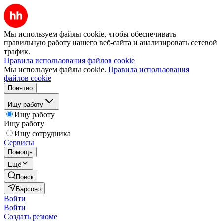
Мы используем файлы cookie, чтобы обеспечивать
правильную работу нашего веб-сайта и анализировать сетевой
трафик.
Правила использования файлов cookie
Мы используем файлы cookie.
Правила использования
файлов cookie
Понятно
Ищу работу
Ищу работу
Ищу работу
Ищу сотрудника
Сервисы
Помощь
Ещё
Поиск
Барсово
Войти
Войти
Создать резюме