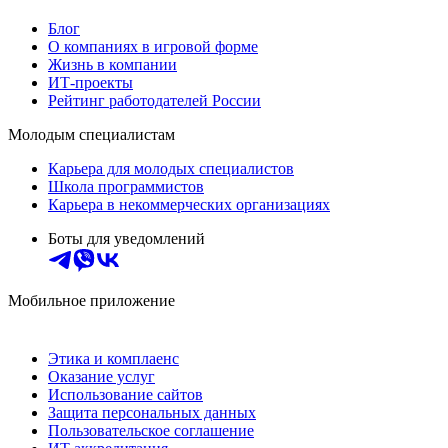
Блог
О компаниях в игровой форме
Жизнь в компании
ИТ-проекты
Рейтинг работодателей России
Молодым специалистам
Карьера для молодых специалистов
Школа программистов
Карьера в некоммерческих организациях
Боты для уведомлений
Мобильное приложение
Этика и комплаенс
Оказание услуг
Использование сайтов
Защита персональных данных
Пользовательское соглашение