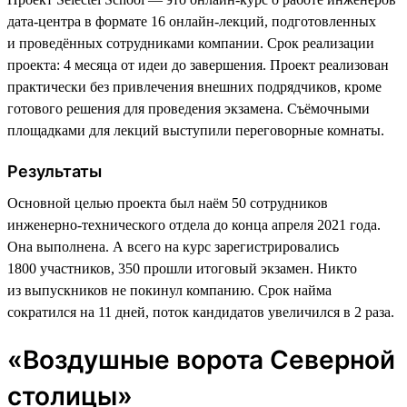
дата-центра в формате 16 онлайн-лекций, подготовленных
и проведённых сотрудниками компании. Срок реализации
проекта: 4 месяца от идеи до завершения. Проект реализован
практически без привлечения внешних подрядчиков, кроме
готового решения для проведения экзамена. Съёмочными
площадками для лекций выступили переговорные комнаты.
Результаты
Основной целью проекта был наём 50 сотрудников
инженерно-технического отдела до конца апреля 2021 года.
Она выполнена. А всего на курс зарегистрировались
1800 участников, 350 прошли итоговый экзамен. Никто
из выпускников не покинул компанию. Срок найма
сократился на 11 дней, поток кандидатов увеличился в 2 раза.
«Воздушные ворота Северной
столицы»