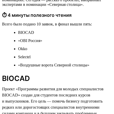
экспертами в номинации «Северная столица».
⏱ 4 минуты полезного чтения
Всего было подано 10 заявок, в финал вышли пять:
BIOCAD
«OBI Россия»
Okko
Selectel
«Воздушные ворота Северной столицы»
BIOCAD
Проект «Программы развития для молодых специалистов
BIOCAD» создан для студентов последних курсов
и выпускников. Его цель — помочь бизнесу подготовить
редких или дорогостоящих специалистов внутренними
силами компании и в будущем закрывать проблемные