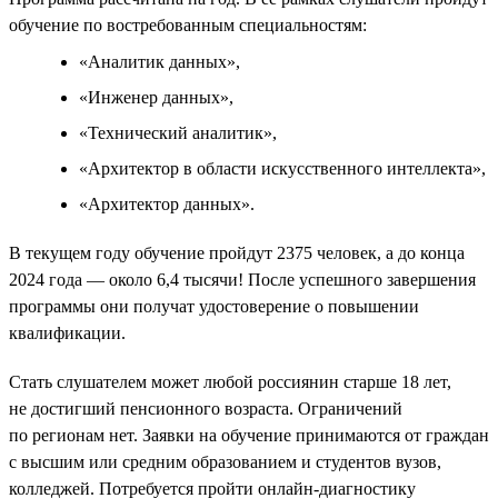
обучение по востребованным специальностям:
«Аналитик данных»,
«Инженер данных»,
«Технический аналитик»,
«Архитектор в области искусственного интеллекта»,
«Архитектор данных».
В текущем году обучение пройдут 2375 человек, а до конца
2024 года — около 6,4 тысячи! После успешного завершения
программы они получат удостоверение о повышении
квалификации.
Стать слушателем может любой россиянин старше 18 лет,
не достигший пенсионного возраста. Ограничений
по регионам нет. Заявки на обучение принимаются от граждан
с высшим или средним образованием и студентов вузов,
колледжей. Потребуется пройти онлайн-диагностику