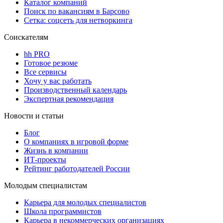
Каталог компаний
Поиск по вакансиям в Барсово
Сетка: соцсеть для нетворкинга
Соискателям
hh PRO
Готовое резюме
Все сервисы
Хочу у вас работать
Производственный календарь
Экспертная рекомендация
Новости и статьи
Блог
О компаниях в игровой форме
Жизнь в компании
ИТ-проекты
Рейтинг работодателей России
Молодым специалистам
Карьера для молодых специалистов
Школа программистов
Карьера в некоммерческих организациях