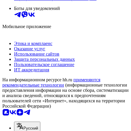
Боты для уведомлений
Мобильное приложение
Этика и комплаенс
Оказание услуг
Использование сайтов
Защита персональных данных
Пользовательское соглашение
ИТ аккредитация
На информационном ресурсе hh.ru
применяются
рекомендательные технологии
(информационные технологии
предоставления информации на основе сбора, систематизации
и анализа сведений, относящихся к предпочтениям
пользователей сети «Интернет», находящихся на территории
Российской Федерации)
Русский