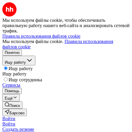
Мы используем файлы cookie, чтобы обеспечивать
правильную работу нашего веб-сайта и анализировать сетевой
трафик.
Правила использования файлов cookie
Мы используем файлы cookie.
Правила использования
файлов cookie
Понятно
Ищу работу
Ищу работу
Ищу работу
Ищу сотрудника
Сервисы
Помощь
Ещё
Поиск
Барсово
Войти
Войти
Создать резюме