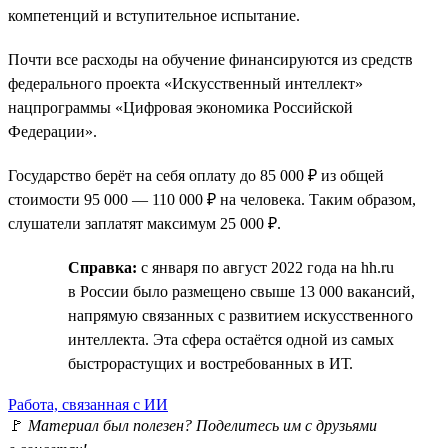
компетенций и вступительное испытание.
Почти все расходы на обучение финансируются из средств
федерального проекта «Искусственный интеллект»
нацпрограммы «Цифровая экономика Российской
Федерации».
Государство берёт на себя оплату до 85 000 ₽ из общей
стоимости 95 000 — 110 000 ₽ на человека. Таким образом,
слушатели заплатят максимум 25 000 ₽.
Справка:
с января по август 2022 года на hh.ru
в России было размещено свыше 13 000 вакансий,
напрямую связанных с развитием искусственного
интеллекта. Эта сфера остаётся одной из самых
быстрорастущих и востребованных в ИТ.
Работа, связанная с ИИ
🚩
Материал был полезен? Поделитесь им с друзьями