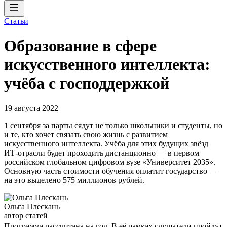
Статьи
Образование в сфере
искусственного интеллекта:
учёба с господдержкой
19 августа 2022
1 сентября за парты сядут не только школьники и студенты, но
и те, кто хочет связать свою жизнь с развитием
искусственного интеллекта. Учёба для этих будущих звёзд
ИТ-отрасли будет проходить дистанционно — в первом
российском глобальном цифровом вузе «Университет 2035».
Основную часть стоимости обучения оплатит государство —
на это выделено 575 миллионов рублей.
Ольга Плескань
автор статей
Программа рассчитана на год. В её рамках слушатели пройдут