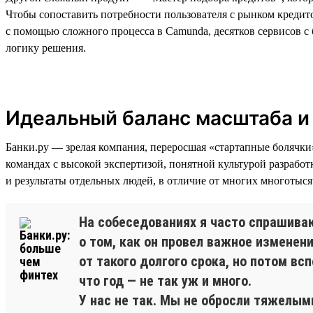
Чтобы сопоставить потребности пользователя с рынком кредит
с помощью сложного процесса в Camunda, десятков сервисов с
логику решения.
Идеальный баланс масштаба и
Банки.ру — зрелая компания, переросшая «стартапные болячки
командах с высокой экспертизой, понятной культурой разработ
и результаты отдельных людей, в отличие от многих многотыся
На собеседованиях я часто спрашива
о том, как он провел важное изменени
от такого долгого срока, но потом вс
что год — не так уж и много.
У нас не так. Мы не обросли тяжелым