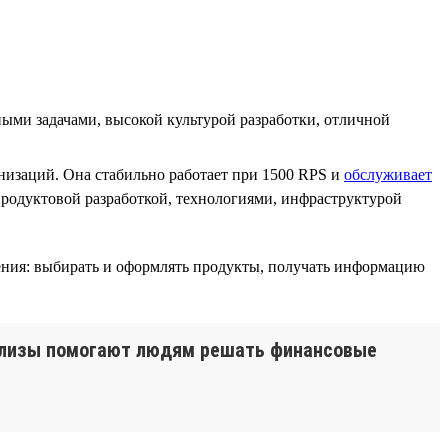
ми задачами, высокой культурой разработки, отличной
изаций. Она стабильно работает при 1500 RPS и
обслуживает
родуктовой разработкой, технологиями, инфраструктурой
ения: выбирать и оформлять продукты, получать информацию
релизы помогают людям решать финансовые