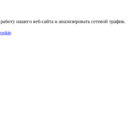
аботу нашего веб-сайта и анализировать сетевой трафик.
ookie