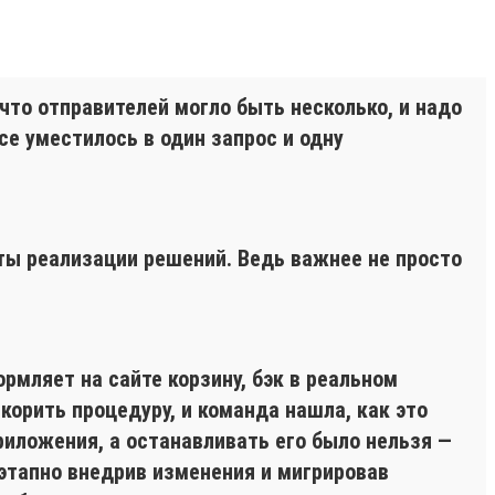
что отправителей могло быть несколько, и надо
се уместилось в один запрос и одну
ты реализации решений. Ведь важнее не просто
мляет на сайте корзину, бэк в реальном
корить процедуру, и команда нашла, как это
риложения, а останавливать его было нельзя —
этапно внедрив изменения и мигрировав