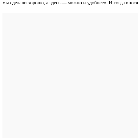
мы сделали хорошо, а здесь — можно и удобнее». И тогда внос