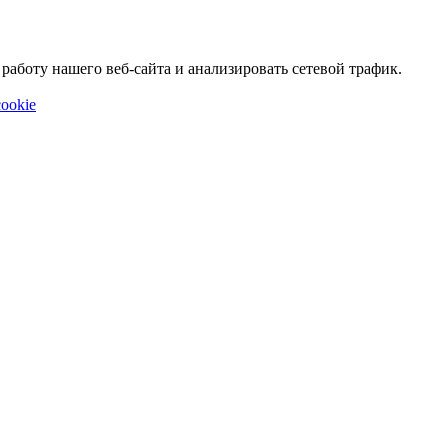
аботу нашего веб-сайта и анализировать сетевой трафик.
ookie