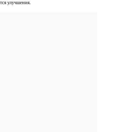
ятся улучшения.