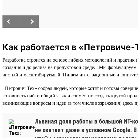
/
Как работается в «Петровиче-
Разработка строится на основе гибких методологий и практик
создания и до релиза на продуктовой среде. «Мы формулируем
чистый и масштабируемый. Пишем интеграционные и юнит-тес
«Петрович-Тех» собрал людей, которые хотят и готовы соверше
готовность найти общий язык и совместно создать крутой прод
возникающие вопросы и идеи (в том числе возражения) здесь п
Львиная доля работы в большой ИТ-к
не хватает даже в условном Google. 