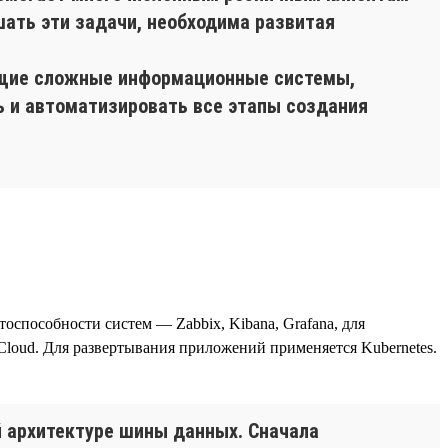
шать эти задачи, необходима развитая
ющие сложные информационные системы,
ь и автоматизировать все этапы создания
тоспособности систем — Zabbix, Kibana, Grafana, для
loud. Для развертывания приложений применяется Kubernetes.
 архитектуре шины данных. Сначала