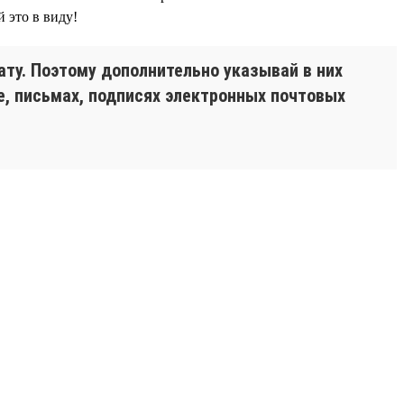
 это в виду!
ту. Поэтому дополнительно указывай в них
, письмах, подписях электронных почтовых