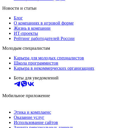
Новости и статьи
Блог
О компаниях в игровой форме
Жизнь в компании
ИТ-проекты
Рейтинг работодателей России
Молодым специалистам
Карьера для молодых специалистов
Школа программистов
Карьера в некоммерческих организациях
Боты для уведомлений
Мобильное приложение
Этика и комплаенс
Оказание услуг
Использование сайтов
Защита персональных данных