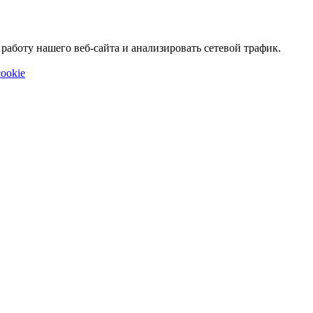
аботу нашего веб-сайта и анализировать сетевой трафик.
ookie