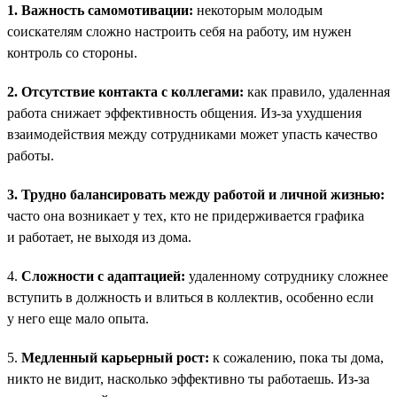
1. Важность самомотивации:
некоторым молодым
соискателям сложно настроить себя на работу, им нужен
контроль со стороны.
2. Отсутствие контакта с коллегами:
как правило, удаленная
работа снижает эффективность общения. Из-за ухудшения
взаимодействия между сотрудниками может упасть качество
работы.
3. Трудно балансировать между работой и личной жизнью:
часто она возникает у тех, кто не придерживается графика
и работает, не выходя из дома.
4.
Сложности с адаптацией:
удаленному сотруднику сложнее
вступить в должность и влиться в коллектив, особенно если
у него еще мало опыта.
5.
Медленный карьерный рост:
к сожалению, пока ты дома,
никто не видит, насколько эффективно ты работаешь. Из-за