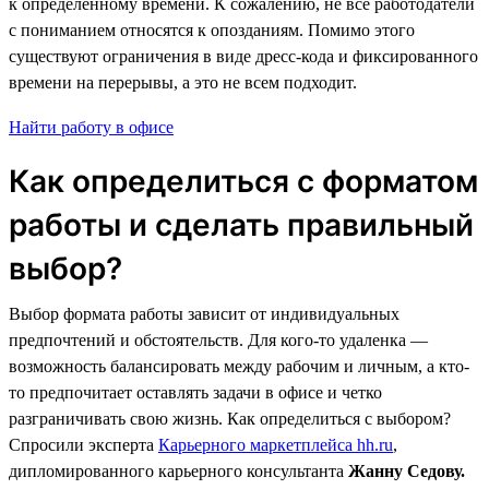
к определенному времени. К сожалению, не все работодатели
с пониманием относятся к опозданиям. Помимо этого
существуют ограничения в виде дресс-кода и фиксированного
времени на перерывы, а это не всем подходит.
Найти работу в офисе
Как определиться с форматом
работы и сделать правильный
выбор?
Выбор формата работы зависит от индивидуальных
предпочтений и обстоятельств. Для кого-то удаленка —
возможность балансировать между рабочим и личным, а кто-
то предпочитает оставлять задачи в офисе и четко
разграничивать свою жизнь. Как определиться с выбором?
Спросили эксперта
Карьерного маркетплейса hh.ru
,
дипломированного карьерного консультанта
Жанну Седову.