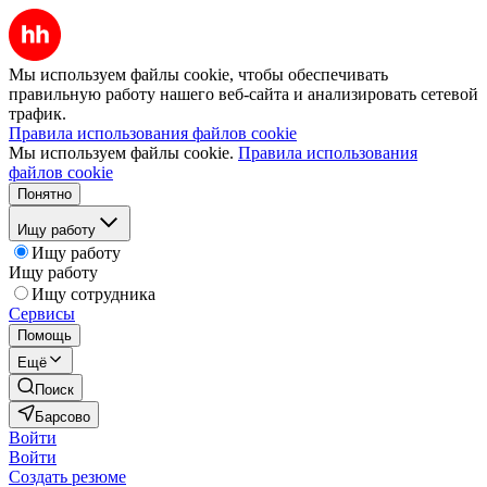
Мы используем файлы cookie, чтобы обеспечивать
правильную работу нашего веб-сайта и анализировать сетевой
трафик.
Правила использования файлов cookie
Мы используем файлы cookie.
Правила использования
файлов cookie
Понятно
Ищу работу
Ищу работу
Ищу работу
Ищу сотрудника
Сервисы
Помощь
Ещё
Поиск
Барсово
Войти
Войти
Создать резюме