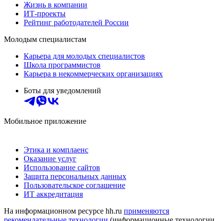
Жизнь в компании
ИТ-проекты
Рейтинг работодателей России
Молодым специалистам
Карьера для молодых специалистов
Школа программистов
Карьера в некоммерческих организациях
Боты для уведомлений
Мобильное приложение
Этика и комплаенс
Оказание услуг
Использование сайтов
Защита персональных данных
Пользовательское соглашение
ИТ аккредитация
На информационном ресурсе hh.ru
применяются
рекомендательные технологии
(информационные технологии