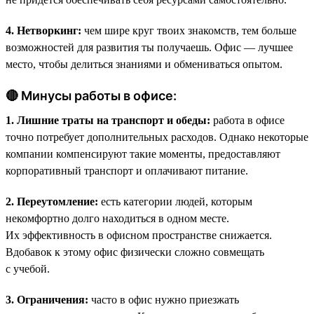
4. Нетворкинг:
чем шире круг твоих знакомств, тем больше
возможностей для развития ты получаешь. Офис — лучшее
место, чтобы делиться знаниями и обмениваться опытом.
🔴 Минусы работы в офисе:
1. Лишние траты на транспорт и обеды:
работа в офисе
точно потребует дополнительных расходов. Однако некоторые
компании компенсируют такие моменты, предоставляют
корпоративный транспорт и оплачивают питание.
2. Переутомление:
есть категории людей, которым
некомфортно долго находиться в одном месте.
Их эффективность в офисном пространстве снижается.
Вдобавок к этому офис физически сложно совмещать
с учебой.
3. Ограничения:
часто в офис нужно приезжать