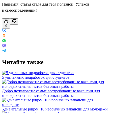
Надеемся, статья стала для тебя полезной. Успехов
в самоопределении!
9
Читайте также
5 удаленных подработок для студентов
Добро пожаловать: самые востребованные вакансии для
молодых специалистов без опыта работы
Удивительные рядом: 10 необычных вакансий для молодежи