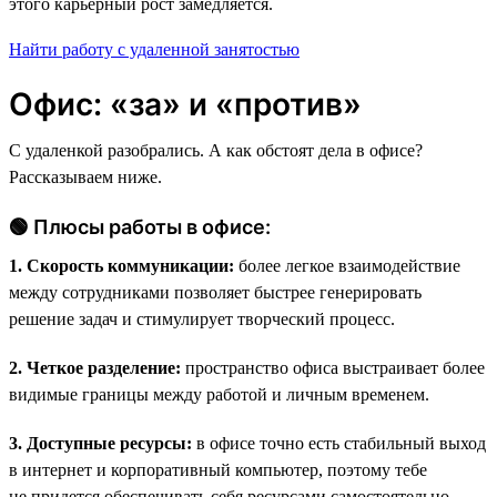
этого карьерный рост замедляется.
Найти работу с удаленной занятостью
Офис: «за» и «против»
С удаленкой разобрались. А как обстоят дела в офисе?
Рассказываем ниже.
🟢 Плюсы работы в офисе:
1. Скорость коммуникации:
более легкое взаимодействие
между сотрудниками позволяет быстрее генерировать
решение задач и стимулирует творческий процесс.
2. Четкое разделение:
пространство офиса выстраивает более
видимые границы между работой и личным временем.
3. Доступные ресурсы:
в офисе точно есть стабильный выход
в интернет и корпоративный компьютер, поэтому тебе
не придется обеспечивать себя ресурсами самостоятельно.