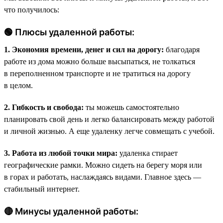
что получилось:
🟢 Плюсы удаленной работы:
1. Экономия времени, денег и сил на дорогу:
благодаря
работе из дома можно больше высыпаться, не толкаться
в переполненном транспорте и не тратиться на дорогу
в целом.
2. Гибкость и свобода:
ты можешь самостоятельно
планировать свой день и легко балансировать между работой
и личной жизнью. А еще удаленку легче совмещать с учебой.
3. Работа из любой точки мира:
удаленка стирает
географические рамки. Можно сидеть на берегу моря или
в горах и работать, наслаждаясь видами. Главное здесь —
стабильный интернет.
🔴 Минусы удаленной работы: