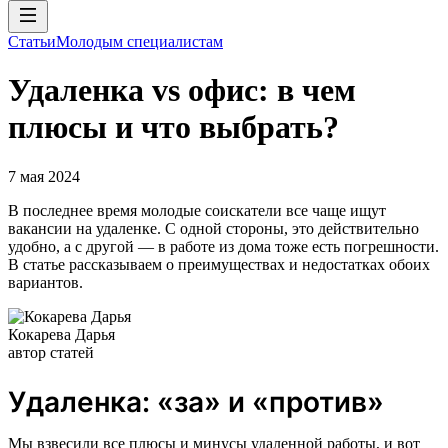
Статьи
Молодым специалистам
Удаленка vs офис: в чем
плюсы и что выбрать?
7 мая 2024
В последнее время молодые соискатели все чаще ищут
вакансии на удаленке. С одной стороны, это действительно
удобно, а с другой — в работе из дома тоже есть погрешности.
В статье рассказываем о преимуществах и недостатках обоих
вариантов.
Кокарева Дарья
автор статей
Удаленка: «за» и «против»
Мы взвесили все плюсы и минусы удаленной работы, и вот