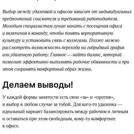
Выбор между удаленкой и офисом зависит от индивидуальных
предпочтений соискателя и требований работодателя.
Молодым специалистам лучше начать с посещения офиса
и включения в команду, чтобы понять корпоративную
культуру и установить связь с коллегами. Позже можно
рассмотреть возможность перехода на гибридный график
или удаленную работу. Главное — найти баланс, который
позволит эффективно выполнять рабочие обязанности и при
этом сохранять комфортный образ жизни.
Делаем выводы!
У каждой формы занятости есть свои «за» и «против»,
и выбор в любом случае за тобой. Для кого-то удаленка —
идеальный вариант балансировать между рабочим и личным
и оставаться при этом свободным, кому-то комфортнее
в офисе.