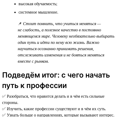
высокая обучаемость;
системное мышление.
📌
Стоит помнить, что учиться меняться —
не слабость, а полезное качество в постоянно
меняющемся мире. Человеку необязательно выбирать
один путь и идти по нему всю жизнь. Важно
научиться осознанно принимать решения,
отслеживать изменения и не бояться меняться
вместе с рынком.
Подведём итог: с чего начать
путь к профессии
✅ Разобраться, что нравится делать и в чём есть сильные
стороны.
✅ Изучить, какие профессии существуют и в чём их суть.
✅ Узнать больше о направлениях, которые вызывают интерес.