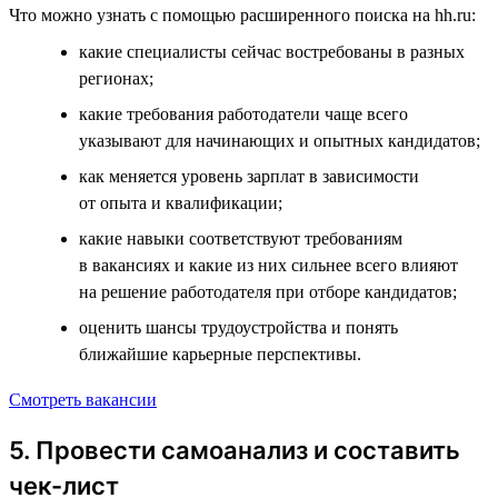
Что можно узнать с помощью расширенного поиска на hh.ru:
какие специалисты сейчас востребованы в разных
регионах;
какие требования работодатели чаще всего
указывают для начинающих и опытных кандидатов;
как меняется уровень зарплат в зависимости
от опыта и квалификации;
какие навыки соответствуют требованиям
в вакансиях и какие из них сильнее всего влияют
на решение работодателя при отборе кандидатов;
оценить шансы трудоустройства и понять
ближайшие карьерные перспективы.
Смотреть вакансии
5. Провести самоанализ и составить
чек-лист