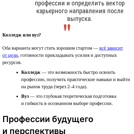
профессии и определить вектор
карьерного направления после
выпуска.
Колледж или вуз?
Оба варианта могут стать хорошим стартом —
всё зависит
от цели
, готовности прикладывать усилия и доступных
ресурсов.
Колледж
— это возможность быстро освоить
профессию, получить практические навыки и выйти
на рынок труда (через 2–4 года).
Вуз
— это глубокая теоретическая подготовка
и гибкость в осознанном выборе профессии.
Профессии будущего
и перспективы