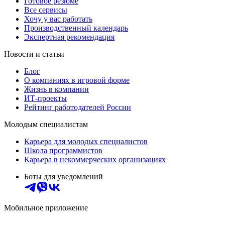
Готовое резюме
Все сервисы
Хочу у вас работать
Производственный календарь
Экспертная рекомендация
Новости и статьи
Блог
О компаниях в игровой форме
Жизнь в компании
ИТ-проекты
Рейтинг работодателей России
Молодым специалистам
Карьера для молодых специалистов
Школа программистов
Карьера в некоммерческих организациях
Боты для уведомлений
Мобильное приложение