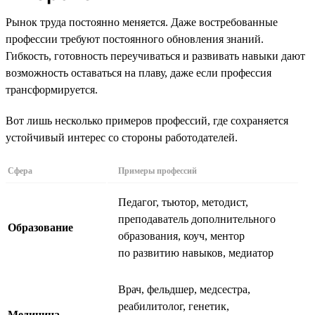
Рынок труда постоянно меняется. Даже востребованные
профессии требуют постоянного обновления знаний.
Гибкость, готовность переучиваться и развивать навыки дают
возможность оставаться на плаву, даже если профессия
трансформируется.
Вот лишь несколько примеров профессий, где сохраняется
устойчивый интерес со стороны работодателей.
Сфера
Примеры профессий
Педагог, тьютор, методист,
преподаватель дополнительного
Образование
образования, коуч, ментор
по развитию навыков, медиатор
Врач, фельдшер, медсестра,
реабилитолог, генетик,
Медицина