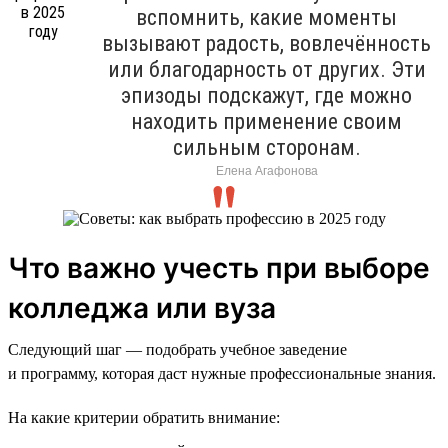
вспомнить, какие моменты
вызывают радость, вовлечённость
или благодарность от других. Эти
эпизоды подскажут, где можно
находить применение своим
сильным сторонам.
Елена Агафонова
Что важно учесть при выборе
колледжа или вуза
Следующий шаг — подобрать учебное заведение
и программу, которая даст нужные профессиональные знания.
На какие критерии обратить внимание: