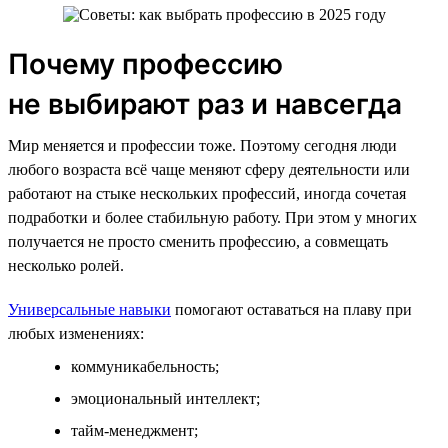
Почему профессию
не выбирают раз и навсегда
Мир меняется и профессии тоже. Поэтому сегодня люди
любого возраста всё чаще меняют сферу деятельности или
работают на стыке нескольких профессий, иногда сочетая
подработки и более стабильную работу. При этом у многих
получается не просто сменить профессию, а совмещать
несколько ролей.
Универсальные навыки
помогают оставаться на плаву при
любых изменениях:
коммуникабельность;
эмоциональный интеллект;
тайм-менеджмент;