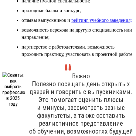
наличие нужной специальности;
проходные баллы и конкурс;
отзывы выпускников и
рейтинг учебного заведения;
возможность перехода на другую специальность или
направление;
партнерство с работодателями, возможность
проходить практику, участвовать в проектной работе.
Важно
Полезно посещать день открытых
дверей и говорить с выпускниками.
Это помогает оценить плюсы
и минусы, рассмотреть разные
факультеты, а также составить
реалистичное представление
об обучении, возможностях будущей