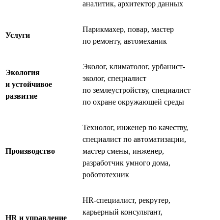
аналитик, архитектор данных
Парикмахер, повар, мастер
Услуги
по ремонту, автомеханик
Эколог, климатолог, урбанист-
Экология
эколог, специалист
и устойчивое
по землеустройству, специалист
развитие
по охране окружающей среды
Технолог, инженер по качеству,
специалист по автоматизации,
Производство
мастер смены, инженер,
разработчик умного дома,
робототехник
HR-специалист, рекрутер,
карьерный консультант,
HR и управление