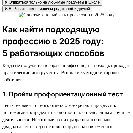
❌ Опираться только на любимые предметы в школе
❌ Выбирать под влиянием родителей и друзей
Как найти подходящую
профессию в 2025 году:
5 работающих способов
Когда не получается выбрать профессию, на помощь приходят
практические инструменты. Вот какие методики хорошо
работают
1. Пройти профориентационный тест
Тесты не дают точного ответа о конкретной профессии,
но помогают определить склонность к определённым группам
деятельности. Некоторые из них разработаны больше
двадцати лет назад и не ориентируют на современные