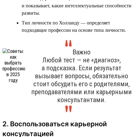
и показывает, какие интеллектуальные способности
развиты.
Тип личности по Холланду — определяет
подходящие профессии на основе типа личности.
Важно
Любой тест — не «диагноз»,
а подсказка. Если результат
вызывает вопросы, обязательно
стоит обсудить его с родителями,
преподавателями или карьерными
консультантами.
2. Воспользоваться карьерной
консультацией