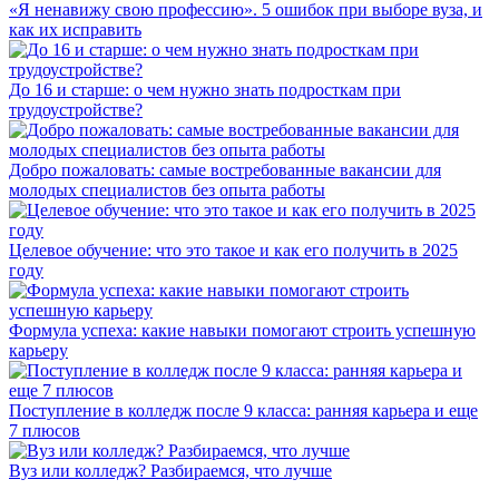
«Я ненавижу свою профессию». 5 ошибок при выборе вуза, и
как их исправить
До 16 и старше: о чем нужно знать подросткам при
трудоустройстве?
Добро пожаловать: самые востребованные вакансии для
молодых специалистов без опыта работы
Целевое обучение: что это такое и как его получить в 2025
году
Формула успеха: какие навыки помогают строить успешную
карьеру
Поступление в колледж после 9 класса: ранняя карьера и еще
7 плюсов
Вуз или колледж? Разбираемся, что лучше