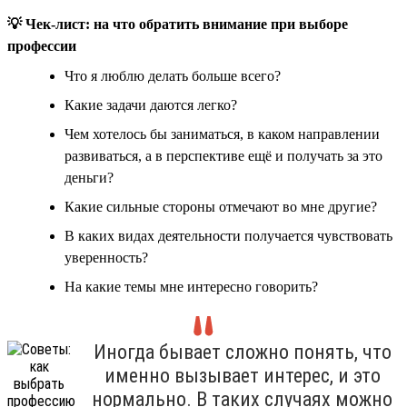
💡 Чек-лист: на что обратить внимание при выборе
профессии
Что я люблю делать больше всего?
Какие задачи даются легко?
Чем хотелось бы заниматься, в каком направлении
развиваться, а в перспективе ещё и получать за это
деньги?
Какие сильные стороны отмечают во мне другие?
В каких видах деятельности получается чувствовать
уверенность?
На какие темы мне интересно говорить?
Иногда бывает сложно понять, что
именно вызывает интерес, и это
нормально. В таких случаях можно