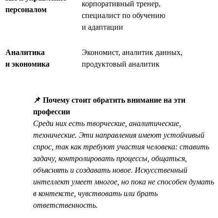
корпоративный тренер,
персоналом
специалист по обучению
и адаптации
Аналитика
Экономист, аналитик данных,
и экономика
продуктовый аналитик
📌 Почему стоит обратить внимание на эти
профессии
Среди них есть творческие, аналитические,
технические. Эти направления имеют устойчивый
спрос, так как требуют участия человека: ставить
задачу, контролировать процессы, общаться,
объяснять и создавать новое. Искусственный
интеллект умеет многое, но пока не способен думать
в контексте, чувствовать или брать
ответственность.