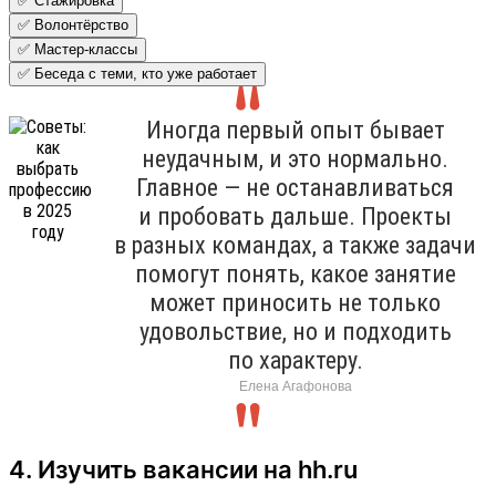
✅ Стажировка
✅ Волонтёрство
✅ Мастер-классы
✅ Беседа с теми, кто уже работает
Иногда первый опыт бывает
неудачным, и это нормально.
Главное — не останавливаться
и пробовать дальше. Проекты
в разных командах, а также задачи
помогут понять, какое занятие
может приносить не только
удовольствие, но и подходить
по характеру.
Елена Агафонова
4. Изучить вакансии на hh.ru