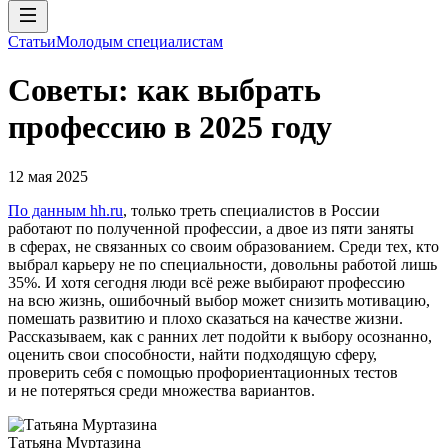
Статьи
Молодым специалистам
Советы: как выбрать
профессию в 2025 году
12 мая 2025
По данным hh.ru
, только треть специалистов в России
работают по полученной профессии, а двое из пяти заняты
в сферах, не связанных со своим образованием. Среди тех, кто
выбрал карьеру не по специальности, довольны работой лишь
35%. И хотя сегодня люди всё реже выбирают профессию
на всю жизнь, ошибочный выбор может снизить мотивацию,
помешать развитию и плохо сказаться на качестве жизни.
Рассказываем, как с ранних лет подойти к выбору осознанно,
оценить свои способности, найти подходящую сферу,
проверить себя с помощью профориентационных тестов
и не потеряться среди множества вариантов.
Татьяна Муртазина