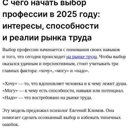
С чего начать выбор
профессии в 2025 году:
интересы, способности
и реалии рынка труда
Выбор профессии начинается с понимания своих навыков
и того, что сегодня происходит
на рынке труда
. Чтобы выбор
оказался удачным и перспективным, стоит учитывать три
главных фактора: «хочу», «могу» и «надо».
«Хочу» — то, что вдохновляет человека и к чему лежит душа.
«Могу» — к чему есть способности, навыки или потенциал.
«Надо» — что востребовано на рынке труда.
Эту модель предложил психолог Евгений Климов. Она
помогает сделать осознанный выбор и избежать типичных
ошибок.