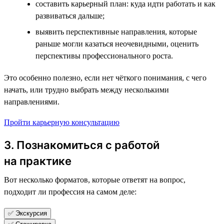
составить карьерный план: куда идти работать и как
развиваться дальше;
выявить перспективные направления, которые
раньше могли казаться неочевидными, оценить
перспективы профессионального роста.
Это особенно полезно, если нет чёткого понимания, с чего
начать, или трудно выбрать между несколькими
направлениями.
Пройти карьерную консультацию
3. Познакомиться с работой
на практике
Вот несколько форматов, которые ответят на вопрос,
подходит ли профессия на самом деле:
✅ Экскурсия