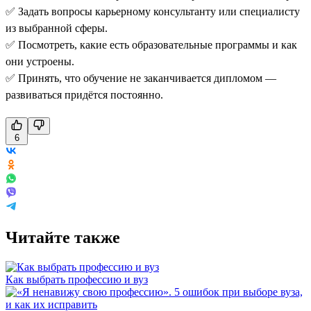
✅ Задать вопросы карьерному консультанту или специалисту
из выбранной сферы.
✅ Посмотреть, какие есть образовательные программы и как
они устроены.
✅ Принять, что обучение не заканчивается дипломом —
развиваться придётся постоянно.
6
Читайте также
Как выбрать профессию и вуз