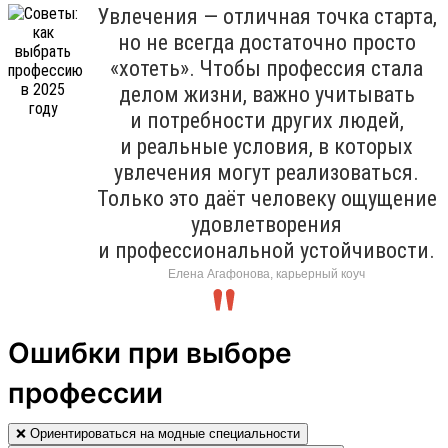
Увлечения — отличная точка старта,
но не всегда достаточно просто
«хотеть». Чтобы профессия стала
делом жизни, важно учитывать
и потребности других людей,
и реальные условия, в которых
увлечения могут реализоваться.
Только это даёт человеку ощущение
удовлетворения
и профессиональной устойчивости.
Елена Агафонова, карьерный коуч
Ошибки при выборе
профессии
❌ Ориентироваться на модные специальности