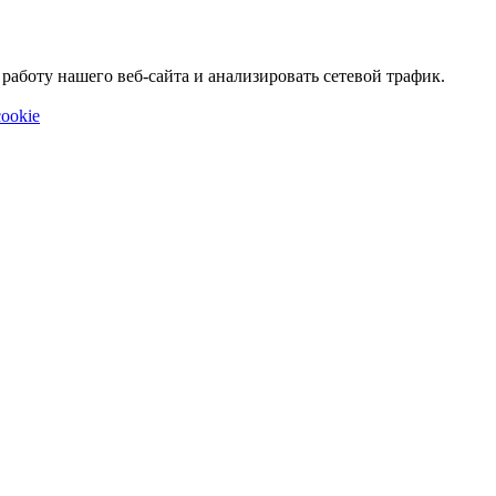
аботу нашего веб-сайта и анализировать сетевой трафик.
ookie