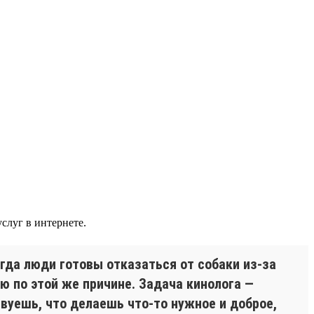
слуг в интернете.
гда люди готовы отказаться от собаки из-за
ю по этой же причине. Задача кинолога —
твуешь, что делаешь что-то нужное и доброе,