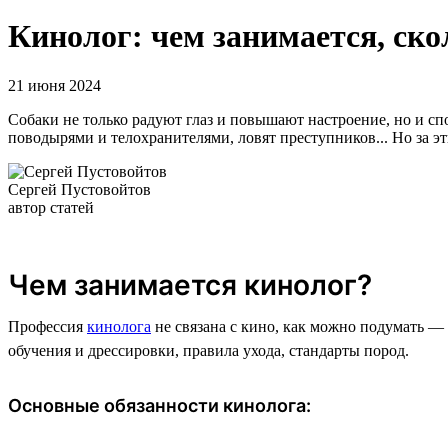
Кинолог: чем занимается, ско
21 июня 2024
Собаки не только радуют глаз и повышают настроение, но и 
поводырями и телохранителями, ловят преступников... Но за э
Сергей Пустовойтов
автор статей
Чем занимается кинолог?
Профессия
кинолога
не связана с кино, как можно подумать —
обучения и дрессировки, правила ухода, стандарты пород.
Основные обязанности кинолога: