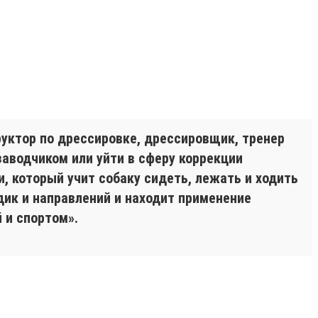
уктор по дрессировке, дрессировщик, тренер
заводчиком или уйти в сферу коррекции
и, который учит собаку сидеть, лежать и ходить
дик и направлений и находит применение
 и спортом».