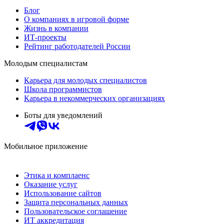
Блог
О компаниях в игровой форме
Жизнь в компании
ИТ-проекты
Рейтинг работодателей России
Молодым специалистам
Карьера для молодых специалистов
Школа программистов
Карьера в некоммерческих организациях
Боты для уведомлений
Мобильное приложение
Этика и комплаенс
Оказание услуг
Использование сайтов
Защита персональных данных
Пользовательское соглашение
ИТ аккредитация