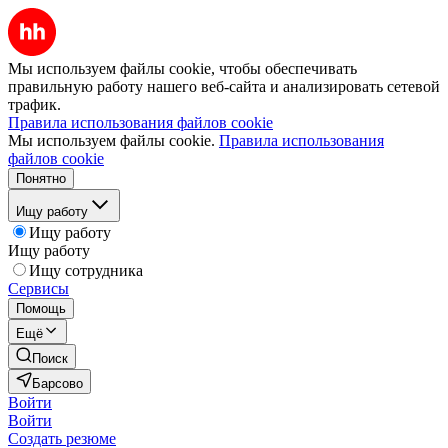
Мы используем файлы cookie, чтобы обеспечивать
правильную работу нашего веб-сайта и анализировать сетевой
трафик.
Правила использования файлов cookie
Мы используем файлы cookie.
Правила использования
файлов cookie
Понятно
Ищу работу
Ищу работу
Ищу работу
Ищу сотрудника
Сервисы
Помощь
Ещё
Поиск
Барсово
Войти
Войти
Создать резюме