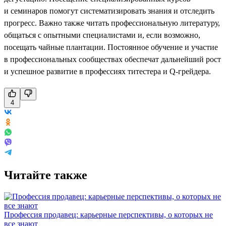
и семинаров помогут систематизировать знания и отследить
прогресс. Важно также читать профессиональную литературу,
общаться с опытными специалистами и, если возможно,
посещать чайные плантации. Постоянное обучение и участие
в профессиональных сообществах обеспечат дальнейший рост
и успешное развитие в профессиях титестера и Q-грейдера.
4
Читайте также
Профессия продавец: карьерные перспективы, о которых не
все знают