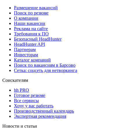
Размещение вакансий
Поиск по резюме
О компании
Наши вакансии
Реклама на сайте
Требования к ПО
Безопасный HeadHunter
HeadHunter API
Партнерам
Инвесторам
Каталог компаний
Поиск по вакансиям в Барсово
Сетка: соцсеть для нетворкинга
Соискателям
hh PRO
Готовое резюме
Все сервисы
Хочу у вас работать
Производственный календарь
Экспертная рекомендация
Новости и статьи