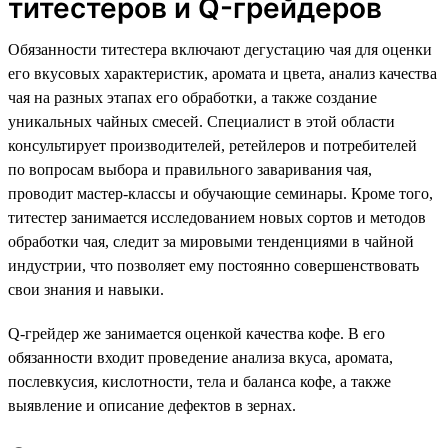
титестеров и Q-грейдеров
Обязанности титестера включают дегустацию чая для оценки
его вкусовых характеристик, аромата и цвета, анализ качества
чая на разных этапах его обработки, а также создание
уникальных чайных смесей. Специалист в этой области
консультирует производителей, ретейлеров и потребителей
по вопросам выбора и правильного заваривания чая,
проводит мастер-классы и обучающие семинары. Кроме того,
титестер занимается исследованием новых сортов и методов
обработки чая, следит за мировыми тенденциями в чайной
индустрии, что позволяет ему постоянно совершенствовать
свои знания и навыки.
Q-грейдер же занимается оценкой качества кофе. В его
обязанности входит проведение анализа вкуса, аромата,
послевкусия, кислотности, тела и баланса кофе, а также
выявление и описание дефектов в зернах.