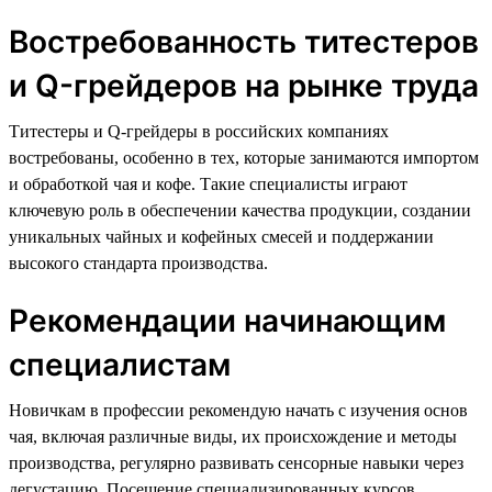
Востребованность титестеров
и Q-грейдеров на рынке труда
Титестеры и Q-грейдеры в российских компаниях
востребованы, особенно в тех, которые занимаются импортом
и обработкой чая и кофе. Такие специалисты играют
ключевую роль в обеспечении качества продукции, создании
уникальных чайных и кофейных смесей и поддержании
высокого стандарта производства.
Рекомендации начинающим
специалистам
Новичкам в профессии рекомендую начать с изучения основ
чая, включая различные виды, их происхождение и методы
производства, регулярно развивать сенсорные навыки через
дегустацию. Посещение специализированных курсов