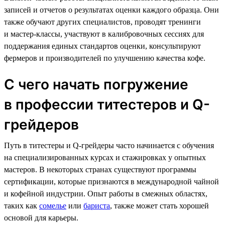
записей и отчетов о результатах оценки каждого образца. Они
также обучают других специалистов, проводят тренинги
и мастер-классы, участвуют в калибровочных сессиях для
поддержания единых стандартов оценки, консультируют
фермеров и производителей по улучшению качества кофе.
С чего начать погружение
в профессии титестеров и Q-
грейдеров
Путь в титестеры и Q-грейдеры часто начинается с обучения
на специализированных курсах и стажировках у опытных
мастеров. В некоторых странах существуют программы
сертификации, которые признаются в международной чайной
и кофейной индустрии. Опыт работы в смежных областях,
таких как
сомелье
или
бариста
, также может стать хорошей
основой для карьеры.