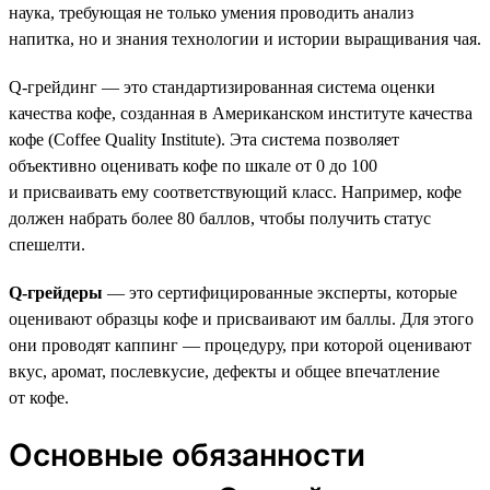
наука, требующая не только умения проводить анализ
напитка, но и знания технологии и истории выращивания чая.
Q-грейдинг — это стандартизированная система оценки
качества кофе, созданная в Американском институте качества
кофе (Coffee Quality Institute). Эта система позволяет
объективно оценивать кофе по шкале от 0 до 100
и присваивать ему соответствующий класс. Например, кофе
должен набрать более 80 баллов, чтобы получить статус
спешелти.
Q-грейдеры
— это сертифицированные эксперты, которые
оценивают образцы кофе и присваивают им баллы. Для этого
они проводят каппинг — процедуру, при которой оценивают
вкус, аромат, послевкусие, дефекты и общее впечатление
от кофе.
Основные обязанности