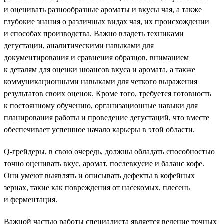
и оценивать разнообразные ароматы и вкусы чая, а также
глубокие знания о различных видах чая, их происхождении
и способах производства. Важно владеть техниками
дегустации, аналитическими навыками для
документирования и сравнения образцов, вниманием
к деталям для оценки нюансов вкуса и аромата, а также
коммуникационными навыками для четкого выражения
результатов своих оценок. Кроме того, требуется готовность
к постоянному обучению, организационные навыки для
планирования работы и проведение дегустаций, что вместе
обеспечивает успешное начало карьеры в этой области.
Q-грейдеры, в свою очередь, должны обладать способностью
точно оценивать вкус, аромат, послевкусие и баланс кофе.
Они умеют выявлять и описывать дефекты в кофейных
зернах, такие как повреждения от насекомых, плесень
и ферментация.
Важной частью работы специалиста является ведение точных