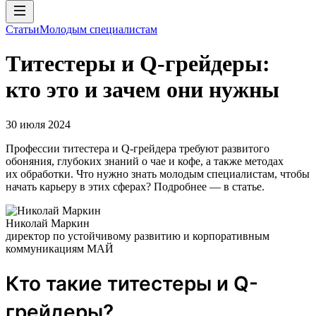
Статьи
Молодым специалистам
Tитестеры и Q-грейдеры:
кто это и зачем они нужны
30 июля 2024
Профессии титестера и Q-грейдера требуют развитого
обоняния, глубоких знаний о чае и кофе, а также методах
их обработки. Что нужно знать молодым специалистам, чтобы
начать карьеру в этих сферах? Подробнее — в статье.
Николай Маркин
директор по устойчивому развитию и корпоративным
коммуникациям МАЙ
Кто такие титестеры и Q-
грейдеры?