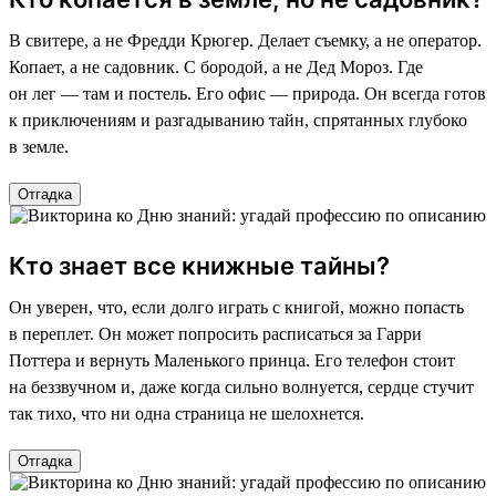
В свитере, а не Фредди Крюгер. Делает съемку, а не оператор.
Копает, а не садовник. С бородой, а не Дед Мороз. Где
он лег — там и постель. Его офис — природа. Он всегда готов
к приключениям и разгадыванию тайн, спрятанных глубоко
в земле.
Отгадка
Кто знает все книжные тайны?
Он уверен, что, если долго играть с книгой, можно попасть
в переплет. Он может попросить расписаться за Гарри
Поттера и вернуть Маленького принца. Его телефон стоит
на беззвучном и, даже когда сильно волнуется, сердце стучит
так тихо, что ни одна страница не шелохнется.
Отгадка