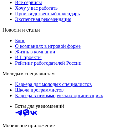
Все сервисы
Хочу у вас работать
Производственный календарь
Экспертная рекомендация
Новости и статьи
Блог
О компаниях в игровой форме
Жизнь в компании
ИТ-проекты
Рейтинг работодателей России
Молодым специалистам
Карьера для молодых специалистов
Школа программистов
Карьера в некоммерческих организациях
Боты для уведомлений
Мобильное приложение