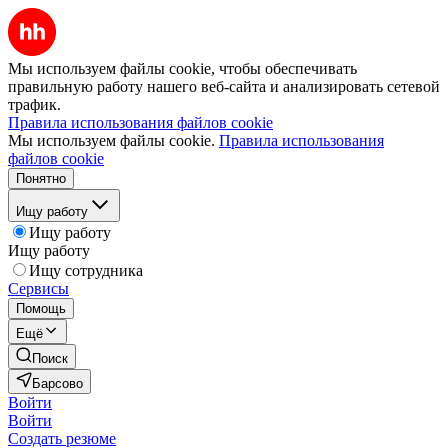
Мы используем файлы cookie, чтобы обеспечивать
правильную работу нашего веб-сайта и анализировать сетевой
трафик.
Правила использования файлов cookie
Мы используем файлы cookie.
Правила использования
файлов cookie
Понятно
Ищу работу
Ищу работу
Ищу работу
Ищу сотрудника
Сервисы
Помощь
Ещё
Поиск
Барсово
Войти
Войти
Создать резюме