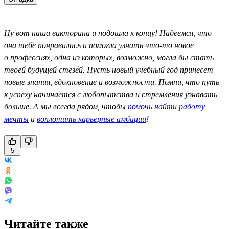
__________
Ну вот наша викторина и подошла к концу! Надеемся, что
она тебе понравилась и помогла узнать что-то новое
о профессиях, одна из которых, возможно, могла бы стать
твоей будущей стезёй. Пусть новый учебный год принесет
новые знания, вдохновение и возможности. Помни, что путь
к успеху начинается с любопытства и стремления узнавать
больше. А мы всегда рядом, чтобы
помочь найти работу
мечты
и
воплотить карьерные амбиции
!
5
Читайте также