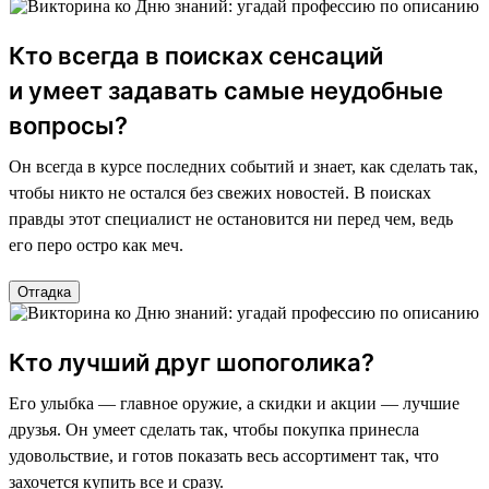
Кто всегда в поисках сенсаций
и умеет задавать самые неудобные
вопросы?
Он всегда в курсе последних событий и знает, как сделать так,
чтобы никто не остался без свежих новостей. В поисках
правды этот специалист не остановится ни перед чем, ведь
его перо остро как меч.
Отгадка
Кто лучший друг шопоголика?
Его улыбка — главное оружие, а скидки и акции — лучшие
друзья. Он умеет сделать так, чтобы покупка принесла
удовольствие, и готов показать весь ассортимент так, что
захочется купить все и сразу.