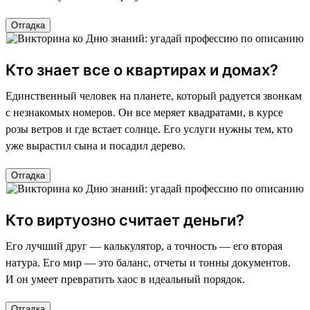
Отгадка
Кто знает все о квартирах и домах?
Единственный человек на планете, который радуется звонкам
с незнакомых номеров. Он все меряет квадратами, в курсе
розы ветров и где встает солнце. Его услуги нужны тем, кто
уже вырастил сына и посадил дерево.
Отгадка
Кто виртуозно считает деньги?
Его лучший друг — калькулятор, а точность — его вторая
натура. Его мир — это баланс, отчеты и тонны документов.
И он умеет превратить хаос в идеальный порядок.
Отгадка