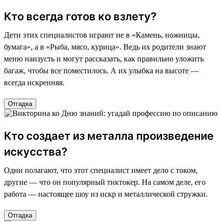
Кто всегда готов ко взлету?
Дети этих специалистов играют не в «Камень, ножницы,
бумага», а в «Рыба, мясо, курица». Ведь их родители знают
меню наизусть и могут рассказать, как правильно уложить
багаж, чтобы все поместилось. А их улыбка на высоте —
всегда искренняя.
Отгадка
Кто создает из металла произведение
искусства?
Одни полагают, что этот специалист имеет дело с током,
другие — что он популярный тиктокер. На самом деле, его
работа — настоящее шоу из искр и металлической стружки.
Отгадка