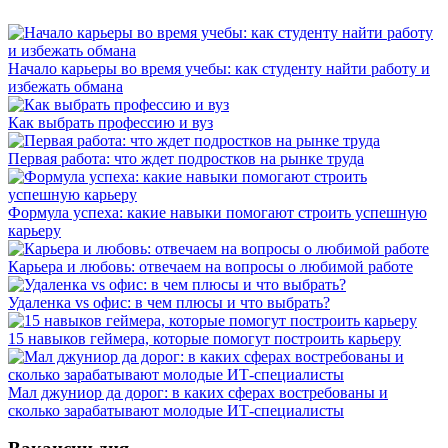
Начало карьеры во время учебы: как студенту найти работу и
избежать обмана
Как выбрать профессию и вуз
Первая работа: что ждет подростков на рынке труда
Формула успеха: какие навыки помогают строить успешную
карьеру
Карьера и любовь: отвечаем на вопросы о любимой работе
Удаленка vs офис: в чем плюсы и что выбрать?
15 навыков геймера, которые помогут построить карьеру
Мал джуниор да дорог: в каких сферах востребованы и
сколько зарабатывают молодые ИТ-специалисты