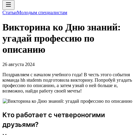
Статьи
Молодым специалистам
Викторина ко Дню знаний:
угадай профессию по
описанию
26 августа 2024
Поздравляем с началом учебного года! В честь этого события
команда hh students подготовила викторину. Попробуй угадать
профессию по описанию, а затем узнай о ней больше и,
возможно, найди работу своей мечты!
Кто работает с четвероногими
друзьями?