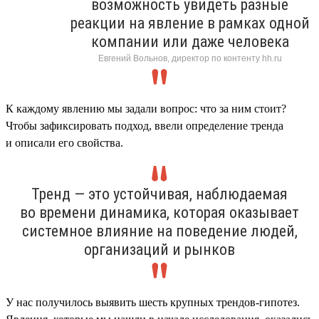
возможность увидеть разные
реакции на явление в рамках одной
компании или даже человека
Евгений Вольнов, директор по контенту hh.ru
К каждому явлению мы задали вопрос: что за ним стоит?
Чтобы зафиксировать подход, ввели определение тренда
и описали его свойства.
Тренд — это устойчивая, наблюдаемая
во времени динамика, которая оказывает
системное влияние на поведение людей,
организаций и рынков
У нас получилось выявить шесть крупных трендов-гипотез.