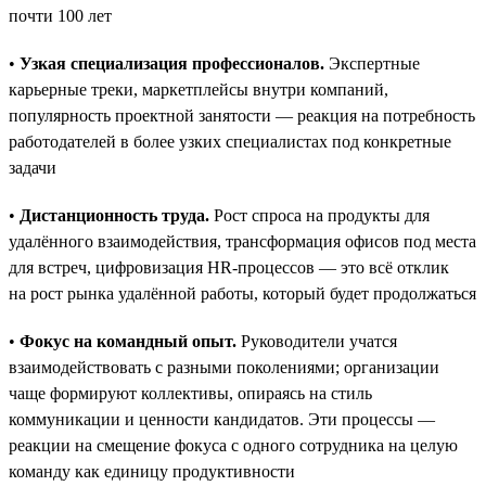
почти 100 лет
•
Узкая специализация профессионалов.
Экспертные
карьерные треки, маркетплейсы внутри компаний,
популярность проектной занятости — реакция на потребность
работодателей в более узких специалистах под конкретные
задачи
•
Дистанционность труда.
Рост спроса на продукты для
удалённого взаимодействия, трансформация офисов под места
для встреч, цифровизация HR-процессов — это всё отклик
на рост рынка удалённой работы, который будет продолжаться
•
Фокус на командный опыт.
Руководители учатся
взаимодействовать с разными поколениями; организации
чаще формируют коллективы, опираясь на стиль
коммуникации и ценности кандидатов. Эти процессы —
реакции на смещение фокуса с одного сотрудника на целую
команду как единицу продуктивности