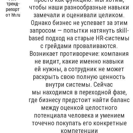
чтобы наши разнообразные навыки
замечали и оценивали целиком.
Однако бизнес не успевает за этим
запросом — попытки натянуть skill-
based подход на старые HR-системы
с грейдами проваливаются.
Возникает противоречие: компания
не видит, какие именно навыки
ей нужны, а сотрудник не может
раскрыть свою полную ценность
внутри системы. Сейчас
мы находимся в переходной фазе,
где бизнесу предстоит найти баланс
между оценкой целостного
потенциала человека и умением
точечно покупать его конкретные
компетенции