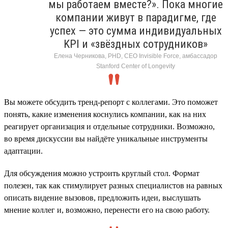
мы работаем вместе?». Пока многие
компании живут в парадигме, где
успех — это сумма индивидуальных
KPI и «звёздных сотрудников»
Елена Черникова, PHD, CEO Invisible Force, амбассадор
Stanford Center of Longevity
Вы можете обсудить тренд-репорт с коллегами. Это поможет
понять, какие изменения коснулись компании, как на них
реагирует организация и отдельные сотрудники. Возможно,
во время дискуссии вы найдёте уникальные инструменты
адаптации.
Для обсуждения можно устроить круглый стол. Формат
полезен, так как стимулирует разных специалистов на равных
описать видение вызовов, предложить идеи, выслушать
мнение коллег и, возможно, перенести его на свою работу.