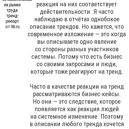
реакция на них соответствует
действительности. Я часто
наблюдаю в отчётах однобокое
описание трендов. Но кажется, что
современное изложение — это когда
вы описываете одно явление
со стороны разных участников
системы. Потому что есть бизнес
со своими запросами и люди,
которые тоже реагируют на тренд.
Часто в качестве реакции на тренд
рассматриваются бизнес-кейсы.
Но они — это следствие, которое
появляется как реакция людей
на системное изменение. Поэтому
в описании любого тренда хочется