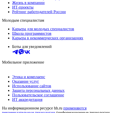
Жизнь в компании
ИТ-проекты
Рейтинг работодателей России
Молодым специалистам
Карьера для молодых специалистов
Школа программистов
Карьера в некоммерческих организациях
Боты для уведомлений
Мобильное приложение
Этика и комплаенс
Оказание услуг
Использование сайтов
Защита персональных данных
Пользовательское соглашение
ИТ аккредитация
На информационном ресурсе hh.ru
применяются
рекомендательные технологии
(информационные технологии