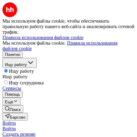
Мы используем файлы cookie, чтобы обеспечивать
правильную работу нашего веб-сайта и анализировать сетевой
трафик.
Правила использования файлов cookie
Мы используем файлы cookie.
Правила использования
файлов cookie
Понятно
Ищу работу
Ищу работу
Ищу работу
Ищу сотрудника
Сервисы
Помощь
Ещё
Поиск
Барсово
Войти
Войти
Создать резюме