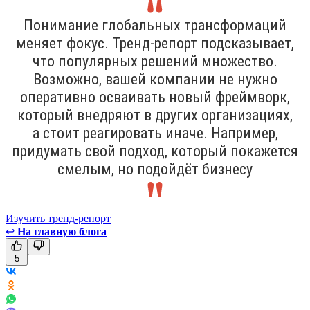
Понимание глобальных трансформаций
меняет фокус. Тренд-репорт подсказывает,
что популярных решений множество.
Возможно, вашей компании не нужно
оперативно осваивать новый фреймворк,
который внедряют в других организациях,
а стоит реагировать иначе. Например,
придумать свой подход, который покажется
смелым, но подойдёт бизнесу
Изучить тренд-репорт
↩
На главную блога
5