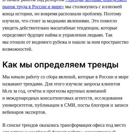
рынок труда в России и мире»
мы столкнулись с иллюзией
конца истории, но вовремя распознали проблему. Поэтому
изучили, что стоит за модными явлениями. Это помогло
увидеть действительно масштабные тенденции, которые
определяют будущее найма и управления людьми. Так
мы отошли от видимого рубежа и нашли за ним пространство
возможностей.
Как мы определяем тренды
Мы начали работу со сбора явлений, которые в России и мире
называют трендами. Для этого изучили запросы клиентов
hh.ru за год, отчёты и прогнозы крупных компаний
и международных консалтинговых агентств, исследования
университетов, публикации в СМИ, посты блогеров и записи
вебинаров экспертов.
В списке трендов оказались трансформация офиса под место