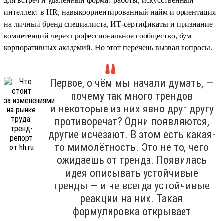
для встреч и удалённый формат работы, искусственный
интеллект в HR, навыкоориентированный найм и ориентация
на личный бренд специалиста, ИТ-сертификаты и признание
компетенций через профессиональное сообщество, бум
корпоративных академий. Но этот перечень вызвал вопросы.
Первое, о чём мы начали думать, —
почему так много трендов
и некоторые из них явно друг другу
противоречат? Одни появляются,
другие исчезают. В этом есть какая-
то мимолётность. Это не то, чего
ожидаешь от тренда. Появилась
идея описывать устойчивые
тренды — и не всегда устойчивые
реакции на них. Такая
формулировка открывает