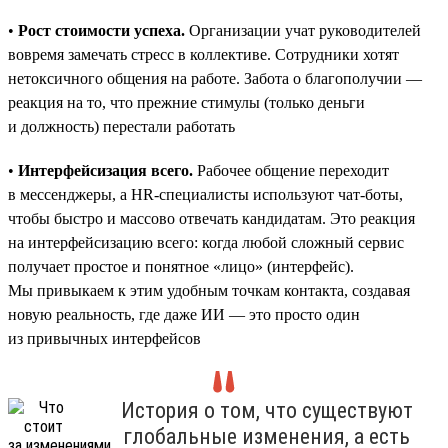
•
Рост стоимости успеха.
Организации учат руководителей
вовремя замечать стресс в коллективе. Сотрудники хотят
нетоксичного общения на работе. Забота о благополучии —
реакция на то, что прежние стимулы (только деньги
и должность) перестали работать
•
Интерфейсизация всего.
Рабочее общение переходит
в мессенджеры, а HR-специалисты используют чат-боты,
чтобы быстро и массово отвечать кандидатам. Это реакция
на интерфейсизацию всего: когда любой сложный сервис
получает простое и понятное «лицо» (интерфейс).
Мы привыкаем к этим удобным точкам контакта, создавая
новую реальность, где даже ИИ — это просто один
из привычных интерфейсов
История о том, что существуют
глобальные изменения, а есть