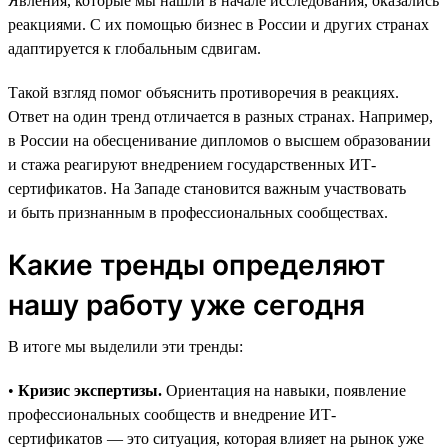
Явления, которые мы нашли в начале исследования, оказались
реакциями. С их помощью бизнес в России и других странах
адаптируется к глобальным сдвигам.
Такой взгляд помог объяснить противоречия в реакциях.
Ответ на один тренд отличается в разных странах. Например,
в России на обесценивание дипломов о высшем образовании
и стажа реагируют внедрением государственных ИТ-
сертификатов. На Западе становится важным участвовать
и быть признанным в профессиональных сообществах.
Какие тренды определяют
нашу работу уже сегодня
В итоге мы выделили эти тренды:
•
Кризис экспертизы.
Ориентация на навыки, появление
профессиональных сообществ и внедрение ИТ-
сертификатов — это ситуация, которая влияет на рынок уже