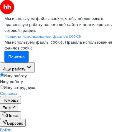
Мы используем файлы cookie, чтобы обеспечивать
правильную работу нашего веб-сайта и анализировать
сетевой трафик.
Правила использования файлов cookie
Мы используем файлы cookie.
Правила использования
файлов cookie
Понятно
Ищу работу
Ищу работу
Ищу работу
Ищу сотрудника
Сервисы
Помощь
Ещё
Поиск
Барсово
Войти