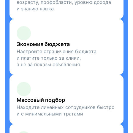
возрасту, профобласти, уровню дохода
и знанию языка
Экономия бюджета
Настройте ограничения бюджета
и платите только за клики,
а не за показы объявления
Массовый подбор
Находите линейных сотрудников быстро
и с минимальными тратами