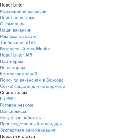
HeadHunter
Размещение вакансий
Поиск по резюме
О компании
Наши вакансии
Реклама на сайте
Требования к ПО
Безопасный HeadHunter
HeadHunter API
Партнерам
Инвесторам
Каталог компаний
Поиск по вакансиям в Барсово
Сетка: соцсеть для нетворкинга
Соискателям
hh PRO
Готовое резюме
Все сервисы
Хочу у вас работать
Производственный календарь
Экспертная рекомендация
Новости и статьи