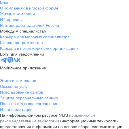
Блог
О компаниях в игровой форме
Жизнь в компании
ИТ-проекты
Рейтинг работодателей России
Молодым специалистам
Карьера для молодых специалистов
Школа программистов
Карьера в некоммерческих организациях
Боты для уведомлений
Мобильное приложение
Этика и комплаенс
Оказание услуг
Использование сайтов
Защита персональных данных
Пользовательское соглашение
ИТ аккредитация
На информационном ресурсе hh.ru
применяются
рекомендательные технологии
(информационные технологии
предоставления информации на основе сбора, систематизации