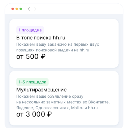
1 площадка
В топе поиска hh.ru
Покажем вашу вакансию на первых двух
позициях поисковой выдачи на hh.ru
от 500 ₽
1–5 площадок
Мультиразмещение
Покажем ваше объявление сразу
на нескольких заметных местах во ВКонтакте,
Яндексе, Одноклассниках, Mail.ru и hh.ru
от 3 000 ₽