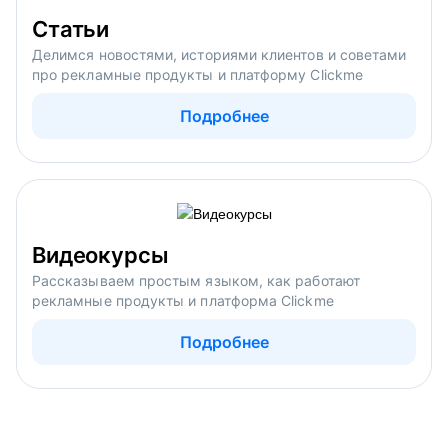
Статьи
Делимся новостями, историями клиентов и советами
про рекламные продукты и платформу Clickme
Подробнее
Видеокурсы
Рассказываем простым языком, как работают
рекламные продукты и платформа Clickme
Подробнее