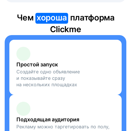
Чем
хороша
платформа
Clickme
Простой запуск
Создайте одно объявление
и показывайте сразу
на нескольких площадках
Подходящая аудитория
Рекламу можно таргетировать по полу,