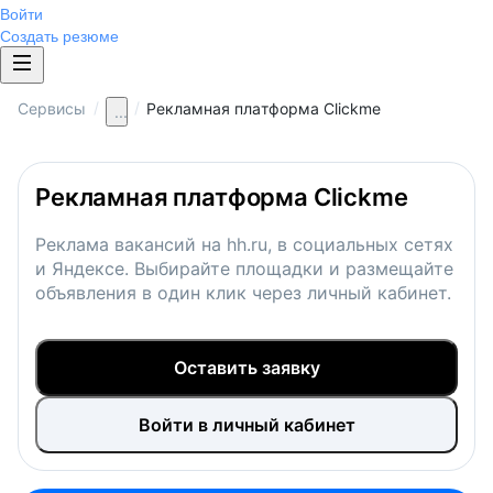
Войти
Создать резюме
/
/
Сервисы
Рекламная платформа Clickme
...
Рекламная платформа Clickme
Реклама вакансий на hh.ru, в социальных сетях
и Яндексе. Выбирайте площадки и размещайте
объявления в один клик через личный кабинет.
Оставить заявку
Войти в личный кабинет