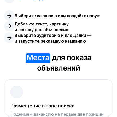
Выберите вакансию или создайте новую
Добавьте текст, картинку 
и ссылку для объявления
Выберите аудиторию и площадки — 
и запустите рекламную кампанию
Места
для показа
объявлений
Размещение в топе поиска
Поднимем вакансию на первые две позиции