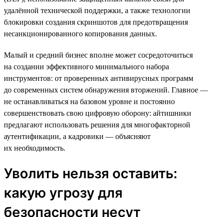
удалённой технической поддержки, а также технологии
блокировки создания скриншотов для предотвращения
несанкционированного копирования данных.
Малый и средний бизнес вполне может сосредоточиться
на создании эффективного минимального набора
инструментов: от проверенных антивирусных программ
до современных систем обнаружения вторжений. Главное —
не останавливаться на базовом уровне и постоянно
совершенствовать свою цифровую оборону: айтишники
предлагают использовать решения для многофакторной
аутентификации, а кадровики — объясняют
их необходимость.
Уволить нельзя оставить:
какую угрозу для
безопасности несут