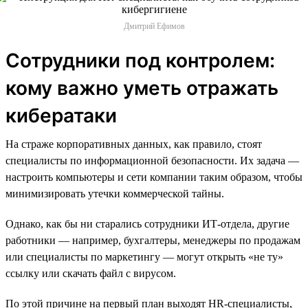
Дмитрий Ефимов
Сотрудники под контролем:
кому важно уметь отражать
кибератаки
На страже корпоративных данных, как правило, стоят
специалисты по информационной безопасности. Их задача —
настроить компьютеры и сети компании таким образом, чтобы
минимизировать утечки коммерческой тайны.
Однако, как бы ни старались сотрудники ИТ-отдела, другие
работники — например, бухгалтеры, менеджеры по продажам
или специалисты по маркетингу — могут открыть «не ту»
ссылку или скачать файл с вирусом.
По этой причине на первый план выходят HR-специалисты,