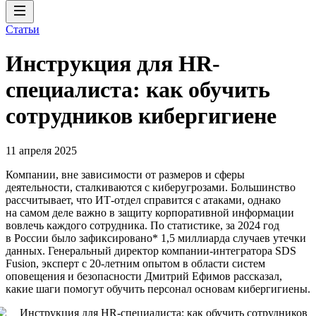
Статьи
Инструкция для HR-
специалиста: как обучить
сотрудников кибергигиене
11 апреля 2025
Компании, вне зависимости от размеров и сферы
деятельности, сталкиваются с киберугрозами. Большинство
рассчитывает, что ИТ-отдел справится с атаками, однако
на самом деле важно в защиту корпоративной информации
вовлечь каждого сотрудника. По статистике, за 2024 год
в России было зафиксировано* 1,5 миллиарда случаев утечки
данных. Генеральный директор компании-интегратора SDS
Fusion, эксперт с 20-летним опытом в области систем
оповещения и безопасности Дмитрий Ефимов рассказал,
какие шаги помогут обучить персонал основам кибергигиены.