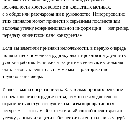
нелояльности кроется вовсе не в корыстных мотивах,
а в обиде или разочаровании в руководстве. Игнорирование
этих сигналов может привести к серьёзным последствиям,
включая утечку конфиденциальной информации — например,
передачу клиентской базы конкурентам.
Если вы заметили признаки нелояльности, в первую очередь
попытайтесь помочь сотруднику адаптироваться и улучшить
условия работы. Если же ситуация не меняется, вы должны
быть готовы к решительным мерам — расторжению
трудового договора.
И здесь важна оперативность. Как только принято решение
о прекращении сотрудничества, нужно незамедлительно
ограничить доступ сотрудника ко всем корпоративным
ресурсам — это самый эффективный способ предотвратить
утечку данных и защитить бизнес от потенциального ущерба.