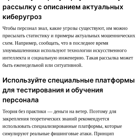
рассылку с описанием актуальных
киберугроз
Чтобы персонал знал, какие угрозы существуют, им можно
присылать статистику и примеры актуальных мошеннических
схем. Например, сообщать, что в последнее время
злоумышленники используют технологии искусственного
интеллекта и социальную инженерию. Такая рассылка может
быть еженедельной или ситуативной.
Используйте специальные платформы
для тестирования и обучения
персонала
Теория без практики — деньги на ветер. Поэтому для
закрепления теоретических знаний рекомендуется
использовать специализированные платформы, которые
симулируют реальные фишинговые атаки. Принцип