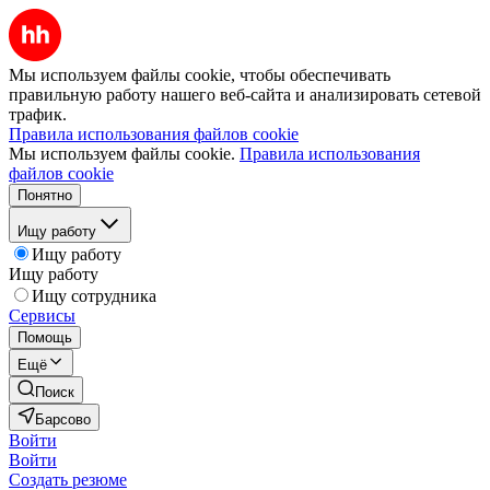
Мы используем файлы cookie, чтобы обеспечивать
правильную работу нашего веб-сайта и анализировать сетевой
трафик.
Правила использования файлов cookie
Мы используем файлы cookie.
Правила использования
файлов cookie
Понятно
Ищу работу
Ищу работу
Ищу работу
Ищу сотрудника
Сервисы
Помощь
Ещё
Поиск
Барсово
Войти
Войти
Создать резюме