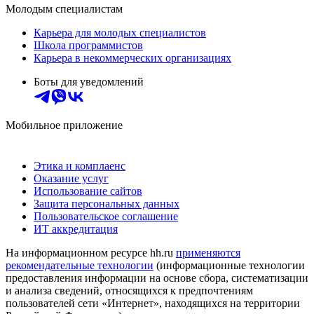
Молодым специалистам
Карьера для молодых специалистов
Школа программистов
Карьера в некоммерческих организациях
Боты для уведомлений
Мобильное приложение
Этика и комплаенс
Оказание услуг
Использование сайтов
Защита персональных данных
Пользовательское соглашение
ИТ аккредитация
На информационном ресурсе hh.ru
применяются
рекомендательные технологии
(информационные технологии
предоставления информации на основе сбора, систематизации
и анализа сведений, относящихся к предпочтениям
пользователей сети «Интернет», находящихся на территории