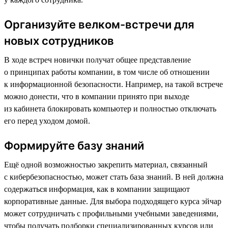
Организуйте велком-встречи для
новых сотрудников
В ходе встреч новички получат общее представление
о принципах работы компании, в том числе об отношении
к информационной безопасности. Например, на такой встрече
можно донести, что в компании принято при выходе
из кабинета блокировать компьютер и полностью отключать
его перед уходом домой.
Формируйте базу знаний
Ещё одной возможностью закрепить материал, связанный
с кибербезопасностью, может стать база знаний. В ней должна
содержаться информация, как в компании защищают
корпоративные данные. Для выбора подходящего курса эйчар
может сотрудничать с профильными учебными заведениями,
чтобы получать подборки специализированных курсов или