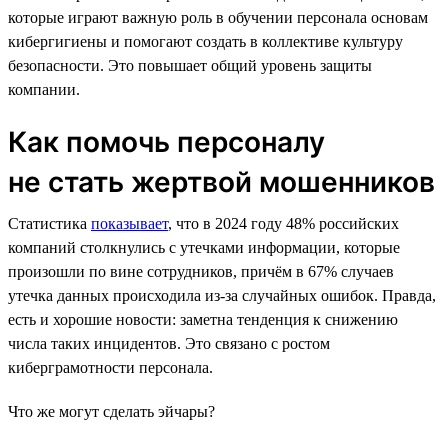
которые играют важную роль в обучении персонала основам
кибергигиены и помогают создать в коллективе культуру
безопасности. Это повышает общий уровень защиты
компании.
Как помочь персоналу
не стать жертвой мошенников
Статистика
показывает
, что в 2024 году 48% российских
компаний столкнулись с утечками информации, которые
произошли по вине сотрудников, причём в 67% случаев
утечка данных происходила из-за случайных ошибок. Правда,
есть и хорошие новости: заметна тенденция к снижению
числа таких инцидентов. Это связано с ростом
киберграмотности персонала.
Что же могут сделать эйчары?