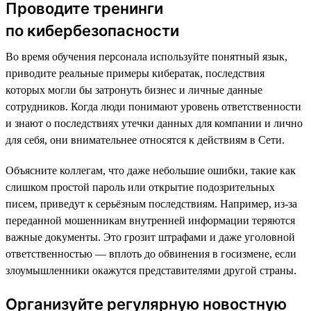
Проводите тренинги
по кибербезопасности
Во время обучения персонала используйте понятный язык,
приводите реальные примеры кибератак, последствия
которых могли бы затронуть бизнес и личные данные
сотрудников. Когда люди понимают уровень ответственности
и знают о последствиях утечки данных для компании и лично
для себя, они внимательнее относятся к действиям в Сети.
Объясните коллегам, что даже небольшие ошибки, такие как
слишком простой пароль или открытие подозрительных
писем, приведут к серьёзным последствиям. Например, из-за
переданной мошенникам внутренней информации теряются
важные документы. Это грозит штрафами и даже уголовной
ответственностью — вплоть до обвинения в госизмене, если
злоумышленники окажутся представителями другой страны.
Организуйте регулярную новостную