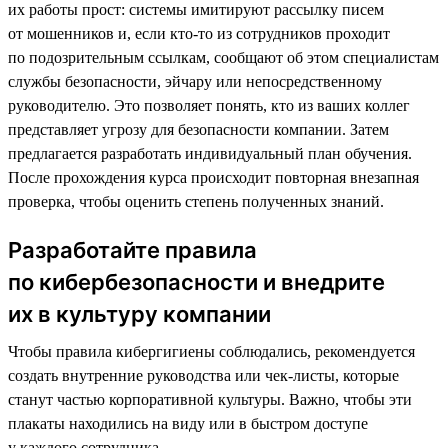
их работы прост: системы имитируют рассылку писем
от мошенников и, если кто-то из сотрудников проходит
по подозрительным ссылкам, сообщают об этом специалистам
службы безопасности, эйчару или непосредственному
руководителю. Это позволяет понять, кто из ваших коллег
представляет угрозу для безопасности компании. Затем
предлагается разработать индивидуальный план обучения.
После прохождения курса происходит повторная внезапная
проверка, чтобы оценить степень полученных знаний.
Разработайте правила
по кибербезопасности и внедрите
их в культуру компании
Чтобы правила кибергигиены соблюдались, рекомендуется
создать внутренние руководства или чек-листы, которые
станут частью корпоративной культуры. Важно, чтобы эти
плакаты находились на виду или в быстром доступе
у каждого сотрудника.