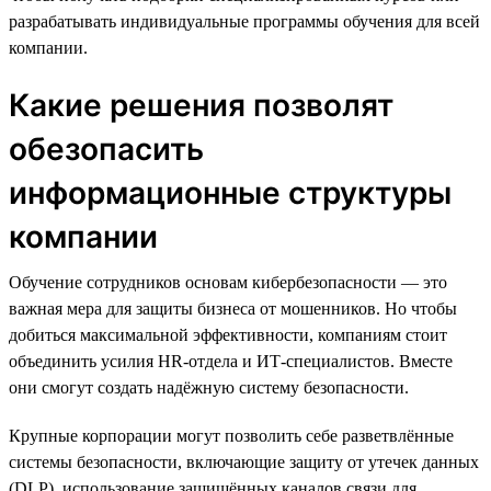
разрабатывать индивидуальные программы обучения для всей
компании.
Какие решения позволят
обезопасить
информационные структуры
компании
Обучение сотрудников основам кибербезопасности — это
важная мера для защиты бизнеса от мошенников. Но чтобы
добиться максимальной эффективности, компаниям стоит
объединить усилия HR-отдела и ИТ-специалистов. Вместе
они смогут создать надёжную систему безопасности.
Крупные корпорации могут позволить себе разветвлённые
системы безопасности, включающие защиту от утечек данных
(DLP), использование защищённых каналов связи для