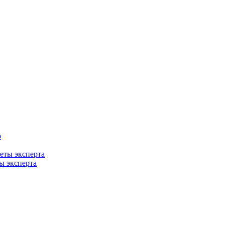
ты эксперта