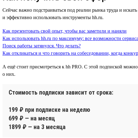
Сейчас важно подстраиваться под реалии рынка труда и искать 
и эффективно использовать инструменты hh.ru.
Как презентовать свой опыт, чтобы вас заметили и наняли
Как использовать hh.ru по максимуму: все возможности сервиса
Поиск работы затянулся. Что делать?
Как откликаться и что говорить на собеседовании, когда конку
А ещё стоит присмотреться к hh PRO. С этой подпиской можно
о них.
Стоимость подписки зависит от срока:
199 ₽ при подписке на неделю
699 ₽ — на месяц
1899 ₽ — на 3 месяца