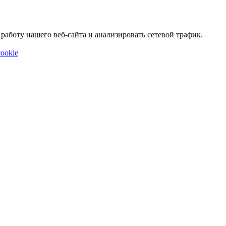
аботу нашего веб-сайта и анализировать сетевой трафик.
ookie