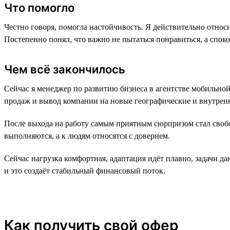
Что помогло
Честно говоря, помогла настойчивость. Я действительно относи
Постепенно понял, что важно не пытаться понравиться, а спок
Чем всё закончилось
Сейчас я менеджер по развитию бизнеса в агентстве мобильно
продаж и вывод компании на новые географические и внутренн
После выхода на работу самым приятным сюрпризом стал свобо
выполняются, а к людям относятся с доверием.
Сейчас нагрузка комфортная, адаптация идёт плавно, задачи да
и это создаёт стабильный финансовый поток.
Как получить свой офер