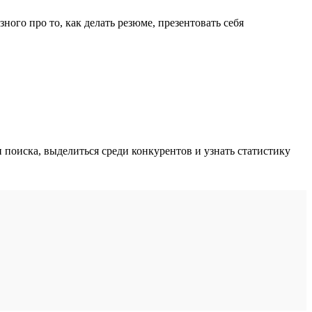
ного про то, как делать резюме, презентовать себя
поиска, выделиться среди конкурентов и узнать статистику