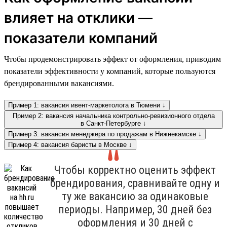
влияет на отклики —
показатели компаний
Чтобы продемонстрировать эффект от оформления, приводим
показатели эффективности у компаний, которые пользуются
брендированными вакансиями.
Пример 1: вакансия ивент-маркетолога в Тюмени ↓
Пример 2: вакансия начальника контрольно-ревизионного отдела
в Санкт-Петербурге ↓
Пример 3: вакансия менеджера по продажам в Нижнекамске ↓
Пример 4: вакансия баристы в Москве ↓
Чтобы корректно оценить эффект
брендирования, сравнивайте одну и
ту же вакансию за одинаковые
периоды. Например, 30 дней без
оформления и 30 дней с