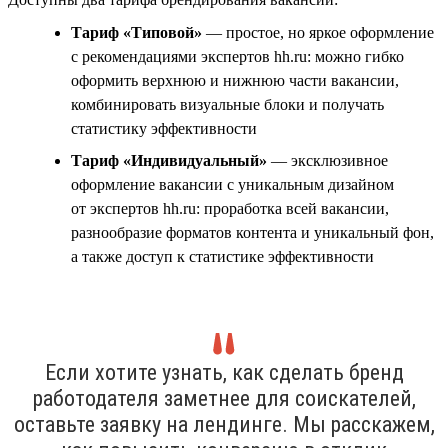
Тариф «Типовой»
— простое, но яркое оформление
с рекомендациями экспертов hh.ru: можно гибко
оформить верхнюю и нижнюю части вакансии,
комбинировать визуальные блоки и получать
статистику эффективности
Тариф «Индивидуальный»
— эксклюзивное
оформление вакансии с уникальным дизайном
от экспертов hh.ru: проработка всей вакансии,
разнообразие форматов контента и уникальный фон,
а также доступ к статистике эффективности
Если хотите узнать, как сделать бренд
работодателя заметнее для соискателей,
оставьте заявку на лендинге. Мы расскажем,