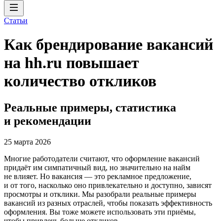
Статьи
Как брендирование вакансий
на hh.ru повышает
количество откликов
Реальные примеры, статистика
и рекомендации
25 марта 2026
Многие работодатели считают, что оформление вакансий
придаёт им симпатичный вид, но значительно на найм
не влияет. Но вакансия — это рекламное предложение,
и от того, насколько оно привлекательно и доступно, зависят
просмотры и отклики. Мы разобрали реальные примеры
вакансий из разных отраслей, чтобы показать эффективность
оформления. Вы тоже можете использовать эти приёмы,
чтобы привлечь больше откликов.