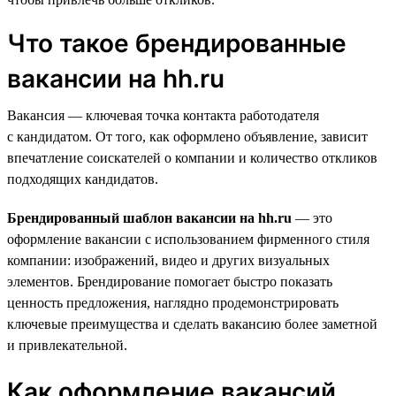
Что такое брендированные
вакансии на hh.ru
Вакансия — ключевая точка контакта работодателя
с кандидатом. От того, как оформлено объявление, зависит
впечатление соискателей о компании и количество откликов
подходящих кандидатов.
Брендированный шаблон вакансии на hh.ru
— это
оформление вакансии с использованием фирменного стиля
компании: изображений, видео и других визуальных
элементов. Брендирование помогает быстро показать
ценность предложения, наглядно продемонстрировать
ключевые преимущества и сделать вакансию более заметной
и привлекательной.
Как оформление вакансий