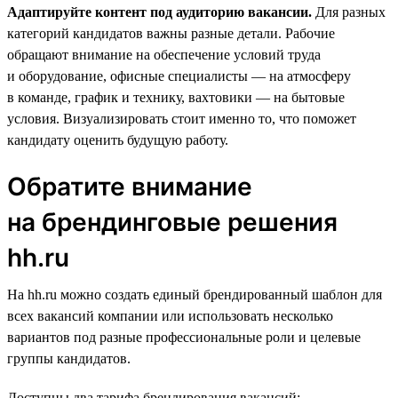
Адаптируйте контент под аудиторию вакансии.
Для разных
категорий кандидатов важны разные детали. Рабочие
обращают внимание на обеспечение условий труда
и оборудование, офисные специалисты — на атмосферу
в команде, график и технику, вахтовики — на бытовые
условия. Визуализировать стоит именно то, что поможет
кандидату оценить будущую работу.
Обратите внимание
на брендинговые решения
hh.ru
На hh.ru можно создать единый брендированный шаблон для
всех вакансий компании или использовать несколько
вариантов под разные профессиональные роли и целевые
группы кандидатов.
Доступны два тарифа брендирования вакансий: