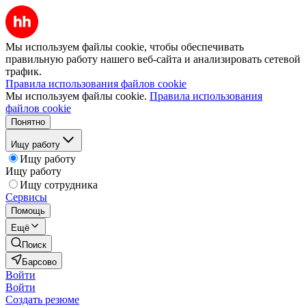
Мы используем файлы cookie, чтобы обеспечивать
правильную работу нашего веб-сайта и анализировать сетевой
трафик.
Правила использования файлов cookie
Мы используем файлы cookie.
Правила использования
файлов cookie
Понятно
Ищу работу
Ищу работу
Ищу работу
Ищу сотрудника
Сервисы
Помощь
Ещё
Поиск
Барсово
Войти
Войти
Создать резюме