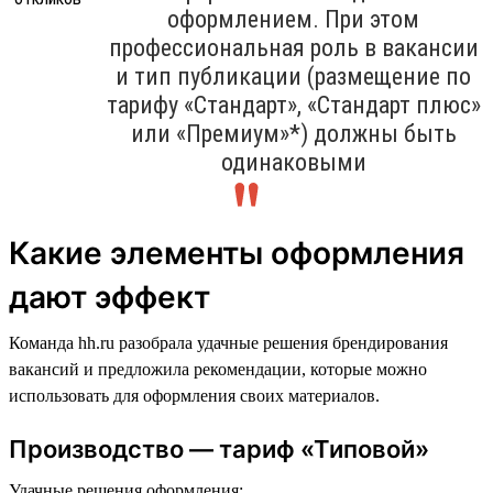
оформлением. При этом
профессиональная роль в вакансии
и тип публикации (размещение по
тарифу «Стандарт», «Стандарт плюс»
или «Премиум»*) должны быть
одинаковыми
Какие элементы оформления
дают эффект
Команда hh.ru разобрала удачные решения брендирования
вакансий и предложила рекомендации, которые можно
использовать для оформления своих материалов.
Производство — тариф «Типовой»
Удачные решения оформления: