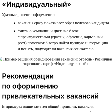
«Индивидуальный»
Удачные решения оформления:
вакансия сразу показывает образ целевого кандидата
факты о компании и цветные блоки
с преимуществами (график, обучение, карьерный
рост) помогают быстро найти нужную информацию
и понять, подходит ли вакансия соискателю
Рекомендации
по оформлению
привлекательных вакансий
В примерах выше заметен общий принцип: вакансия