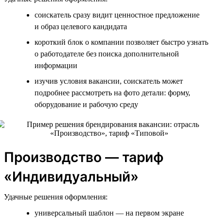
соискатель сразу видит ценностное предложение
и образ целевого кандидата
короткий блок о компании позволяет быстро узнать
о работодателе без поиска дополнительной
информации
изучив условия вакансии, соискатель может
подробнее рассмотреть на фото детали: форму,
оборудование и рабочую среду
Производство — тариф
«Индивидуальный»
Удачные решения оформления:
универсальный шаблон — на первом экране