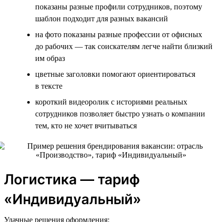
показаны разные профили сотрудников, поэтому
шаблон подходит для разных вакансий
на фото показаны разные профессии от офисных
до рабочих — так соискателям легче найти близкий
им образ
цветные заголовки помогают ориентироваться
в тексте
короткий видеоролик с историями реальных
сотрудников позволяет быстро узнать о компании
тем, кто не хочет вчитываться
Логистика — тариф
«Индивидуальный»
Удачные решения оформления: