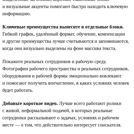
и визуальные акценты помогают быстро находить ключевую
информацию.
Ключевые преимущества вынесите в отдельные блоки.
Гибкий график, удалённый формат, обучение, компенсации
и другие преимущества лучше считываются и запоминаются,
когда они визуально выделены на фоне массива текста.
Покажите реальных сотрудников и рабочую среду.
Фотографии рабочего пространства и реальных сотрудников,
оборудования и рабочей формы эмоционально вовлекают
и помогают получить впечатление, в каких условиях человек
будет работать.
Добавьте короткое видео.
Лучше всего работают ролики
с живой, неформальной подачей, в которых реальные
сотрудники рассказывают о задачах, условиях и рабочем
месте — о том, что действительно интересует соискателя.