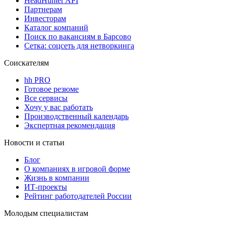
HeadHunter API
Партнерам
Инвесторам
Каталог компаний
Поиск по вакансиям в Барсово
Сетка: соцсеть для нетворкинга
Соискателям
hh PRO
Готовое резюме
Все сервисы
Хочу у вас работать
Производственный календарь
Экспертная рекомендация
Новости и статьи
Блог
О компаниях в игровой форме
Жизнь в компании
ИТ-проекты
Рейтинг работодателей России
Молодым специалистам