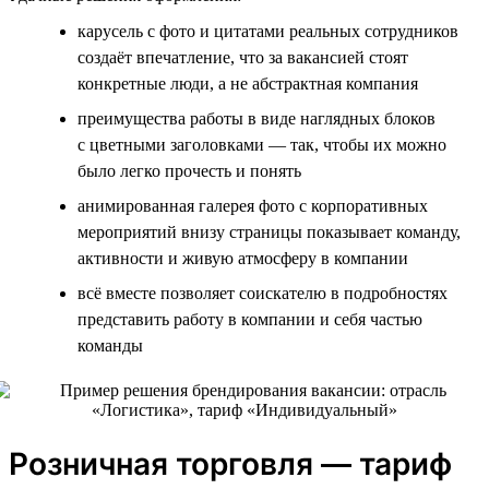
карусель с фото и цитатами реальных сотрудников
создаёт впечатление, что за вакансией стоят
конкретные люди, а не абстрактная компания
преимущества работы в виде наглядных блоков
с цветными заголовками — так, чтобы их можно
было легко прочесть и понять
анимированная галерея фото с корпоративных
мероприятий внизу страницы показывает команду,
активности и живую атмосферу в компании
всё вместе позволяет соискателю в подробностях
представить работу в компании и себя частью
команды
Розничная торговля — тариф