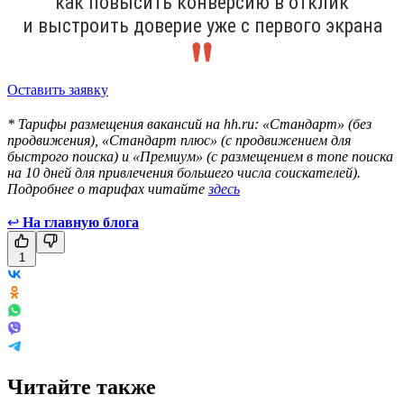
как повысить конверсию в отклик
и выстроить доверие уже с первого экрана
Оставить заявку
* Тарифы размещения вакансий на hh.ru: «Стандарт» (без
продвижения), «Стандарт плюс» (с продвижением для
быстрого поиска) и «Премиум» (с размещением в топе поиска
на 10 дней для привлечения большего числа соискателей).
Подробнее о тарифах читайте
здесь
↩
На главную блога
1
Читайте также