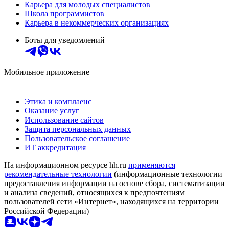
Карьера для молодых специалистов
Школа программистов
Карьера в некоммерческих организациях
Боты для уведомлений
Мобильное приложение
Этика и комплаенс
Оказание услуг
Использование сайтов
Защита персональных данных
Пользовательское соглашение
ИТ аккредитация
На информационном ресурсе hh.ru
применяются
рекомендательные технологии
(информационные технологии
предоставления информации на основе сбора, систематизации
и анализа сведений, относящихся к предпочтениям
пользователей сети «Интернет», находящихся на территории
Российской Федерации)