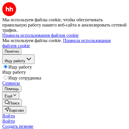
Мы используем файлы cookie, чтобы обеспечивать
правильную работу нашего веб-сайта и анализировать сетевой
трафик.
Правила использования файлов cookie
Мы используем файлы cookie.
Правила использования
файлов cookie
Понятно
Ищу работу
Ищу работу
Ищу работу
Ищу сотрудника
Сервисы
Помощь
Ещё
Поиск
Барсово
Войти
Войти
Создать резюме