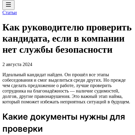
Статьи
Как руководителю проверить
кандидата, если в компании
нет службы безопасности
2 августа 2024
Идеальный кандидат найден. Он прошёл все этапы
собеседования и смог выделиться среди других. Но прежде
чем сделать предложение о работе, лучше проверить
сотрудника на благонадёжность — наличие судимостей,
долгов, другие правонарушения. Это важный этап найма,
который поможет избежать неприятных ситуаций в будущем.
Какие документы нужны для
проверки