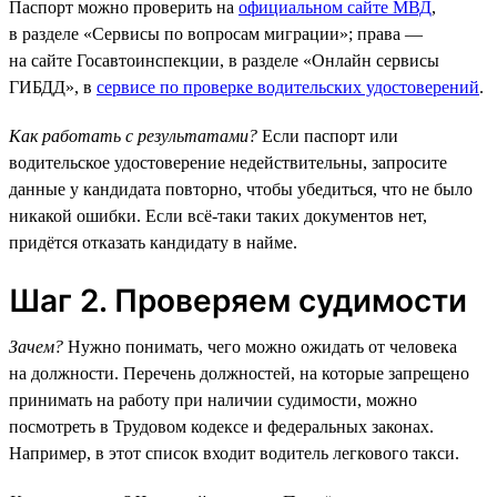
Паспорт можно проверить на
официальном сайте МВД
,
в разделе «Сервисы по вопросам миграции»; права —
на сайте Госавтоинспекции, в разделе «Онлайн сервисы
ГИБДД», в
сервисе по проверке водительских удостоверений
.
Как работать с результатами?
Если паспорт или
водительское удостоверение недействительны, запросите
данные у кандидата повторно, чтобы убедиться, что не было
никакой ошибки. Если всё-таки таких документов нет,
придётся отказать кандидату в найме.
Шаг 2. Проверяем судимости
Зачем?
Нужно понимать, чего можно ожидать от человека
на должности. Перечень должностей, на которые запрещено
принимать на работу при наличии судимости, можно
посмотреть в Трудовом кодексе и федеральных законах.
Например, в этот список входит водитель легкового такси.