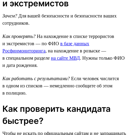
и экстремистов
Зачем?
Для вашей безопасности и безопасности ваших
сотрудников.
Как проверять?
На нахождение в списке террористов
и экстремистов — по ФИО
в базе данных
Росфинмониторинга
, на нахождение в розыске —
в специальном разделе
на сайте МВД
. Нужны только ФИО
и дата рождения.
Как работать с результатами?
Если человек числится
в одном из списков — немедленно сообщите об этом
в полицию.
Как проверить кандидата
быстрее?
Чтобы не искать по официальным сайтам и не запрашивать