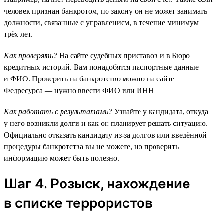
человек признан банкротом, по закону он не может занимать
должности, связанные с управлением, в течение минимум
трёх лет.
Как проверять?
На сайте судебных приставов и в Бюро
кредитных историй. Вам понадобятся паспортные данные
и ФИО. Проверить на банкротство можно на сайте
Федресурса — нужно ввести ФИО или ИНН.
Как работать с результатами?
Узнайте у кандидата, откуда
у него возникли долги и как он планирует решать ситуацию.
Официально отказать кандидату из-за долгов или введённой
процедуры банкротства вы не можете, но проверить
информацию может быть полезно.
Шаг 4. Розыск, нахождение
в списке террористов