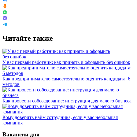
Читайте также
У вас первый работник: как принять и оформить без ошибок
Как предпринимателю самостоятельно оценить кандидата: 6
методов
Как провести собеседование: инструкция для малого бизнеса
Кому доверить найм сотрудника, если у вас небольшая
компания
Вакансии дня