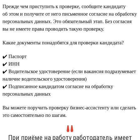
Прежде чем приступить к проверке, сообщите кандидату
об этом и получите от него письменное согласие на обработку
персональных данных. Это обязательный этап. Без согласия
вы не имеете права проводить такую проверку.
Какие документы понадобятся для проверки кандидата?
✔️ Паспорт
✔️ ИНН
✔️ Водительское удостоверение (если вакансия подразумевает
наличие водительского удостоверения)
✔️ Подписанное кандидатом согласие на обработку
персональных данных
Вы можете поручить проверку бизнес-ассистенту или сделать
это самостоятельно по шагам.
При приёме на работу работодатель имеет