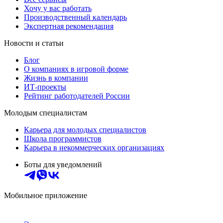
Хочу у вас работать
Производственный календарь
Экспертная рекомендация
Новости и статьи
Блог
О компаниях в игровой форме
Жизнь в компании
ИТ-проекты
Рейтинг работодателей России
Молодым специалистам
Карьера для молодых специалистов
Школа программистов
Карьера в некоммерческих организациях
Боты для уведомлений
Мобильное приложение