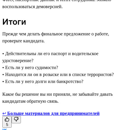
воспользоваться демоверсией.
Итоги
Прежде чем делать финальное предложение о работе,
проверьте кандидата.
• Действительны ли его паспорт и водительское
удостоверение?
• Есть ли у него судимости?
• Находится ли он в розыске или в списке террористов?
• Есть ли у него долги или банкротство?
Какое бы решение вы ни приняли, не забывайте давать
кандидатам обратную связь.
↩
Больше материалов для предпринимателей
5