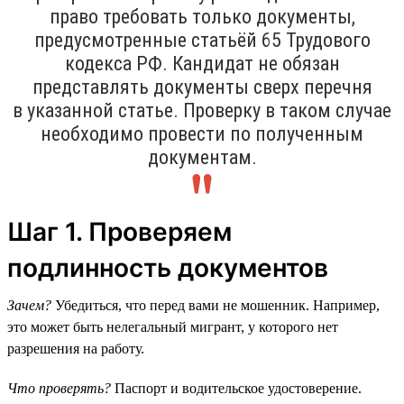
право требовать только документы,
предусмотренные статьёй 65 Трудового
кодекса РФ. Кандидат не обязан
представлять документы сверх перечня
в указанной статье. Проверку в таком случае
необходимо провести по полученным
документам.
Шаг 1. Проверяем
подлинность документов
Зачем?
Убедиться, что перед вами не мошенник. Например,
это может быть нелегальный мигрант, у которого нет
разрешения на работу.
Что проверять?
Паспорт и водительское удостоверение.