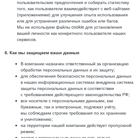
пользовательские предпочтения и собирать статистику
того, как пользователи взаимодействуют с веб-сайтами
(приложениями) для улучшения опыта использования
или для устранения различных ошибок или багов.
Мы не используем файлы cookie для установления
вашей личности как конкретного пользователя наших
сервисов.
6. Как мы защищаем ваши данные
В компании назначен ответственный за организацию
обработки персональных данных и их защиту;
для обеспечения безопасности персональных данных
в наших информационных системах внедрена система
защиты персональных данных в соответствии
с требованиями действующего законодательства РФ;
все носители с персональными данными, как
бумажные, так и электронные, подлежат учёту,
мы соблюдаем строгие требования по их хранению
и уничтожению;
на территории нашей компании действует пропускной
режим;
доступ к персональным данным есть только