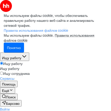
Мы используем файлы cookie, чтобы обеспечивать
правильную работу нашего веб-сайта и анализировать
сетевой трафик.
Правила использования файлов cookie
Мы используем файлы cookie.
Правила использования
файлов cookie
Понятно
Ищу работу
Ищу работу
Ищу работу
Ищу сотрудника
Сервисы
Помощь
Ещё
Поиск
Барсово
Войти