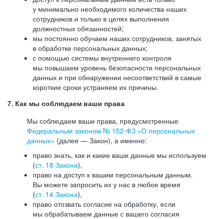
у минимально необходимого количества наших
сотрудников и только в целях выполнения
должностных обязанностей;
мы постоянно обучаем наших сотрудников, занятых
в обработке персональных данных;
с помощью системы внутреннего контроля
мы повышаем уровень безопасности персональных
данных и при обнаружении несоответствий в самые
короткие сроки устраняем их причины.
7. Как мы соблюдаем ваши права
Мы соблюдаем ваши права, предусмотренные
Федеральным законом №
152-ФЗ
«О персональных
данных»
(далее — Закон), а именно:
право знать, как и какие ваши данные мы используем
(
ст. 18 Закона
),
право на доступ к вашим персональным данным.
Вы можете запросить их у нас в любое время
(
ст. 14 Закона
),
право отозвать согласие на обработку, если
мы обрабатываем данные с вашего согласия