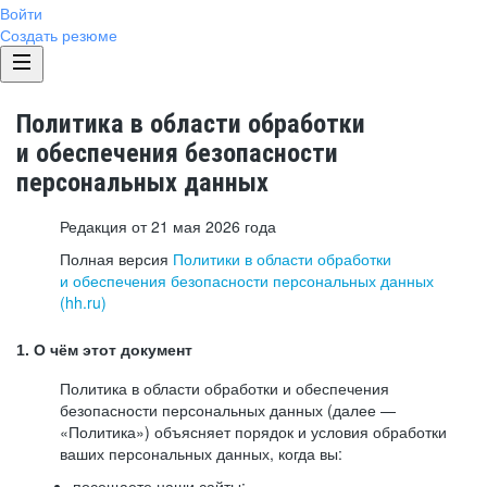
Войти
Создать резюме
Политика в области обработки
и обеспечения безопасности
персональных данных
Редакция от 21 мая 2026 года
Полная версия
Политики в области обработки
и обеспечения безопасности персональных данных
(hh.ru)
1. О чём этот документ
Политика в области обработки и обеспечения
безопасности персональных данных (далее —
«Политика») объясняет порядок и условия обработки
ваших персональных данных, когда вы:
посещаете наши сайты: