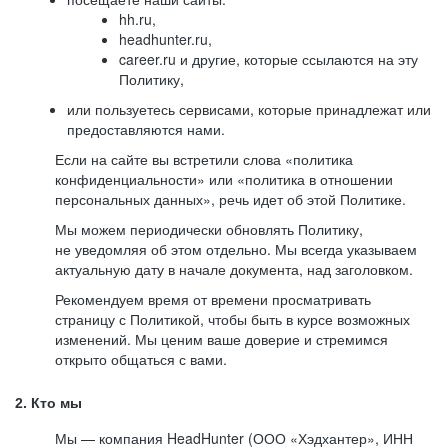
hh.ru,
headhunter.ru,
career.ru и другие, которые ссылаются на эту
Политику,
или пользуетесь сервисами, которые принадлежат или
предоставляются нами.
Если на сайте вы встретили слова «политика
конфиденциальности» или «политика в отношении
персональных данных», речь идет об этой Политике.
Мы можем периодически обновлять Политику,
не уведомляя об этом отдельно. Мы всегда указываем
актуальную дату в начале документа, над заголовком.
Рекомендуем время от времени просматривать
страницу с Политикой, чтобы быть в курсе возможных
изменений. Мы ценим ваше доверие и стремимся
открыто общаться с вами.
2. Кто мы
Мы — компания HeadHunter (ООО «Хэдхантер», ИНН