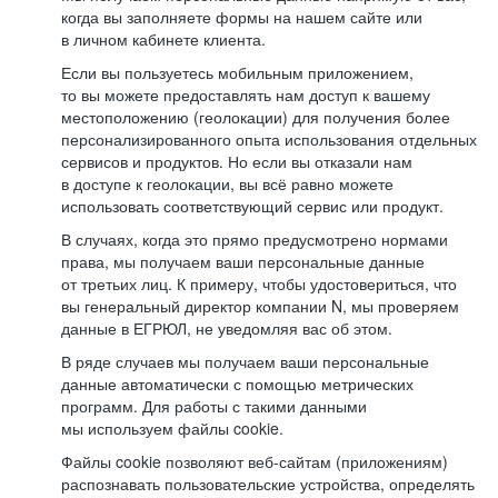
когда вы заполняете формы на нашем сайте или
в личном кабинете клиента.
Если вы пользуетесь мобильным приложением,
то вы можете предоставлять нам доступ к вашему
местоположению (геолокации) для получения более
персонализированного опыта использования отдельных
сервисов и продуктов. Но если вы отказали нам
в доступе к геолокации, вы всё равно можете
использовать соответствующий сервис или продукт.
В случаях, когда это прямо предусмотрено нормами
права, мы получаем ваши персональные данные
от третьих лиц. К примеру, чтобы удостовериться, что
вы генеральный директор компании N, мы проверяем
данные в ЕГРЮЛ, не уведомляя вас об этом.
В ряде случаев мы получаем ваши персональные
данные автоматически с помощью метрических
программ. Для работы с такими данными
мы используем файлы cookie.
Файлы cookie позволяют веб-сайтам (приложениям)
распознавать пользовательские устройства, определять