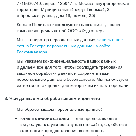
7718620740, адрес: 125047, г. Москва, внутригородская
территория Муниципальный округ Тверской, 2-
я Брестская улица, дом 48, помещ. 25).
Когда в Политике используются слова «мы», «наша
компания», речь идет об ООО «Хэдхантер».
Мы — оператор персональных данных,
запись о нас
есть в Реестре персональных данных на сайте
Роскомнадзора
.
Мы уважаем конфиденциальность ваших данных
и делаем всё для того, чтобы соблюдать требования
законной обработки данных и сохранять ваши
персональные данные в безопасности. Мы используем
их только в тех целях, для которых вы их нам передали.
3. Чьи данные мы обрабатываем и для чего
Мы обрабатываем персональные данные:
клиентов-соискателей
— для предоставления
им доступа к функционалу нашего сайта, содействия
занятости и предоставления возможности