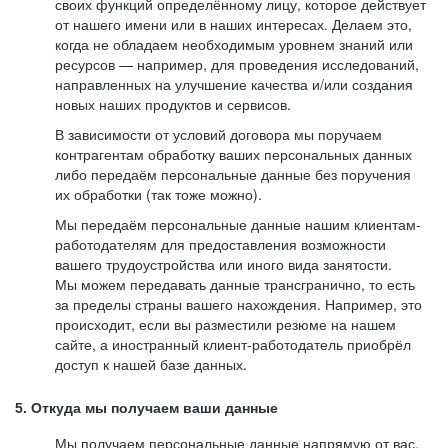
своих функций определённому лицу, которое действует
от нашего имени или в наших интересах. Делаем это,
когда не обладаем необходимым уровнем знаний или
ресурсов — например, для проведения исследований,
направленных на улучшение качества и/или создания
новых наших продуктов и сервисов.
В зависимости от условий договора мы поручаем
контрагентам обработку ваших персональных данных
либо передаём персональные данные без поручения
их обработки (так тоже можно).
Мы передаём персональные данные нашим клиентам-
работодателям для предоставления возможности
вашего трудоустройства или иного вида занятости.
Мы можем передавать данные трансгранично, то есть
за пределы страны вашего нахождения. Например, это
происходит, если вы разместили резюме на нашем
сайте, а иностранный клиент-работодатель приобрёл
доступ к нашей базе данных.
5. Откуда мы получаем ваши данные
Мы получаем персональные данные напрямую от вас,