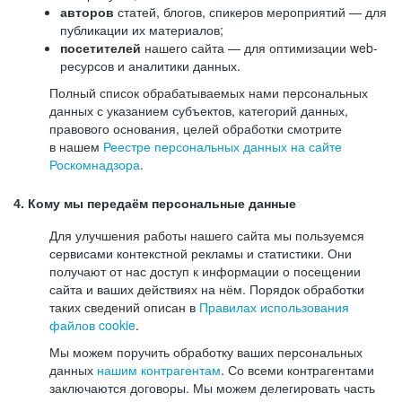
авторов
статей, блогов, спикеров мероприятий — для
публикации их материалов;
посетителей
нашего сайта — для оптимизации web-
ресурсов и аналитики данных.
Полный список обрабатываемых нами персональных
данных с указанием субъектов, категорий данных,
правового основания, целей обработки смотрите
в нашем
Реестре персональных данных на сайте
Роскомнадзора
.
4. Кому мы передаём персональные данные
Для улучшения работы нашего сайта мы пользуемся
сервисами контекстной рекламы и статистики. Они
получают от нас доступ к информации о посещении
сайта и ваших действиях на нём. Порядок обработки
таких сведений описан в
Правилах использования
файлов cookie
.
Мы можем поручить обработку ваших персональных
данных
нашим контрагентам
. Со всеми контрагентами
заключаются договоры. Мы можем делегировать часть