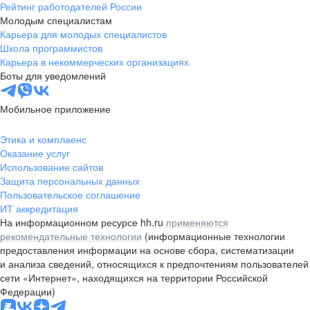
Рейтинг работодателей России
Молодым специалистам
Карьера для молодых специалистов
Школа программистов
Карьера в некоммерческих организациях
Боты для уведомлений
Мобильное приложение
Этика и комплаенс
Оказание услуг
Использование сайтов
Защита персональных данных
Пользовательское соглашение
ИТ аккредитация
На информационном ресурсе hh.ru
применяются
рекомендательные технологии
(информационные технологии
предоставления информации на основе сбора, систематизации
и анализа сведений, относящихся к предпочтениям пользователей
сети «Интернет», находящихся на территории Российской
Федерации)