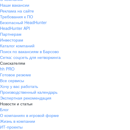
Наши вакансии
Реклама на сайте
Требования к ПО
Безопасный HeadHunter
HeadHunter API
Партнерам
Инвесторам
Каталог компаний
Поиск по вакансиям в Барсово
Сетка: соцсеть для нетворкинга
Соискателям
hh PRO
Готовое резюме
Все сервисы
Хочу у вас работать
Производственный календарь
Экспертная рекомендация
Новости и статьи
Блог
О компаниях в игровой форме
Жизнь в компании
ИТ-проекты