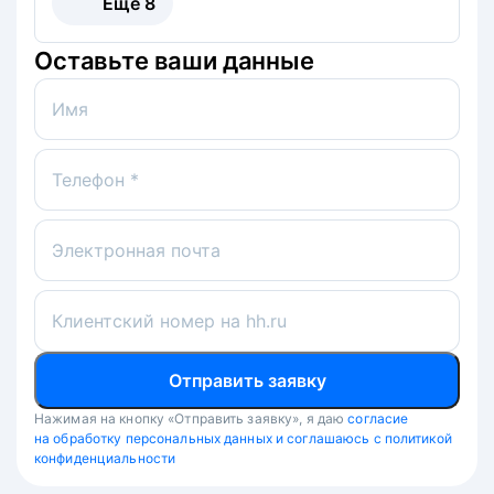
Ещё
8
Оставьте ваши данные
Имя
Телефон *
Электронная почта
Клиентский номер на hh.ru
Отправить заявку
Нажимая на кнопку «Отправить заявку», я даю
согласие
на обработку персональных данных и соглашаюсь с политикой
конфиденциальности