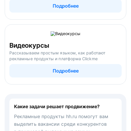
Подробнее
Видеокурсы
Рассказываем простым языком, как работают
рекламные продукты и платформа Clickme
Подробнее
Какие задачи решает продвижение?
Рекламные продукты hh.ru помогут вам
выделить вакансии среди конкурентов