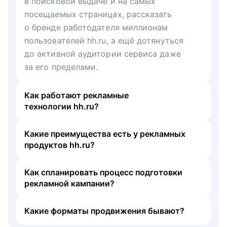
в поисковой выдаче и на самых
посещаемых страницах, рассказать
о бренде работодателя миллионам
пользователей hh.ru, а ещё дотянуться
до активной аудитории сервиса даже
за его пределами.
Как работают рекламные
технологии hh.ru?
Какие преимущества есть у рекламных
продуктов hh.ru?
Как спланировать процесс подготовки
рекламной кампании?
Какие форматы продвижения бывают?