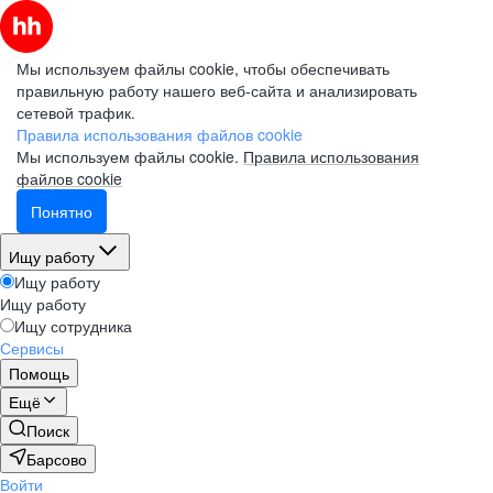
Мы используем файлы cookie, чтобы обеспечивать
правильную работу нашего веб-сайта и анализировать
сетевой трафик.
Правила использования файлов cookie
Мы используем файлы cookie.
Правила использования
файлов cookie
Понятно
Ищу работу
Ищу работу
Ищу работу
Ищу сотрудника
Сервисы
Помощь
Ещё
Поиск
Барсово
Войти