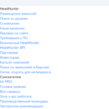
HeadHunter
Размещение вакансий
Поиск по резюме
О компании
Наши вакансии
Реклама на сайте
Требования к ПО
Безопасный HeadHunter
HeadHunter API
Партнерам
Инвесторам
Каталог компаний
Поиск по вакансиям в Барсово
Сетка: соцсеть для нетворкинга
Соискателям
hh PRO
Готовое резюме
Все сервисы
Хочу у вас работать
Производственный календарь
Экспертная рекомендация