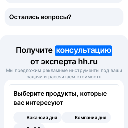
Остались вопросы?
Получите
консультацию
от эксперта hh.ru
Мы предложим рекламные инструменты под ваши
задачи и рассчитаем стоимость
Выберите продукты, которые
вас интересуют
Вакансия дня
Компания дня