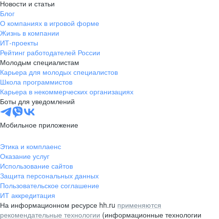
Новости и статьи
Блог
О компаниях в игровой форме
Жизнь в компании
ИТ-проекты
Рейтинг работодателей России
Молодым специалистам
Карьера для молодых специалистов
Школа программистов
Карьера в некоммерческих организациях
Боты для уведомлений
Мобильное приложение
Этика и комплаенс
Оказание услуг
Использование сайтов
Защита персональных данных
Пользовательское соглашение
ИТ аккредитация
На информационном ресурсе hh.ru
применяются
рекомендательные технологии
(информационные технологии