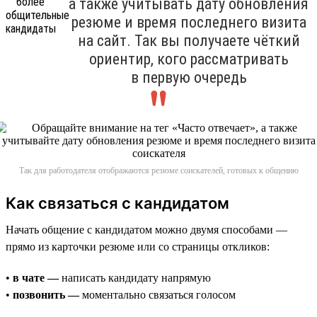
а также учитывать дату обновления
резюме и время последнего визита
на сайт. Так вы получаете чёткий
ориентир, кого рассматривать
в первую очередь
Так для работодателя отображаются резюме соискателей, готовых к общению
Как связаться с кандидатом
Начать общение с кандидатом можно двумя способами —
прямо из карточки резюме или со страницы откликов:
•
в чате —
написать кандидату напрямую
•
позвонить —
моментально связаться голосом