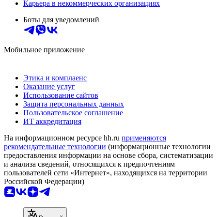
Карьера в некоммерческих организациях
Боты для уведомлений
Мобильное приложение
Этика и комплаенс
Оказание услуг
Использование сайтов
Защита персональных данных
Пользовательское соглашение
ИТ аккредитация
На информационном ресурсе hh.ru
применяются
рекомендательные технологии
(информационные технологии
предоставления информации на основе сбора, систематизации
и анализа сведений, относящихся к предпочтениям
пользователей сети «Интернет», находящихся на территории
Российской Федерации)