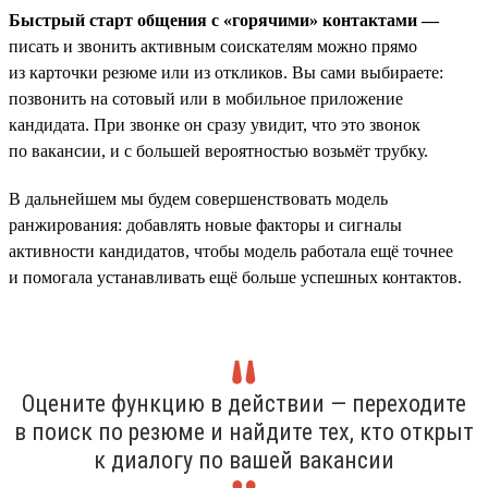
Быстрый старт общения с «горячими» контактами —
писать и звонить активным соискателям можно прямо
из карточки резюме или из откликов. Вы сами выбираете:
позвонить на сотовый или в мобильное приложение
кандидата. При звонке он сразу увидит, что это звонок
по вакансии, и с большей вероятностью возьмёт трубку.
В дальнейшем мы будем совершенствовать модель
ранжирования: добавлять новые факторы и сигналы
активности кандидатов, чтобы модель работала ещё точнее
и помогала устанавливать ещё больше успешных контактов.
Оцените функцию в действии — переходите
в поиск по резюме и найдите тех, кто открыт
к диалогу по вашей вакансии