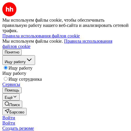
Мы используем файлы cookie, чтобы обеспечивать
правильную работу нашего веб-сайта и анализировать сетевой
трафик.
Правила использования файлов cookie
Мы используем файлы cookie.
Правила использования
файлов cookie
Понятно
Ищу работу
Ищу работу
Ищу работу
Ищу сотрудника
Сервисы
Помощь
Ещё
Поиск
Барсово
Войти
Войти
Создать резюме