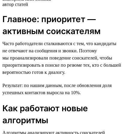
автор статей
Главное: приоритет —
активным соискателям
Часто работодатели сталкиваются с тем, что кандидаты
не отвечают на сообщения и звонки. Поэтому
мы проанализировали поведение соискателей, чтобы
приоритизировать в поиске по резюме тех, кто с большей
вероятностью готов к диалогу.
Результат: по нашим данным, после обновления доля
успешных контактов выросла на 10%.
Как работают новые
алгоритмы
Алгоритмы анализируют активность соискателей