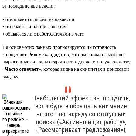
за последние две недели:
• откликаются ли они на вакансии
• отвечают ли на приглашения
• общаются ли с работодателями в чате
На основе этих данных прогнозируется их готовность
к общению. Резюме кандидатов, которые подают наиболее
выраженные сигналы открытости к диалогу, получают метку
«Часто отвечает»
, которая видна на сниппетах в поисковой
выдаче.
Наибольший эффект вы получите,
если будете обращать внимание
на этот тег наряду со статусами
поиска («Активно ищет работу»,
«Рассматривает предложения»),