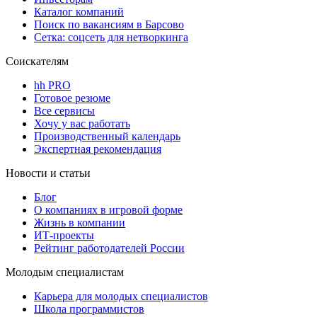
Каталог компаний
Поиск по вакансиям в Барсово
Сетка: соцсеть для нетворкинга
Соискателям
hh PRO
Готовое резюме
Все сервисы
Хочу у вас работать
Производственный календарь
Экспертная рекомендация
Новости и статьи
Блог
О компаниях в игровой форме
Жизнь в компании
ИТ-проекты
Рейтинг работодателей России
Молодым специалистам
Карьера для молодых специалистов
Школа программистов