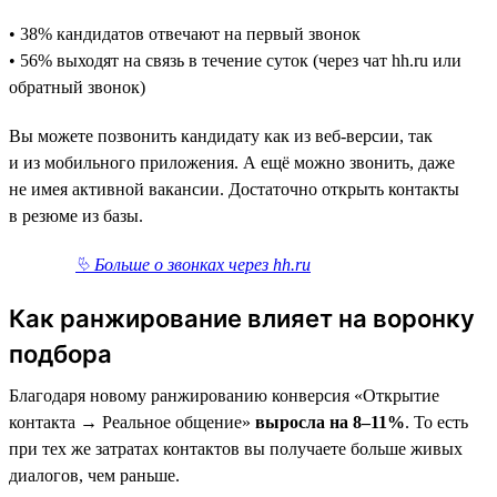
• 38% кандидатов отвечают на первый звонок
• 56% выходят на связь в течение суток (через чат hh.ru или
обратный звонок)
Вы можете позвонить кандидату как из веб-версии, так
и из мобильного приложения. А ещё можно звонить, даже
не имея активной вакансии. Достаточно открыть контакты
в резюме из базы.
⮱ Больше о звонках через hh.ru
Как ранжирование влияет на воронку
подбора
Благодаря новому ранжированию конверсия «Открытие
контакта → Реальное общение»
выросла на 8–11%
. То есть
при тех же затратах контактов вы получаете больше живых
диалогов, чем раньше.