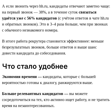
А если звонить через hh.ru, кандидаты отвечают заметно чаще:
на первый звонок — 38%, а в течение суток
связаться
удаётся уже с 56% кандидатов
(с учётом ответов в чате hh.ru
и обратных звонков). Это в 3–4 раза больше, чем при звонках
с обычного незнакомого номера.
В итоге работа рекрутера становится эффективнее: меньше
безрезультатных звонков, больше ответов и выше шанс
довести кандидата до собеседования.
Что стало удобнее
Экономия времени —
кандидаты, которые с большей
вероятностью готовы к диалогу, ранжируются выше.
Больше релевантных кандидатов —
вы можете
сосредоточиться на тех, кто активно ищет работу, и не тратить
время на незаинтересованных.