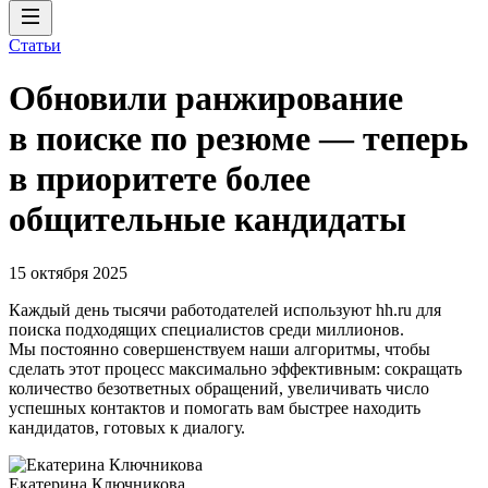
Статьи
Обновили ранжирование
в поиске по резюме — теперь
в приоритете более
общительные кандидаты
15 октября 2025
Каждый день тысячи работодателей используют hh.ru для
поиска подходящих специалистов среди миллионов.
Мы постоянно совершенствуем наши алгоритмы, чтобы
сделать этот процесс максимально эффективным: сокращать
количество безответных обращений, увеличивать число
успешных контактов и помогать вам быстрее находить
кандидатов, готовых к диалогу.
Екатерина Ключникова