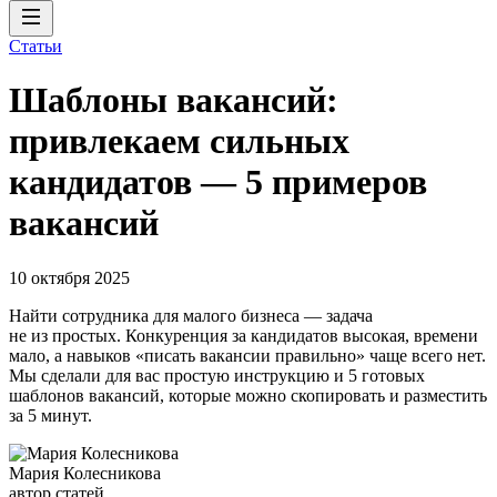
Статьи
Шаблоны вакансий:
привлекаем сильных
кандидатов — 5 примеров
вакансий
10 октября 2025
Найти сотрудника для малого бизнеса — задача
не из простых. Конкуренция за кандидатов высокая, времени
мало, а навыков «писать вакансии правильно» чаще всего нет.
Мы сделали для вас простую инструкцию и 5 готовых
шаблонов вакансий, которые можно скопировать и разместить
за 5 минут.
Мария Колесникова
автор статей