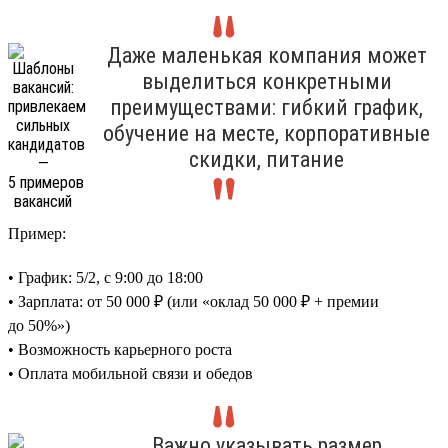
Даже маленькая компания может
выделиться конкретными
преимуществами: гибкий график,
обучение на месте, корпоративные
скидки, питание
Пример:
• График: 5/2, с 9:00 до 18:00
• Зарплата: от 50 000 ₽ (или «оклад 50 000 ₽ + премии
до 50%»)
• Возможность карьерного роста
• Оплата мобильной связи и обедов
Важно указывать размер