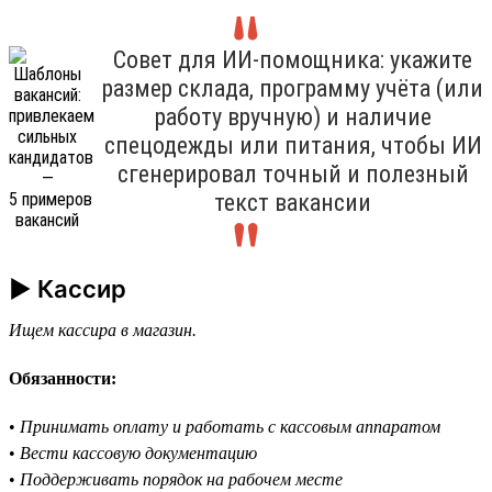
Совет для ИИ-помощника: укажите
размер склада, программу учёта (или
работу вручную) и наличие
спецодежды или питания, чтобы ИИ
сгенерировал точный и полезный
текст вакансии
► Кассир
Ищем кассира в магазин.
Обязанности:
•
Принимать оплату и работать с кассовым аппаратом
•
Вести кассовую документацию
•
Поддерживать порядок на рабочем месте