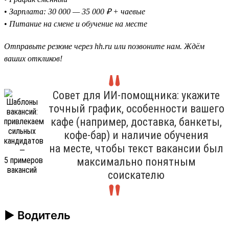
•
Зарплата: 30 000 — 35 000 ₽ + чаевые
•
Питание на смене и обучение на месте
Отправьте резюме через hh.ru или позвоните нам. Ждём
ваших откликов!
Совет для ИИ-помощника: укажите
точный график, особенности вашего
кафе (например, доставка, банкеты,
кофе-бар) и наличие обучения
на месте, чтобы текст вакансии был
максимально понятным
соискателю
► Водитель