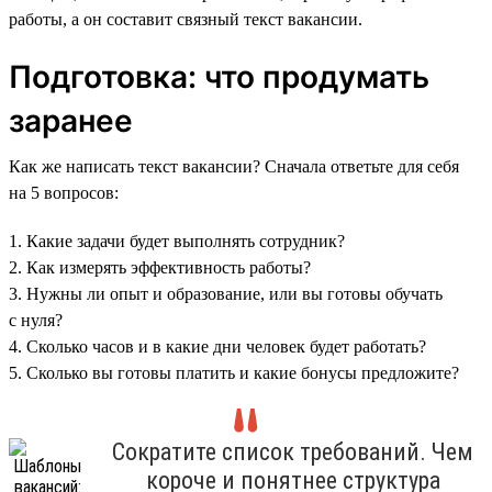
работы, а он составит связный текст вакансии.
Подготовка: что продумать
заранее
Как же написать текст вакансии? Сначала ответьте для себя
на 5 вопросов:
1. Какие задачи будет выполнять сотрудник?
2. Как измерять эффективность работы?
3. Нужны ли опыт и образование, или вы готовы обучать
с нуля?
4. Сколько часов и в какие дни человек будет работать?
5. Сколько вы готовы платить и какие бонусы предложите?
Сократите список требований. Чем
короче и понятнее структура