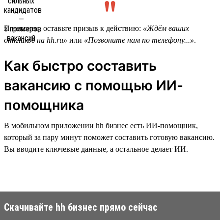
И наконец, оставьте призыв к действию:
«Ждём ваших
откликов на hh.ru»
или
«Позвоните нам по телефону...»
.
Как быстро составить
вакансию с помощью ИИ-
помощника
В мобильном приложении hh бизнес есть ИИ-помощник,
который за пару минут поможет составить готовую вакансию.
Вы вводите ключевые данные, а остальное делает ИИ.
Скачивайте hh бизнес прямо сейчас