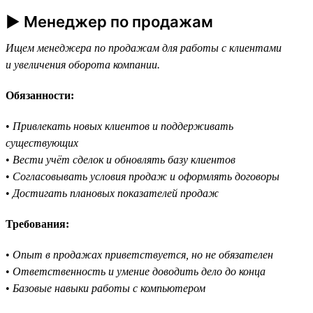
► Менеджер по продажам
Ищем менеджера по продажам для работы с клиентами
и увеличения оборота компании.
Обязанности:
•
Привлекать новых клиентов и поддерживать
существующих
•
Вести учёт сделок и обновлять базу клиентов
•
Согласовывать условия продаж и оформлять договоры
•
Достигать плановых показателей продаж
Требования:
•
Опыт в продажах приветствуется, но не обязателен
•
Ответственность и умение доводить дело до конца
•
Базовые навыки работы с компьютером