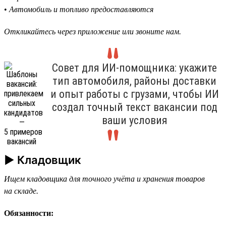
•
Автомобиль и топливо предоставляются
Откликайтесь через приложение или звоните нам.
Совет для ИИ-помощника: укажите
тип автомобиля, районы доставки
и опыт работы с грузами, чтобы ИИ
создал точный текст вакансии под
ваши условия
► Кладовщик
Ищем кладовщика для точного учёта и хранения товаров
на складе.
Обязанности: