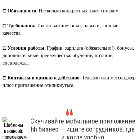
⧠
Обязанности.
Несколько конкретных задач списком.
⧠
Требования.
Только важное: опыт, навыки, личные
качества.
⧠
Условия работы.
График, зарплата (обязательно!), бонусы,
дополнительные преимущества: обучение, питание,
спецодежда.
⧠
Контакты и призыв к действию.
Телефон или мессенджер
плюс приглашение откликнуться.
Скачивайте мобильное приложение
hh бизнес — ищите сотрудников, где
и когда удобно