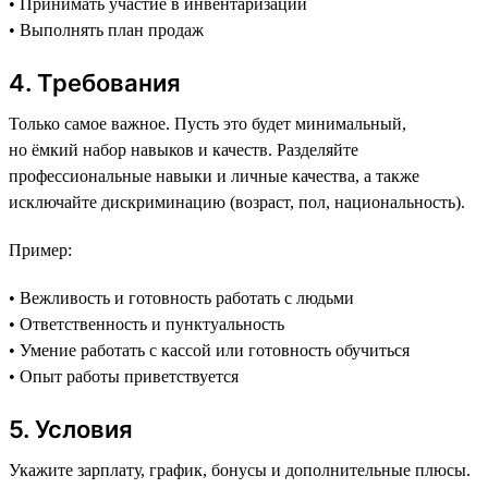
• Принимать участие в инвентаризации
• Выполнять план продаж
4. Требования
Только самое важное. Пусть это будет минимальный,
но ёмкий набор навыков и качеств. Разделяйте
профессиональные навыки и личные качества, а также
исключайте дискриминацию (возраст, пол, национальность).
Пример:
• Вежливость и готовность работать с людьми
• Ответственность и пунктуальность
• Умение работать с кассой или готовность обучиться
• Опыт работы приветствуется
5. Условия
Укажите зарплату, график, бонусы и дополнительные плюсы.