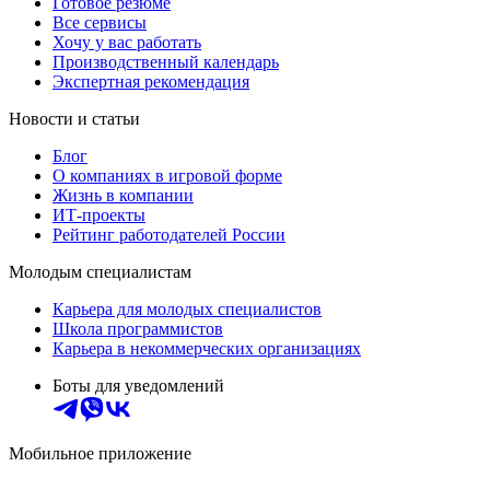
Готовое резюме
Все сервисы
Хочу у вас работать
Производственный календарь
Экспертная рекомендация
Новости и статьи
Блог
О компаниях в игровой форме
Жизнь в компании
ИТ-проекты
Рейтинг работодателей России
Молодым специалистам
Карьера для молодых специалистов
Школа программистов
Карьера в некоммерческих организациях
Боты для уведомлений
Мобильное приложение