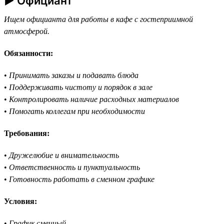
► Официант
Ищем официанта для работы в кафе с гостеприимной
атмосферой.
Обязанности:
•
Принимать заказы и подавать блюда
•
Поддерживать чистоту и порядок в зале
•
Контролировать наличие расходных материалов
•
Помогать коллегам при необходимости
Требования:
•
Дружелюбие и внимательность
•
Ответственность и пунктуальность
•
Готовность работать в сменном графике
Условия:
•
График сменный