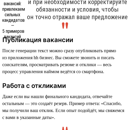
и при необходимости корректируйте
обязанности и условия, чтобы
он точно отражал ваше предложение
Публикация вакансии
После генерации текст можно сразу опубликовать прямо
из приложения hh бизнес. Вы сможете звонить и писать
соискателям, просматривать резюме и отклики — весь
процесс управления наймом ведётся со смартфона.
Работа с откликами
Даже если вы нашли финального кандидата, отвечайте
остальным — это создаёт резерв. Пример ответа: «Спасибо,
мы получили ваш отклик. Если опыт подойдёт, мы свяжемся
с вами в указанные даты».