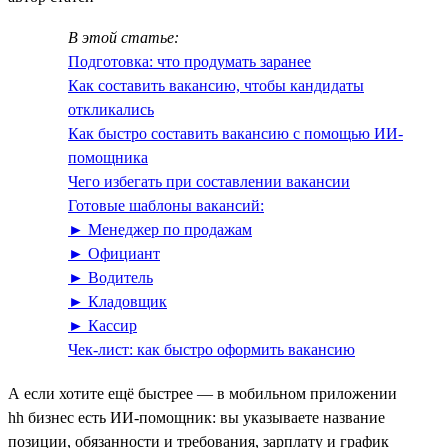
В этой статье:
Подготовка: что продумать заранее
Как составить вакансию, чтобы кандидаты
откликались
Как быстро составить вакансию с помощью ИИ-
помощника
Чего избегать при составлении вакансии
Готовые шаблоны вакансий:
► Менеджер по продажам
► Официант
► Водитель
► Кладовщик
► Кассир
Чек-лист: как быстро оформить вакансию
А если хотите ещё быстрее — в мобильном приложении
hh бизнес есть ИИ‑помощник: вы указываете название
позиции, обязанности и требования, зарплату и график