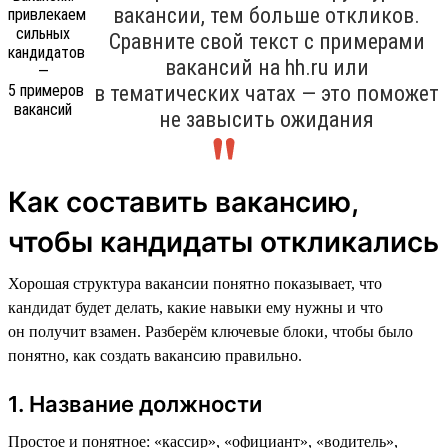
вакансии, тем больше откликов.
Сравните свой текст с примерами
вакансий на hh.ru или
в тематических чатах — это поможет
не завысить ожидания
Как составить вакансию,
чтобы кандидаты откликались
Хорошая структура вакансии понятно показывает, что
кандидат будет делать, какие навыки ему нужны и что
он получит взамен. Разберём ключевые блоки, чтобы было
понятно, как создать вакансию правильно.
1. Название должности
Простое и понятное: «кассир», «официант», «водитель»,