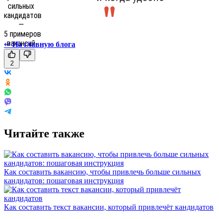
↩
На главную блога
2
Читайте также
Как составить вакансию, чтобы привлечь больше сильных
кандидатов: пошаговая инструкция
Как составить текст вакансии, который привлечёт кандидатов