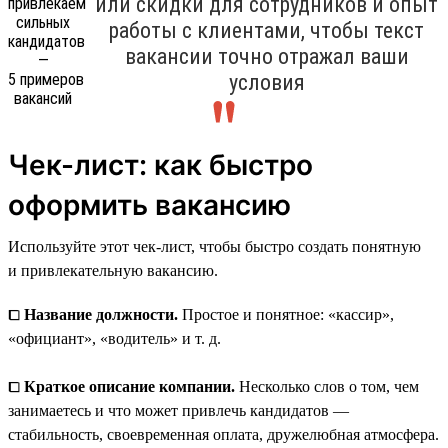
или скидки для сотрудников и опыт
работы с клиентами, чтобы текст
вакансии точно отражал ваши
условия
Чек-лист: как быстро
оформить вакансию
Используйте этот чек-лист, чтобы быстро создать понятную
и привлекательную вакансию.
⧠
Название должности.
Простое и понятное: «кассир»,
«официант», «водитель» и т. д.
⧠
Краткое описание компании.
Несколько слов о том, чем
занимаетесь и что может привлечь кандидатов —
стабильность, своевременная оплата, дружелюбная атмосфера.