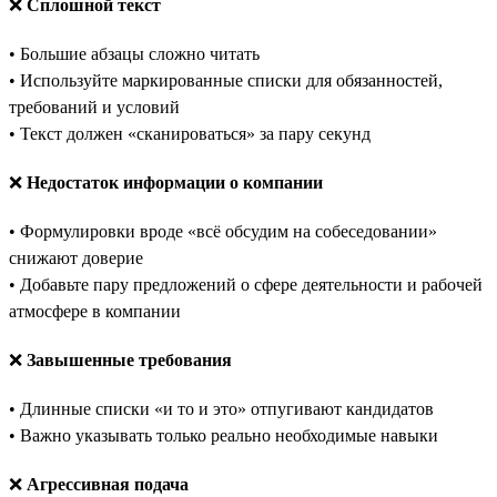
❌
Сплошной текст
• Большие абзацы сложно читать
• Используйте маркированные списки для обязанностей,
требований и условий
• Текст должен «сканироваться» за пару секунд
❌
Недостаток информации о компании
• Формулировки вроде «всё обсудим на собеседовании»
снижают доверие
• Добавьте пару предложений о сфере деятельности и рабочей
атмосфере в компании
❌
Завышенные требования
• Длинные списки «и то и это» отпугивают кандидатов
• Важно указывать только реально необходимые навыки
❌
Агрессивная подача