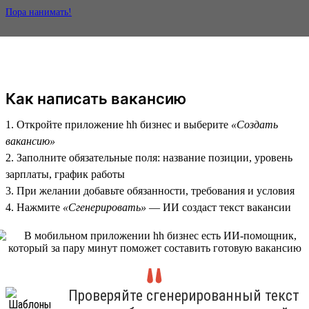
Пора нанимать!
Как написать вакансию
1. Откройте приложение hh бизнес и выберите
«Создать
вакансию»
2. Заполните обязательные поля: название позиции, уровень
зарплаты, график работы
3. При желании добавьте обязанности, требования и условия
4. Нажмите
«Сгенерировать»
— ИИ создаст текст вакансии
Проверяйте сгенерированный текст