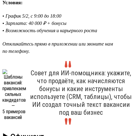
Условия:
•
График 5/2, с 9:00 до 18:00
•
Зарплата: 40 000 ₽ + бонусы
•
Возможность обучения и карьерного роста
Откликайтесь прямо в приложении или звоните нам
по телефону.
Совет для ИИ-помощника: укажите,
что продаёте, как начисляются
бонусы и какие инструменты
используете (CRM, таблицы), чтобы
ИИ создал точный текст вакансии
под ваш бизнес