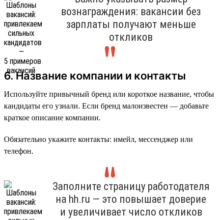
вознаграждения: вакансии без
зарплаты получают меньше
откликов
6. Название компании и контакты
Используйте привычный бренд или короткое название, чтобы
кандидаты его узнали. Если бренд малоизвестен — добавьте
краткое описание компании.
Обязательно укажите контакты: имейл, мессенджер или
телефон.
Заполните страницу работодателя
на hh.ru — это повышает доверие
и увеличивает число откликов