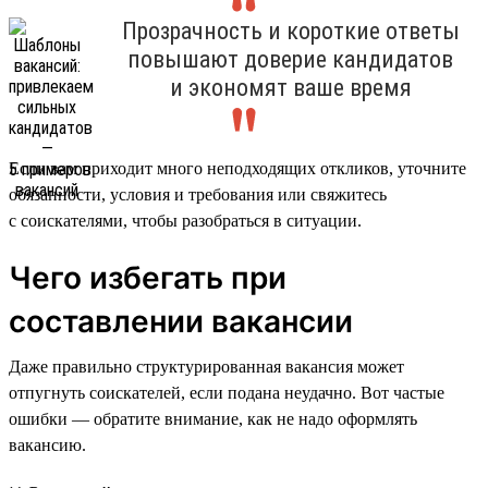
Прозрачность и короткие ответы
повышают доверие кандидатов
и экономят ваше время
Если вам приходит много неподходящих откликов, уточните
обязанности, условия и требования или свяжитесь
с соискателями, чтобы разобраться в ситуации.
Чего избегать при
составлении вакансии
Даже правильно структурированная вакансия может
отпугнуть соискателей, если подана неудачно. Вот частые
ошибки — обратите внимание, как не надо оформлять
вакансию.