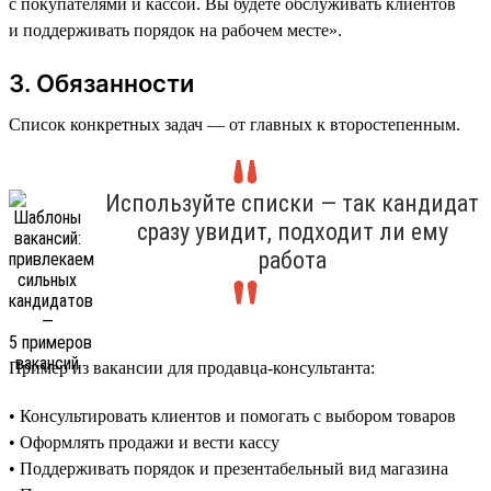
с покупателями и кассой. Вы будете обслуживать клиентов
и поддерживать порядок на рабочем месте».
3. Обязанности
Список конкретных задач — от главных к второстепенным.
Используйте списки — так кандидат
сразу увидит, подходит ли ему
работа
Пример из вакансии для продавца-консультанта:
• Консультировать клиентов и помогать с выбором товаров
• Оформлять продажи и вести кассу
• Поддерживать порядок и презентабельный вид магазина