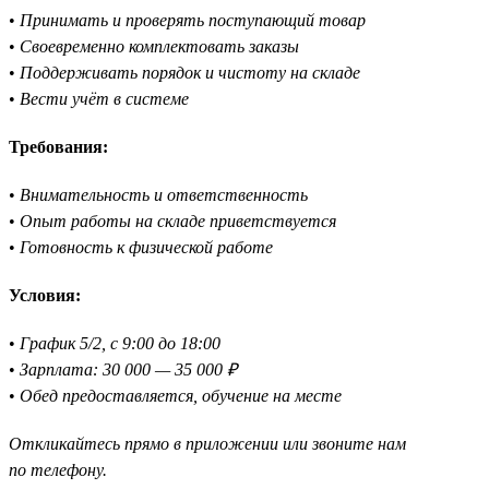
•
Принимать и проверять поступающий товар
•
Своевременно комплектовать заказы
•
Поддерживать порядок и чистоту на складе
•
Вести учёт в системе
Требования:
•
Внимательность и ответственность
•
Опыт работы на складе приветствуется
•
Готовность к физической работе
Условия:
•
График 5/2, с 9:00 до 18:00
•
Зарплата: 30 000 — 35 000 ₽
•
Обед предоставляется, обучение на месте
Откликайтесь прямо в приложении или звоните нам
по телефону.