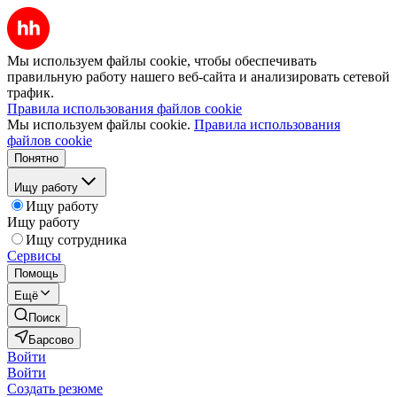
Мы используем файлы cookie, чтобы обеспечивать
правильную работу нашего веб-сайта и анализировать сетевой
трафик.
Правила использования файлов cookie
Мы используем файлы cookie.
Правила использования
файлов cookie
Понятно
Ищу работу
Ищу работу
Ищу работу
Ищу сотрудника
Сервисы
Помощь
Ещё
Поиск
Барсово
Войти
Войти
Создать резюме