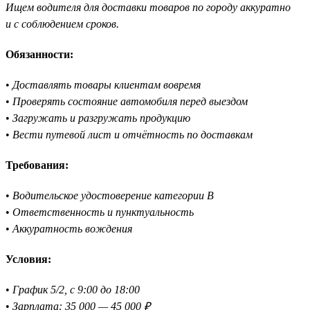
Ищем водителя для доставки товаров по городу аккуратно
и с соблюдением сроков.
Обязанности:
•
Доставлять товары клиентам вовремя
•
Проверять состояние автомобиля перед выездом
•
Загружать и разгружать продукцию
•
Вести путевой лист и отчётность по доставкам
Требования:
•
Водительское удостоверение категории B
•
Ответственность и пунктуальность
•
Аккуратность вождения
Условия:
•
График 5/2, с 9:00 до 18:00
•
Зарплата: 35 000 — 45 000 ₽