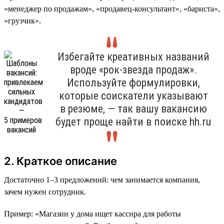
«менеджер по продажам», «продавец-консультант», «бариста»,
«грузчик».
Избегайте креативных названий
вроде «рок-звезда продаж».
Используйте формулировки,
которые соискатели указывают
в резюме, — так вашу вакансию
будет проще найти в поиске hh.ru
2. Краткое описание
Достаточно 1–3 предложений: чем занимается компания,
зачем нужен сотрудник.
Пример: «Магазин у дома ищет кассира для работы