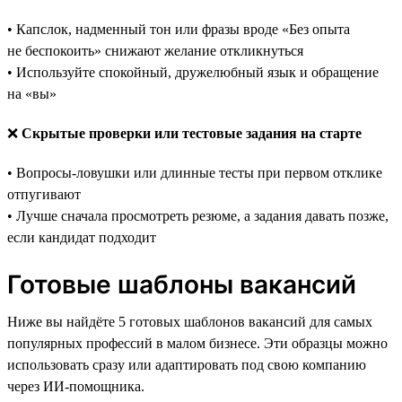
• Капслок, надменный тон или фразы вроде «Без опыта
не беспокоить» снижают желание откликнуться
• Используйте спокойный, дружелюбный язык и обращение
на «вы»
❌
Скрытые проверки или тестовые задания на старте
• Вопросы-ловушки или длинные тесты при первом отклике
отпугивают
• Лучше сначала просмотреть резюме, а задания давать позже,
если кандидат подходит
Готовые шаблоны вакансий
Ниже вы найдёте 5 готовых шаблонов вакансий для самых
популярных профессий в малом бизнесе. Эти образцы можно
использовать сразу или адаптировать под свою компанию
через ИИ-помощника.