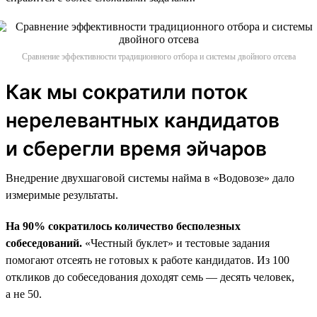
Сравнение эффективности традиционного отбора и системы двойного отсева
Как мы сократили поток
нерелевантных кандидатов
и сберегли время эйчаров
Внедрение двухшаговой системы найма в «Водовозе» дало
измеримые результаты.
На 90% сократилось количество бесполезных
собеседований.
«Честный буклет» и тестовые задания
помогают отсеять не готовых к работе кандидатов. Из 100
откликов до собеседования доходят семь — десять человек,
а не 50.