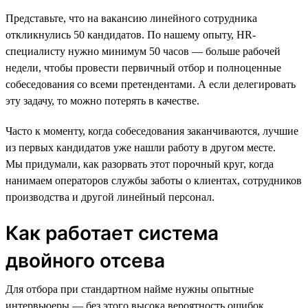
Представьте, что на вакансию линейного сотрудника
откликнулись 50 кандидатов. По нашему опыту, HR-
специалисту нужно минимум 50 часов — больше рабочей
недели, чтобы провести первичный отбор и полноценные
собеседования со всеми претендентами. А если делегировать
эту задачу, то можно потерять в качестве.
Часто к моменту, когда собеседования заканчиваются, лучшие
из первых кандидатов уже нашли работу в другом месте.
Мы придумали, как разорвать этот порочный круг, когда
нанимаем операторов службы заботы о клиентах, сотрудников
производства и другой линейный персонал.
Как работает система
двойного отсева
Для отбора при стандартном найме нужны опытные
интервьюеры — без этого высока вероятность ошибок.