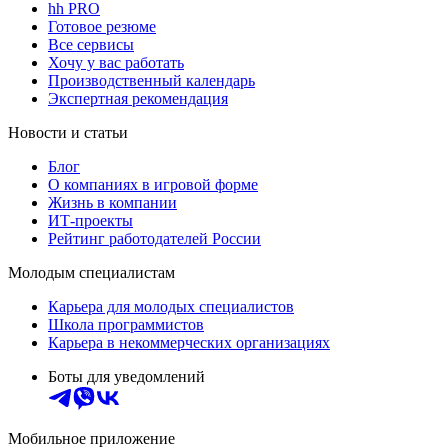
hh PRO
Готовое резюме
Все сервисы
Хочу у вас работать
Производственный календарь
Экспертная рекомендация
Новости и статьи
Блог
О компаниях в игровой форме
Жизнь в компании
ИТ-проекты
Рейтинг работодателей России
Молодым специалистам
Карьера для молодых специалистов
Школа программистов
Карьера в некоммерческих организациях
Боты для уведомлений
Мобильное приложение