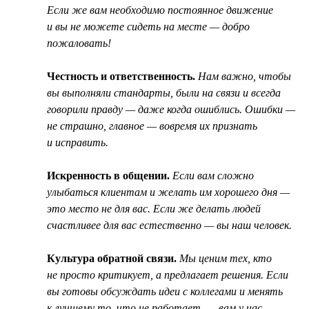
Если же вам необходимо постоянное движение
и вы не можете сидеть на месте — добро
пожаловать!
Честность и ответственность.
Нам важно, чтобы
вы выполняли стандарты, были на связи и всегда
говорили правду — даже когда ошиблись. Ошибки —
не страшно, главное — вовремя их признать
и исправить.
Искренность в общении.
Если вам сложно
улыбаться клиентам и желать им хорошего дня —
это место не для вас. Если же делать людей
счастливее для вас естественно — вы наш человек.
Культура обратной связи.
Мы ценим тех, кто
не просто критикует, а предлагает решения. Если
вы готовы обсуждать идеи с коллегами и менять
к лучшему то, что не работает, — вам у нас