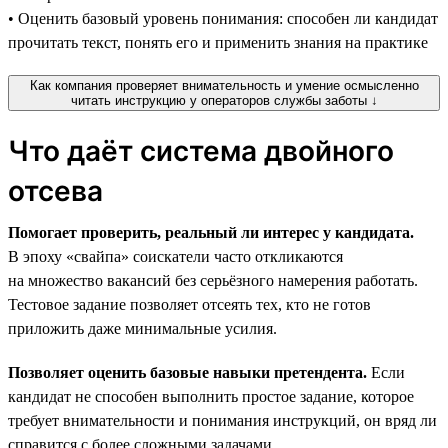
• Оценить базовый уровень понимания: способен ли кандидат
прочитать текст, понять его и применить знания на практике
Как компания проверяет внимательность и умение осмысленно
читать инструкцию у операторов службы заботы ↓
Что даёт система двойного
отсева
Помогает проверить, реальный ли интерес у кандидата.
В эпоху «свайпа» соискатели часто откликаются
на множество вакансий без серьёзного намерения работать.
Тестовое задание позволяет отсеять тех, кто не готов
приложить даже минимальные усилия.
Позволяет оценить базовые навыки претендента.
Если
кандидат не способен выполнить простое задание, которое
требует внимательности и понимания инструкций, он вряд ли
справится с более сложными задачами.