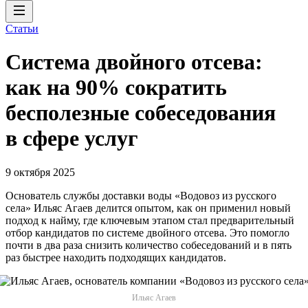
Статьи
Система двойного отсева:
как на 90% сократить
бесполезные собеседования
в сфере услуг
9 октября 2025
Основатель службы доставки воды «Водовоз из русского
села» Ильяс Агаев делится опытом, как он применил новый
подход к найму, где ключевым этапом стал предварительный
отбор кандидатов по системе двойного отсева. Это помогло
почти в два раза снизить количество собеседований и в пять
раз быстрее находить подходящих кандидатов.
Ильяс Агаев