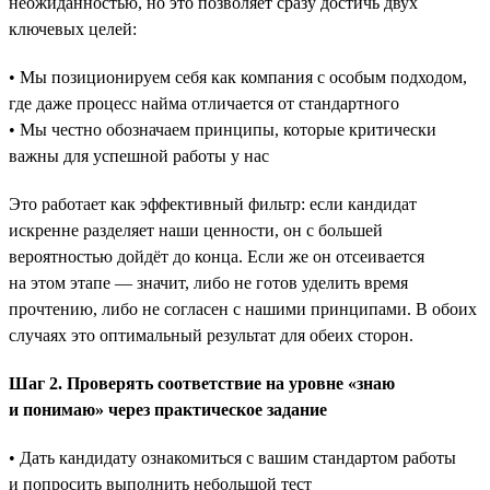
неожиданностью, но это позволяет сразу достичь двух
ключевых целей:
• Мы позиционируем себя как компания с особым подходом,
где даже процесс найма отличается от стандартного
• Мы честно обозначаем принципы, которые критически
важны для успешной работы у нас
Это работает как эффективный фильтр: если кандидат
искренне разделяет наши ценности, он с большей
вероятностью дойдёт до конца. Если же он отсеивается
на этом этапе — значит, либо не готов уделить время
прочтению, либо не согласен с нашими принципами. В обоих
случаях это оптимальный результат для обеих сторон.
Шаг 2. Проверять соответствие на уровне «знаю
и понимаю» через практическое задание
• Дать кандидату ознакомиться с вашим стандартом работы
и попросить выполнить небольшой тест