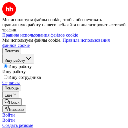
Мы используем файлы cookie, чтобы обеспечивать
правильную работу нашего веб-сайта и анализировать сетевой
трафик.
Правила использования файлов cookie
Мы используем файлы cookie.
Правила использования
файлов cookie
Понятно
Ищу работу
Ищу работу
Ищу работу
Ищу сотрудника
Сервисы
Помощь
Ещё
Поиск
Барсово
Войти
Войти
Создать резюме