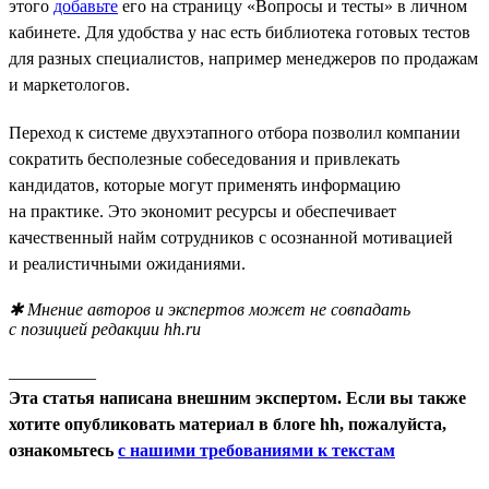
этого
добавьте
его на страницу «Вопросы и тесты» в личном
кабинете. Для удобства у нас есть библиотека готовых тестов
для разных специалистов, например менеджеров по продажам
и маркетологов.
Переход к системе двухэтапного отбора позволил компании
сократить бесполезные собеседования и привлекать
кандидатов, которые могут применять информацию
на практике. Это экономит ресурсы и обеспечивает
качественный найм сотрудников с осознанной мотивацией
и реалистичными ожиданиями.
✱ Мнение авторов и экспертов может не совпадать
с позицией редакции hh.ru
__________
Эта статья написана внешним экспертом. Если вы также
хотите опубликовать материал в блоге hh, пожалуйста,
ознакомьтесь
с нашими требованиями к текстам