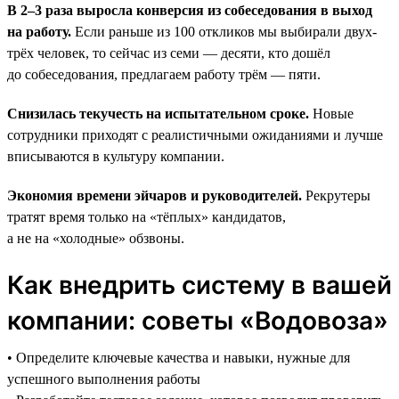
В 2–3 раза выросла конверсия из собеседования в выход
на работу.
Если раньше из 100 откликов мы выбирали двух-
трёх человек, то сейчас из семи — десяти, кто дошёл
до собеседования, предлагаем работу трём — пяти.
Снизилась текучесть на испытательном сроке.
Новые
сотрудники приходят с реалистичными ожиданиями и лучше
вписываются в культуру компании.
Экономия времени эйчаров и руководителей.
Рекрутеры
тратят время только на «тёплых» кандидатов,
а не на «холодные» обзвоны.
Как внедрить систему в вашей
компании: советы «Водовоза»
• Определите ключевые качества и навыки, нужные для
успешного выполнения работы