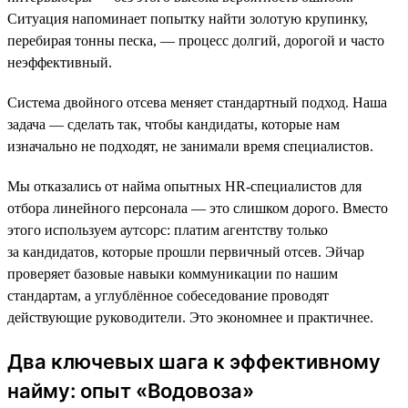
Ситуация напоминает попытку найти золотую крупинку,
перебирая тонны песка, — процесс долгий, дорогой и часто
неэффективный.
Система двойного отсева меняет стандартный подход. Наша
задача — сделать так, чтобы кандидаты, которые нам
изначально не подходят, не занимали время специалистов.
Мы отказались от найма опытных HR-специалистов для
отбора линейного персонала — это слишком дорого. Вместо
этого используем аутсорс: платим агентству только
за кандидатов, которые прошли первичный отсев. Эйчар
проверяет базовые навыки коммуникации по нашим
стандартам, а углублённое собеседование проводят
действующие руководители. Это экономнее и практичнее.
Два ключевых шага к эффективному
найму: опыт «Водовоза»