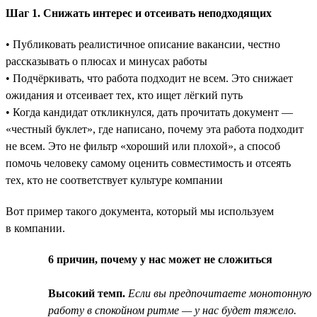
Шаг 1. Снижать интерес и отсеивать неподходящих
• Публиковать реалистичное описание вакансии, честно
рассказывать о плюсах и минусах работы
• Подчёркивать, что работа подходит не всем. Это снижает
ожидания и отсеивает тех, кто ищет лёгкий путь
• Когда кандидат откликнулся, дать прочитать документ —
«честный буклет», где написано, почему эта работа подходит
не всем. Это не фильтр «хороший или плохой», а способ
помочь человеку самому оценить совместимость и отсеять
тех, кто не соответствует культуре компании
Вот пример такого документа, который мы используем
в компании.
6 причин, почему у нас может не сложиться
Высокий темп.
Если вы предпочитаете монотонную
работу в спокойном ритме — у нас будет тяжело.