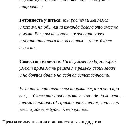
понравится.
Готовность учиться.
Мы растём и меняемся —
и хотим, чтобы наша команда делала это вместе
с нами. Если вы не готовы осваивать новое
и адаптироваться к изменениям — у нас будет
сложно.
Самостоятельность.
Нам нужны люди, которые
умеют принимать решения в рамках своих задач
и не боятся брать на себя ответственность.
Если после прочтения вы понимаете, что это про
вас, — будем рады видеть вас в команде. Если нет —
ничего страшного! Просто это значит, что есть
места, где вам будет комфортнее.
Прямая коммуникация становится для кандидатов