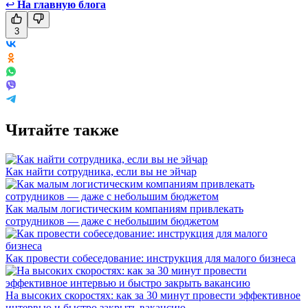
↩
На главную блога
3
Читайте также
Как найти сотрудника, если вы не эйчар
Как малым логистическим компаниям привлекать
сотрудников — даже с небольшим бюджетом
Как провести собеседование: инструкция для малого бизнеса
На высоких скоростях: как за 30 минут провести эффективное
интервью и быстро закрыть вакансию