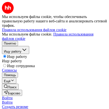
Мы используем файлы cookie, чтобы обеспечивать
правильную работу нашего веб-сайта и анализировать сетевой
трафик.
Правила использования файлов cookie
Мы используем файлы cookie.
Правила использования
файлов cookie
Понятно
Ищу работу
Ищу работу
Ищу работу
Ищу сотрудника
Сервисы
Помощь
Ещё
Поиск
Барсово
Войти
Войти
Создать резюме