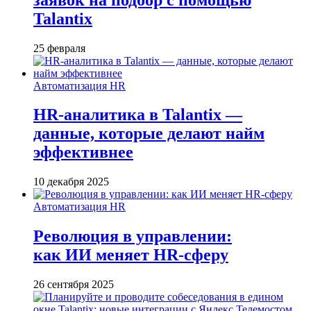
Talantix
25 февраля
Автоматизация HR
HR-аналитика в Talantix —
данные, которые делают найм
эффективнее
10 декабря 2025
Автоматизация HR
Революция в управлении:
как ИИ меняет HR-сферу
26 сентября 2025