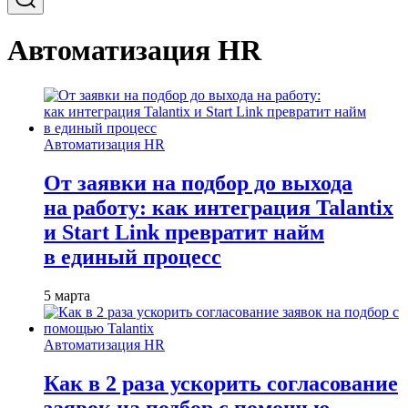
Автоматизация HR
Автоматизация HR
От заявки на подбор до выхода
на работу: как интеграция Talantix
и Start Link превратит найм
в единый процесс
5 марта
Автоматизация HR
Как в 2 раза ускорить согласование
заявок на подбор с помощью