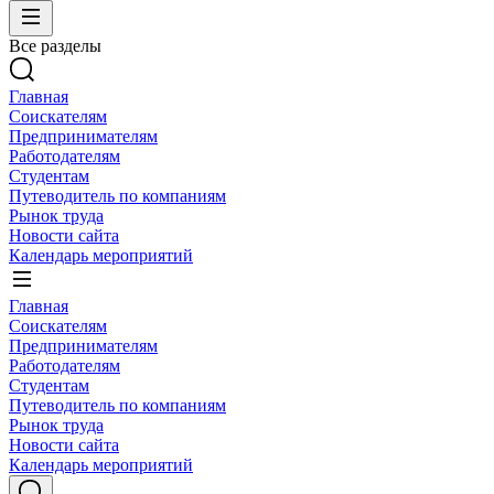
Все разделы
Главная
Соискателям
Предпринимателям
Работодателям
Студентам
Путеводитель по компаниям
Рынок труда
Новости сайта
Календарь мероприятий
Главная
Соискателям
Предпринимателям
Работодателям
Студентам
Путеводитель по компаниям
Рынок труда
Новости сайта
Календарь мероприятий