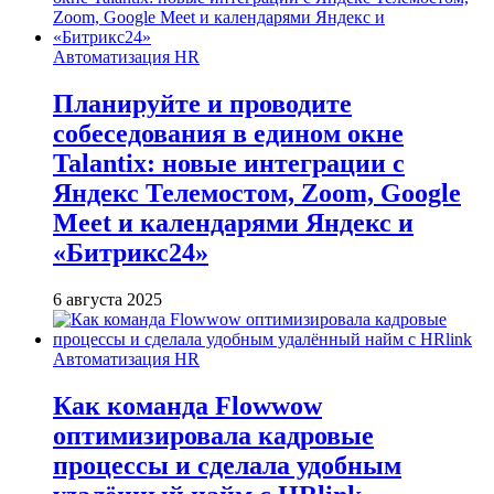
Автоматизация HR
Планируйте и проводите
собеседования в едином окне
Talantix: новые интеграции с
Яндекс Телемостом, Zoom, Google
Meet и календарями Яндекс и
«Битрикс24»
6 августа 2025
Автоматизация HR
Как команда Flowwow
оптимизировала кадровые
процессы и сделала удобным