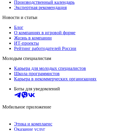
Производственный календарь
Экспертная рекомендация
Новости и статьи
Блог
О компаниях в игровой форме
Жизнь в компании
ИТ-проекты
Рейтинг работодателей России
Молодым специалистам
Карьера для молодых специалистов
Школа программистов
Карьера в некоммерческих организациях
Боты для уведомлений
Мобильное приложение
Этика и комплаенс
Оказание услуг