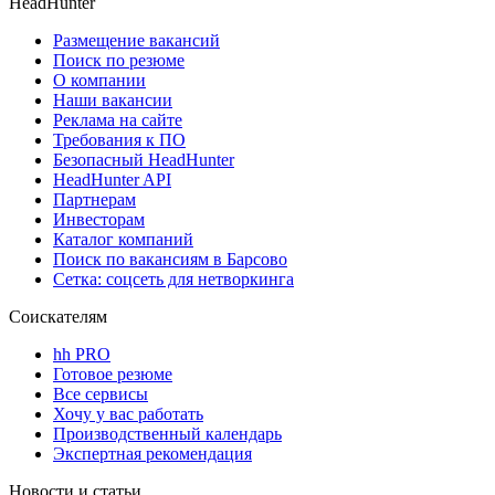
HeadHunter
Размещение вакансий
Поиск по резюме
О компании
Наши вакансии
Реклама на сайте
Требования к ПО
Безопасный HeadHunter
HeadHunter API
Партнерам
Инвесторам
Каталог компаний
Поиск по вакансиям в Барсово
Сетка: соцсеть для нетворкинга
Соискателям
hh PRO
Готовое резюме
Все сервисы
Хочу у вас работать
Производственный календарь
Экспертная рекомендация
Новости и статьи