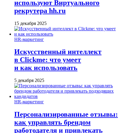
используют Виртуального
рекрутера hh.ru
15 декабря 2025
HR-маркетинг
Искусственный интеллект
в Clickme: что умеет
и как использовать
5 декабря 2025
HR-маркетинг
Персонализированные отзывы:
как управлять брендом
работодателя и привлекать