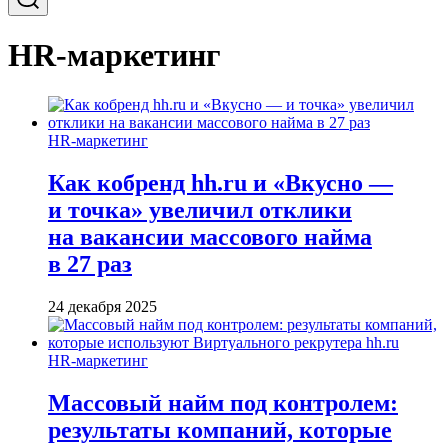
HR-маркетинг
HR-маркетинг
Как кобренд hh.ru и «Вкусно —
и точка» увеличил отклики
на вакансии массового найма
в 27 раз
24 декабря 2025
HR-маркетинг
Массовый найм под контролем:
результаты компаний, которые