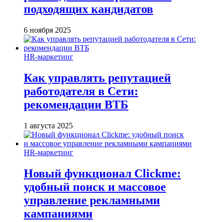
подходящих кандидатов
6 ноября 2025
HR-маркетинг
Как управлять репутацией
работодателя в Сети:
рекомендации ВТБ
1 августа 2025
HR-маркетинг
Новый функционал Clickme:
удобный поиск и массовое
управление рекламными
кампаниями