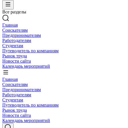
Все разделы
Главная
Соискателям
Предпринимателям
Работодателям
Студентам
Путеводитель по компаниям
Рынок труда
Новости сайта
Календарь мероприятий
Главная
Соискателям
Предпринимателям
Работодателям
Студентам
Путеводитель по компаниям
Рынок труда
Новости сайта
Календарь мероприятий