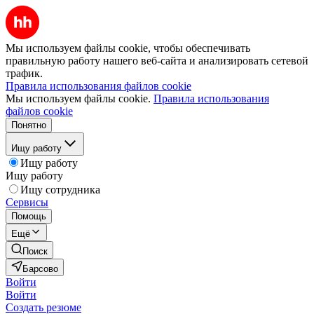
Мы используем файлы cookie, чтобы обеспечивать
правильную работу нашего веб-сайта и анализировать сетевой
трафик.
Правила использования файлов cookie
Мы используем файлы cookie.
Правила использования
файлов cookie
Понятно
Ищу работу
Ищу работу
Ищу работу
Ищу сотрудника
Сервисы
Помощь
Ещё
Поиск
Барсово
Войти
Войти
Создать резюме