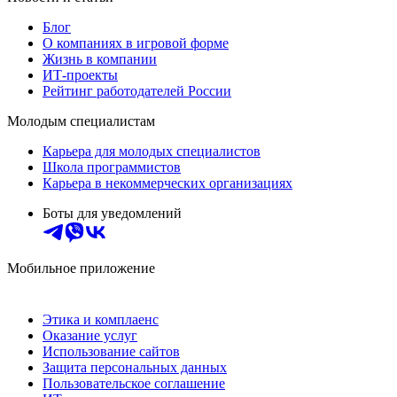
Блог
О компаниях в игровой форме
Жизнь в компании
ИТ-проекты
Рейтинг работодателей России
Молодым специалистам
Карьера для молодых специалистов
Школа программистов
Карьера в некоммерческих организациях
Боты для уведомлений
Мобильное приложение
Этика и комплаенс
Оказание услуг
Использование сайтов
Защита персональных данных
Пользовательское соглашение