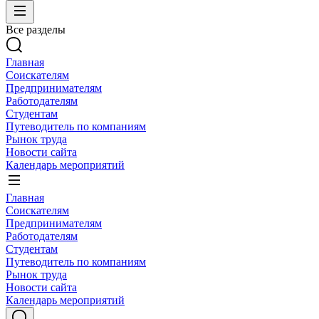
Все разделы
Главная
Соискателям
Предпринимателям
Работодателям
Студентам
Путеводитель по компаниям
Рынок труда
Новости сайта
Календарь мероприятий
Главная
Соискателям
Предпринимателям
Работодателям
Студентам
Путеводитель по компаниям
Рынок труда
Новости сайта
Календарь мероприятий