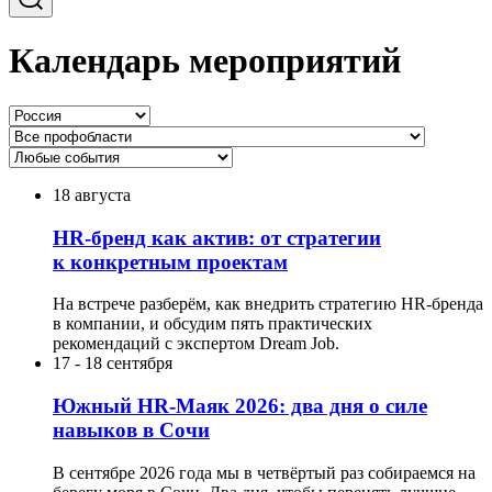
Календарь мероприятий
18 августа
HR-бренд как актив: от стратегии
к конкретным проектам
На встрече разберём, как внедрить стратегию HR-бренда
в компании, и обсудим пять практических
рекомендаций с экспертом Dream Job.
17
-
18 сентября
Южный HR-Маяк 2026: два дня о силе
навыков в Сочи
В сентябре 2026 года мы в четвёртый раз собираемся на