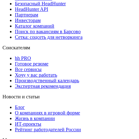
Безопасный HeadHunter
HeadHunter API
Партнерам
Инвесторам
Каталог компаний
Поиск по вакансиям в Барсово
Сетка: соцсеть для нетворкинга
Соискателям
hh PRO
Готовое резюме
Все сервисы
Хочу у вас работать
Производственный календарь
Экспертная рекомендация
Новости и статьи
Блог
О компаниях в игровой форме
Жизнь в компании
ИТ-проекты
Рейтинг работодателей России