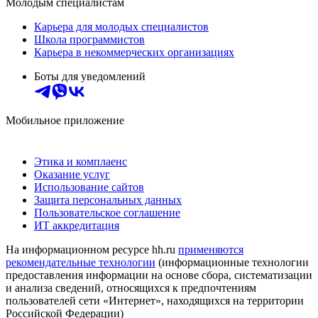
Молодым специалистам
Карьера для молодых специалистов
Школа программистов
Карьера в некоммерческих организациях
Боты для уведомлений
Мобильное приложение
Этика и комплаенс
Оказание услуг
Использование сайтов
Защита персональных данных
Пользовательское соглашение
ИТ аккредитация
На информационном ресурсе hh.ru
применяются
рекомендательные технологии
(информационные технологии
предоставления информации на основе сбора, систематизации
и анализа сведений, относящихся к предпочтениям
пользователей сети «Интернет», находящихся на территории
Российской Федерации)