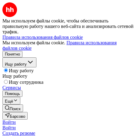
Мы используем файлы cookie, чтобы обеспечивать
правильную работу нашего веб-сайта и анализировать сетевой
трафик.
Правила использования файлов cookie
Мы используем файлы cookie.
Правила использования
файлов cookie
Понятно
Ищу работу
Ищу работу
Ищу работу
Ищу сотрудника
Сервисы
Помощь
Ещё
Поиск
Барсово
Войти
Войти
Создать резюме