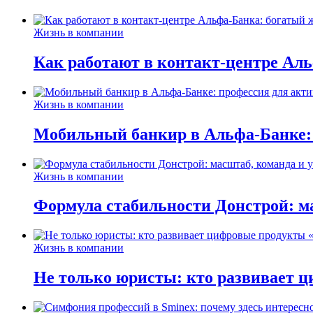
Жизнь в компании
Как работают в контакт-центре Ал
Жизнь в компании
Мобильный банкир в Альфа-Банке:
Жизнь в компании
Формула стабильности Донстрой: ма
Жизнь в компании
Не только юристы: кто развивает ц