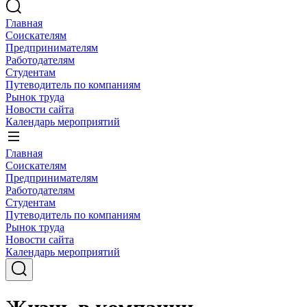
Главная
Соискателям
Предпринимателям
Работодателям
Студентам
Путеводитель по компаниям
Рынок труда
Новости сайта
Календарь мероприятий
Главная
Соискателям
Предпринимателям
Работодателям
Студентам
Путеводитель по компаниям
Рынок труда
Новости сайта
Календарь мероприятий