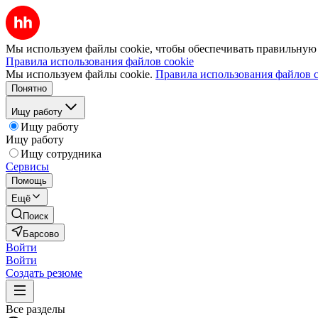
Мы используем файлы cookie, чтобы обеспечивать правильную р
Правила использования файлов cookie
Мы используем файлы cookie.
Правила использования файлов c
Понятно
Ищу работу
Ищу работу
Ищу работу
Ищу сотрудника
Сервисы
Помощь
Ещё
Поиск
Барсово
Войти
Войти
Создать резюме
Все разделы