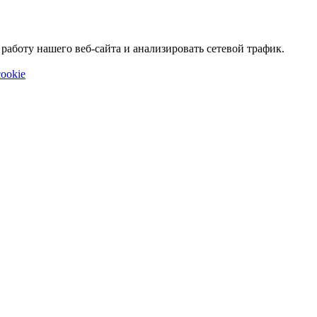
аботу нашего веб-сайта и анализировать сетевой трафик.
ookie