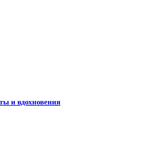
оты и вдохновения