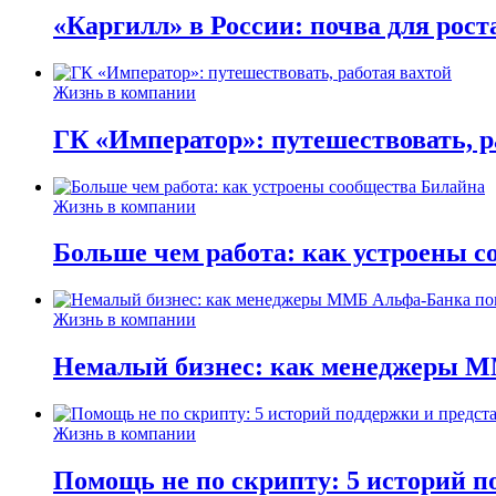
«Каргилл» в России: почва для рост
Жизнь в компании
ГК «Император»: путешествовать, р
Жизнь в компании
Больше чем работа: как устроены 
Жизнь в компании
Немалый бизнес: как менеджеры М
Жизнь в компании
Помощь не по скрипту: 5 историй п