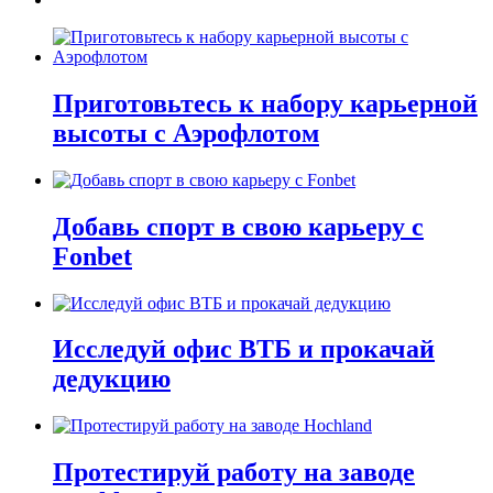
Приготовьтесь к набору карьерной
высоты с Аэрофлотом
Добавь спорт в свою карьеру с
Fonbet
Исследуй офис ВТБ и прокачай
дедукцию
Протестируй работу на заводе