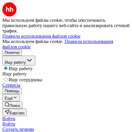
Мы используем файлы cookie, чтобы обеспечивать
правильную работу нашего веб-сайта и анализировать сетевой
трафик.
Правила использования файлов cookie
Мы используем файлы cookie.
Правила использования
файлов cookie
Понятно
Ищу работу
Ищу работу
Ищу работу
Ищу сотрудника
Сервисы
Помощь
Ещё
Поиск
Барсово
Войти
Войти
Создать резюме