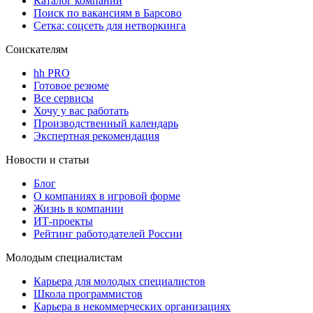
Каталог компаний
Поиск по вакансиям в Барсово
Сетка: соцсеть для нетворкинга
Соискателям
hh PRO
Готовое резюме
Все сервисы
Хочу у вас работать
Производственный календарь
Экспертная рекомендация
Новости и статьи
Блог
О компаниях в игровой форме
Жизнь в компании
ИТ-проекты
Рейтинг работодателей России
Молодым специалистам
Карьера для молодых специалистов
Школа программистов
Карьера в некоммерческих организациях