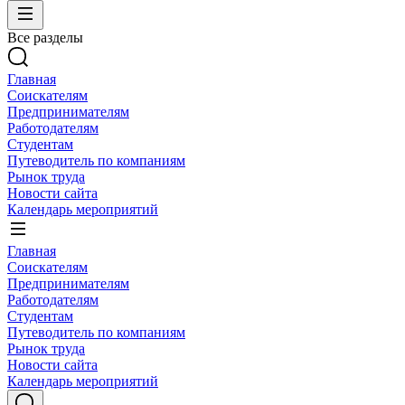
Все разделы
Главная
Соискателям
Предпринимателям
Работодателям
Студентам
Путеводитель по компаниям
Рынок труда
Новости сайта
Календарь мероприятий
Главная
Соискателям
Предпринимателям
Работодателям
Студентам
Путеводитель по компаниям
Рынок труда
Новости сайта
Календарь мероприятий