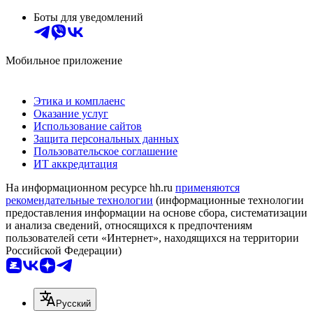
Боты для уведомлений
Мобильное приложение
Этика и комплаенс
Оказание услуг
Использование сайтов
Защита персональных данных
Пользовательское соглашение
ИТ аккредитация
На информационном ресурсе hh.ru
применяются
рекомендательные технологии
(информационные технологии
предоставления информации на основе сбора, систематизации
и анализа сведений, относящихся к предпочтениям
пользователей сети «Интернет», находящихся на территории
Российской Федерации)
Русский