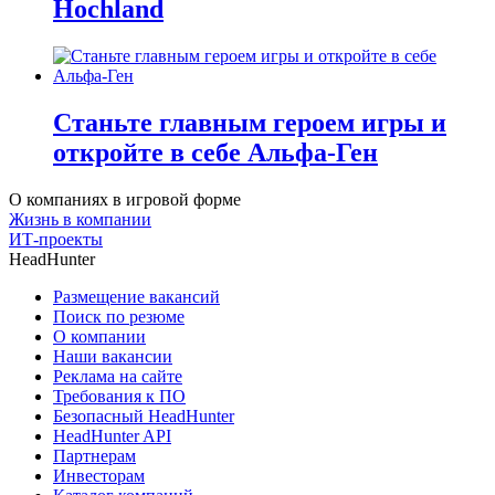
Hochland
Станьте главным героем игры и
откройте в себе Альфа-Ген
О компаниях в игровой форме
Жизнь в компании
ИТ-проекты
HeadHunter
Размещение вакансий
Поиск по резюме
О компании
Наши вакансии
Реклама на сайте
Требования к ПО
Безопасный HeadHunter
HeadHunter API
Партнерам
Инвесторам