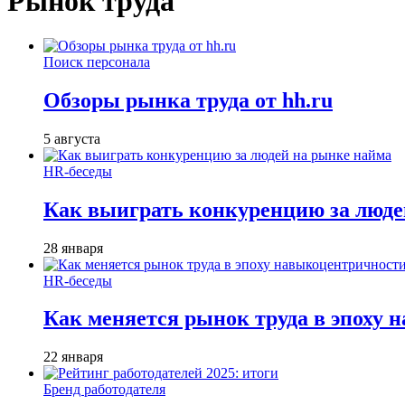
Рынок труда
Поиск персонала
Обзоры рынка труда от hh.ru
5 августа
HR-беседы
Как выиграть конкуренцию за люде
28 января
HR-беседы
Как меняется рынок труда в эпоху
22 января
Бренд работодателя