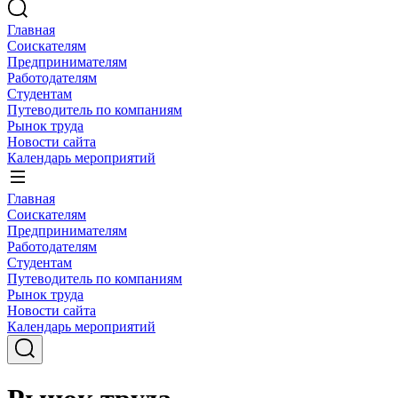
Главная
Соискателям
Предпринимателям
Работодателям
Студентам
Путеводитель по компаниям
Рынок труда
Новости сайта
Календарь мероприятий
Главная
Соискателям
Предпринимателям
Работодателям
Студентам
Путеводитель по компаниям
Рынок труда
Новости сайта
Календарь мероприятий