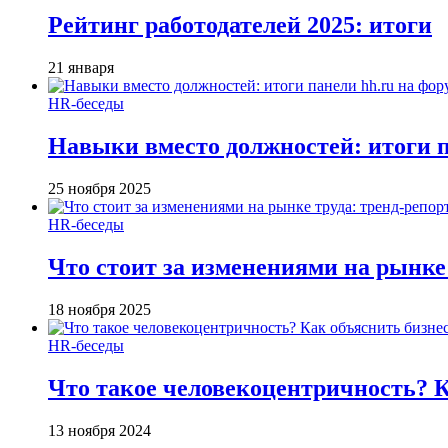
Рейтинг работодателей 2025: итоги
21 января
HR-беседы
Навыки вместо должностей: итоги
25 ноября 2025
HR-беседы
Что стоит за изменениями на рынке 
18 ноября 2025
HR-беседы
Что такое человеко­центричность? 
13 ноября 2024