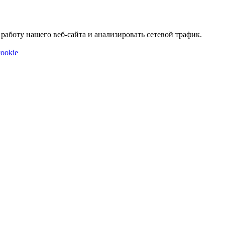
аботу нашего веб-сайта и анализировать сетевой трафик.
ookie