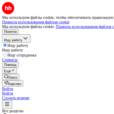
Мы используем файлы cookie, чтобы обеспечивать правильную р
Правила использования файлов cookie
Мы используем файлы cookie.
Правила использования файлов c
Понятно
Ищу работу
Ищу работу
Ищу работу
Ищу сотрудника
Сервисы
Помощь
Ещё
Поиск
Барсово
Войти
Войти
Создать резюме
Все разделы