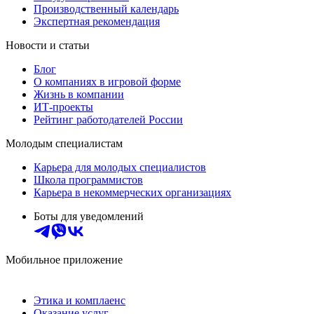
Производственный календарь
Экспертная рекомендация
Новости и статьи
Блог
О компаниях в игровой форме
Жизнь в компании
ИТ-проекты
Рейтинг работодателей России
Молодым специалистам
Карьера для молодых специалистов
Школа программистов
Карьера в некоммерческих организациях
Боты для уведомлений
Мобильное приложение
Этика и комплаенс
Оказание услуг