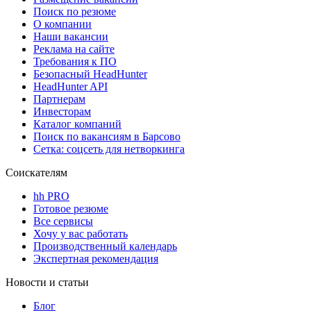
Поиск по резюме
О компании
Наши вакансии
Реклама на сайте
Требования к ПО
Безопасный HeadHunter
HeadHunter API
Партнерам
Инвесторам
Каталог компаний
Поиск по вакансиям в Барсово
Сетка: соцсеть для нетворкинга
Соискателям
hh PRO
Готовое резюме
Все сервисы
Хочу у вас работать
Производственный календарь
Экспертная рекомендация
Новости и статьи
Блог