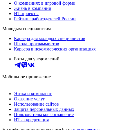
О компаниях в игровой форме
Жизнь в компании
ИТ-проекты
Рейтинг работодателей России
Молодым специалистам
Карьера для молодых специалистов
Школа программистов
Карьера в некоммерческих организациях
Боты для уведомлений
Мобильное приложение
Этика и комплаенс
Оказание услуг
Использование сайтов
Защита персональных данных
Пользовательское соглашение
ИТ аккредитация
На информационном ресурсе hh.ru
применяются