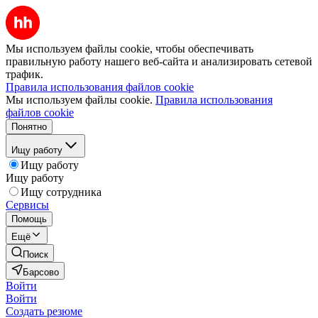
Мы используем файлы cookie, чтобы обеспечивать
правильную работу нашего веб-сайта и анализировать сетевой
трафик.
Правила использования файлов cookie
Мы используем файлы cookie.
Правила использования
файлов cookie
Понятно
Ищу работу
Ищу работу
Ищу работу
Ищу сотрудника
Сервисы
Помощь
Ещё
Поиск
Барсово
Войти
Войти
Создать резюме