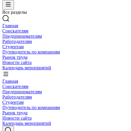
Все разделы
Главная
Соискателям
Предпринимателям
Работодателям
Студентам
Путеводитель по компаниям
Рынок труда
Новости сайта
Календарь мероприятий
Главная
Соискателям
Предпринимателям
Работодателям
Студентам
Путеводитель по компаниям
Рынок труда
Новости сайта
Календарь мероприятий