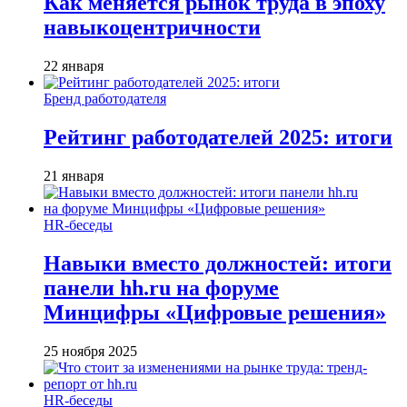
Как меняется рынок труда в эпоху
навыкоцентричности
22 января
Бренд работодателя
Рейтинг работодателей 2025: итоги
21 января
HR-беседы
Навыки вместо должностей: итоги
панели hh.ru на форуме
Минцифры «Цифровые решения»
25 ноября 2025
HR-беседы