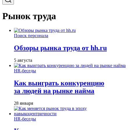
Рынок труда
Поиск персонала
Обзоры рынка труда от hh.ru
5 августа
HR-беседы
Как выиграть конкуренцию
за людей на рынке найма
28 января
HR-беседы