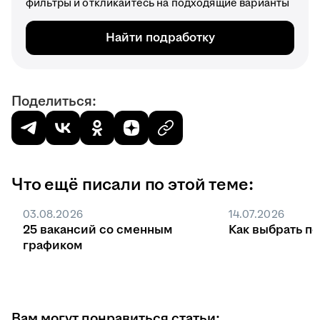
фильтры и откликайтесь на подходящие варианты
Найти подработку
Поделиться:
Что ещё писали по этой теме:
03.08.2026
14.07.2026
25 вакансий со сменным
Как выбрать п
графиком
Вам могут понравиться статьи: