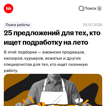
Поиск
Поиск работы
20.07.2026
25 предложений для тех, кто
ищет подработку на лето
В этой подборке — вакансии продавцов,
кассиров, курьеров, вожатых и других
специалистов для тех, кто ищет сезонную
работу.