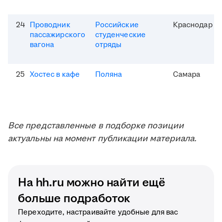
24
Проводник
Российские
Краснодар
пассажирского
студенческие
вагона
отряды
25
Хостес в кафе
Поляна
Самара
Все представленные в подборке позиции
актуальны на момент публикации материала.
На hh.ru можно найти ещё
больше подработок
Переходите, настраивайте удобные для вас