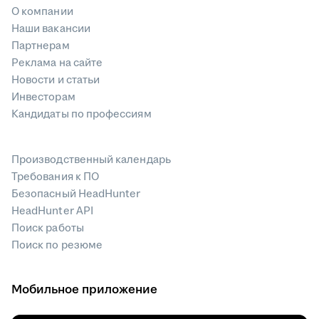
О компании
Наши вакансии
Партнерам
Реклама на сайте
Новости и статьи
Инвесторам
Кандидаты по профессиям
Производственный календарь
Требования к ПО
Безопасный HeadHunter
HeadHunter API
Поиск работы
Поиск по резюме
Мобильное приложение