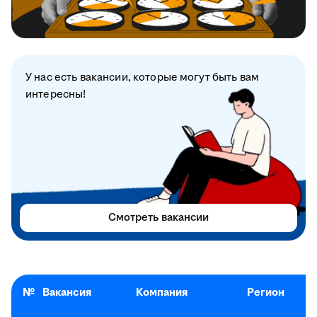
У нас есть вакансии, которые могут быть вам
интересны!
Смотреть вакансии
№
Вакансия
Компания
Регион