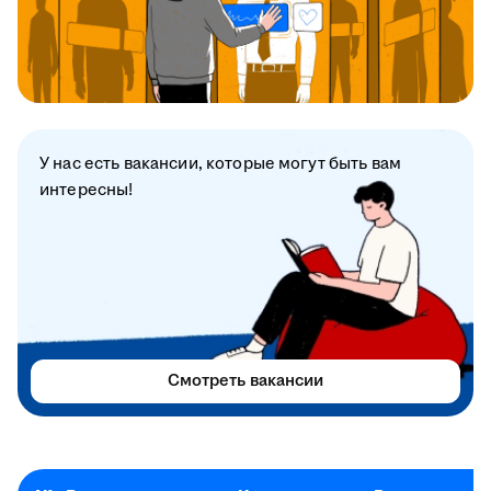
У нас есть вакансии, которые могут быть вам
интересны!
Смотреть вакансии