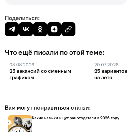
Поделиться:
Что ещё писали по этой теме:
03.08.2026
20.07.2026
25 вакансий со сменным
25 вариантов 
графиком
на лето
Вам могут понравиться статьи:
Какие навыки ищут работодатели в 2026 году