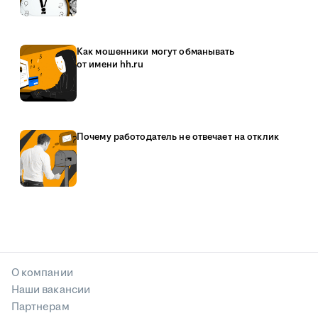
Как мошенники могут обманывать
от имени hh.ru
Почему работодатель не отвечает на отклик
О компании
Наши вакансии
Партнерам