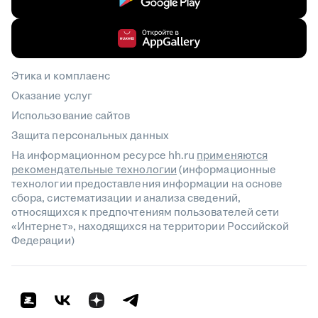
Этика и комплаенс
Оказание услуг
Использование сайтов
Защита персональных данных
На информационном ресурсе hh.ru
применяются
рекомендательные технологии
(информационные
технологии предоставления информации на основе
сбора, систематизации и анализа сведений,
относящихся к предпочтениям пользователей сети
«Интернет», находящихся на территории Российской
Федерации)