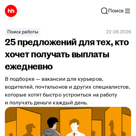
Поиск
Поиск работы
22.06.2026
25 предложений для тех, кто
хочет получать выплаты
ежедневно
В подборке — вакансии для курьеров,
водителей, почтальонов и других специалистов,
которые хотят быстро устроиться на работу
и получать деньги каждый день.