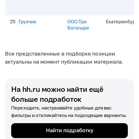
25
Грузчик
ООО Три
Екатеринбург
Богатыря
Все представленные в подборке позиции
актуальны на момент публикации материала.
На hh.ru можно найти ещё
больше подработок
Переходите, настраивайте удобные для вас
фильтры и откликайтесь на подходящие варианты.
Найти подработку