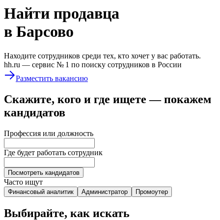
Найти
продавца
в Барсово
Находите сотрудников среди тех, кто хочет у вас работать.
hh.ru —
сервис № 1
по поиску сотрудников в России
Разместить вакансию
Скажите, кого и где ищете — покажем
кандидатов
Профессия или должность
Где будет работать сотрудник
Посмотреть кандидатов
Часто ищут
Финансовый аналитик
Администратор
Промоутер
Выбирайте, как искать