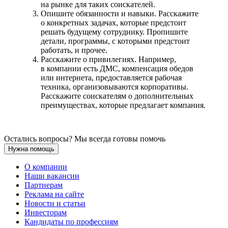
на рынке для таких соискателей.
Опишите обязанности и навыки. Расскажите
о конкретных задачах, которые предстоит
решать будущему сотруднику. Пропишите
детали, программы, с которыми предстоит
работать, и прочее.
Расскажите о привилегиях. Например,
в компании есть ДМС, компенсация обедов
или интернета, предоставляется рабочая
техника, организовываются корпоративы.
Расскажите соискателям о дополнительных
преимуществах, которые предлагает компания.
Остались вопросы? Мы всегда готовы помочь
Нужна помощь
О компании
Наши вакансии
Партнерам
Реклама на сайте
Новости и статьи
Инвесторам
Кандидаты по профессиям