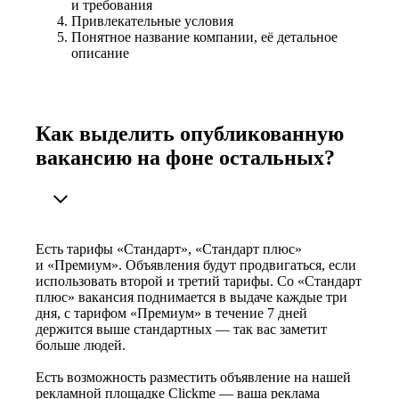
и требования
Привлекательные условия
Понятное название компании, её детальное
описание
Как выделить опубликованную
вакансию на фоне остальных?
Есть тарифы «Стандарт», «Стандарт плюс»
и «Премиум». Объявления будут продвигаться, если
использовать второй и третий тарифы. Со «Стандарт
плюс» вакансия поднимается в выдаче каждые три
дня, с тарифом «Премиум» в течение 7 дней
держится выше стандартных — так вас заметит
больше людей.
Есть возможность разместить объявление на нашей
рекламной площадке Clickme — ваша реклама