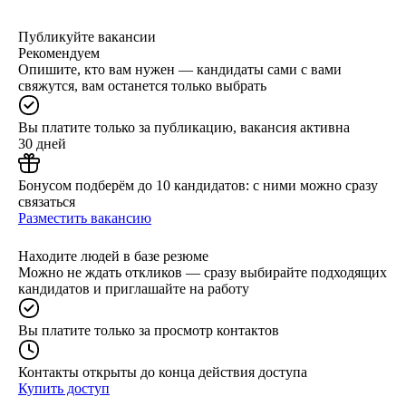
Публикуйте вакансии
Рекомендуем
Опишите, кто вам нужен — кандидаты сами с вами
свяжутся, вам останется только выбрать
Вы платите только за публикацию, вакансия активна
30 дней
Бонусом подберём до 10 кандидатов: с ними можно сразу
связаться
Разместить вакансию
Находите людей в базе резюме
Можно не ждать откликов — сразу выбирайте подходящих
кандидатов и приглашайте на работу
Вы платите только за просмотр контактов
Контакты открыты до конца действия доступа
Купить доступ