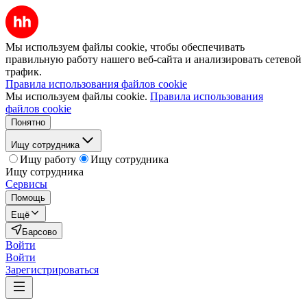
Мы используем файлы cookie, чтобы обеспечивать
правильную работу нашего веб-сайта и анализировать сетевой
трафик.
Правила использования файлов cookie
Мы используем файлы cookie.
Правила использования
файлов cookie
Понятно
Ищу сотрудника
Ищу работу
Ищу сотрудника
Ищу сотрудника
Сервисы
Помощь
Ещё
Барсово
Войти
Войти
Зарегистрироваться