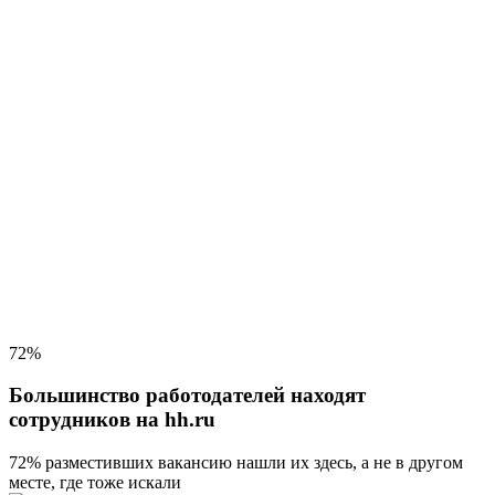
72%
Большинство работодателей находят
сотрудников на hh.ru
72% разместивших вакансию
нашли их здесь, а не в другом
месте, где тоже искали