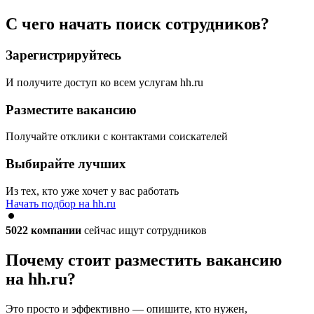
С чего начать поиск сотрудников?
Зарегистрируйтесь
И получите доступ ко всем услугам hh.ru
Разместите вакансию
Получайте отклики с контактами соискателей
Выбирайте лучших
Из тех, кто уже хочет у вас работать
Начать подбор на hh.ru
5022
компании
сейчас ищут сотрудников
Почему стоит разместить вакансию
на hh.ru?
Это просто и эффективно — опишите, кто нужен,