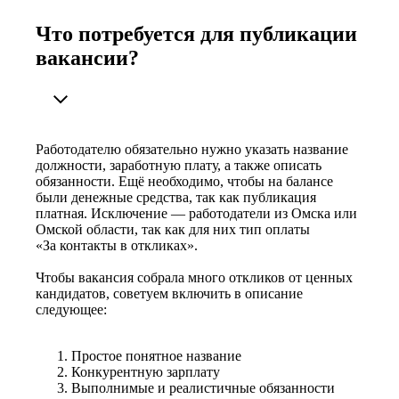
Что потребуется для публикации
вакансии?
Работодателю обязательно нужно указать название
должности, заработную плату, а также описать
обязанности. Ещё необходимо, чтобы на балансе
были денежные средства, так как публикация
платная. Исключение — работодатели из Омска или
Омской области, так как для них тип оплаты
«За контакты в откликах».
Чтобы вакансия собрала много откликов от ценных
кандидатов, советуем включить в описание
следующее:
Простое понятное название
Конкурентную зарплату
Выполнимые и реалистичные обязанности