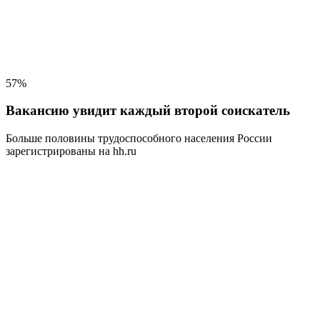
57%
Вакансию увидит каждый второй соискатель
Больше половины трудоспособного населения
России
зарегистрированы на hh.ru