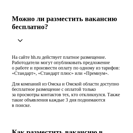
Можно ли разместить вакансию
бесплатно?
На сайте hh.ru действует платное размещение.
Работодатели могут опубликовать предложение
о работе и произвести оплату по одному из тарифов:
«Стандарт», «Стандарт плюс» или «Премиум».
Для компаний из Омска и Омской области доступно
бесплатное размещение с оплатой только
за просмотры контактов тех, кто откликнулся. Также
такие объявления каждые 3 дня поднимаются
в поиске.
Как разместить вакансию в