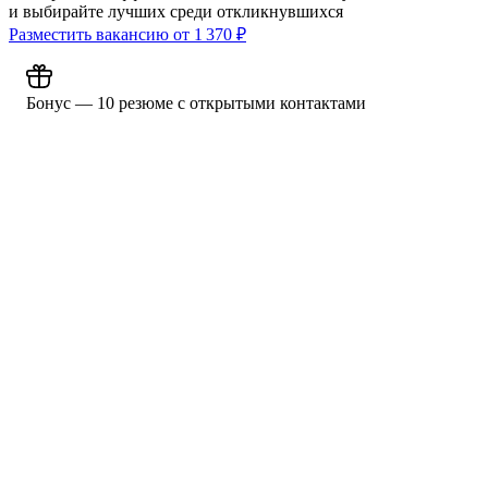
и выбирайте лучших среди откликнувшихся
Разместить вакансию от
1 370
₽
Бонус — 10 резюме с открытыми контактами