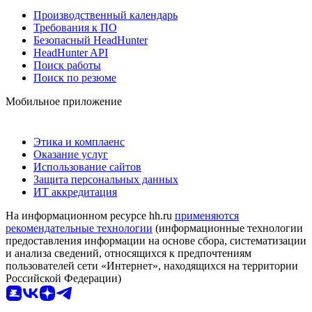
Производственный календарь
Требования к ПО
Безопасный HeadHunter
HeadHunter API
Поиск работы
Поиск по резюме
Мобильное приложение
Этика и комплаенс
Оказание услуг
Использование сайтов
Защита персональных данных
ИТ аккредитация
На информационном ресурсе hh.ru
применяются
рекомендательные технологии
(информационные технологии
предоставления информации на основе сбора, систематизации
и анализа сведений, относящихся к предпочтениям
пользователей сети «Интернет», находящихся на территории
Российской Федерации)