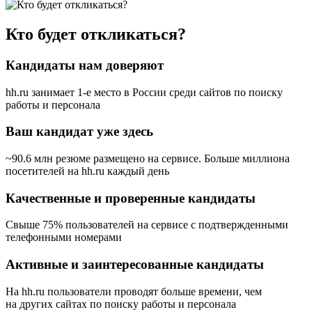
Кто будет откликаться?
Кандидаты нам доверяют
hh.ru занимает 1-е место в России
среди сайтов по поиску
работы и персонала
Ваш кандидат уже здесь
~90.6 млн резюме размещено на сервисе. Больше миллиона
посетителей на hh.ru каждый день
Качественные и проверенные кандидаты
Свыше 75% пользователей на сервисе с подтвержденными
телефонными номерами
Активные и заинтересованные кандидаты
На hh.ru пользователи проводят больше времени, чем
на других сайтах по поиску работы и персонала