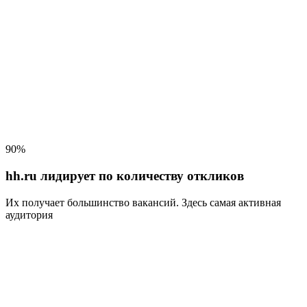
90%
hh.ru лидирует по количеству откликов
Их получает большинство вакансий
. Здесь самая активная
аудитория