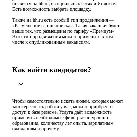
появится на hh.ru, в социальных сетях и Яндексе.
Есть возможность выбрать площадку.
Также на hh.ru есть особый тип продвижения —
«Размещение в топе поиска». Такая вакансия будет
выше тех, что размещены по тарифу «Премиум».
Этот тип продвижения можно применить в том
числе к опубликованным вакансиям.
Как найти кандидатов?
Чтобы самостоятельно искать людей, которых может
заинтересовать работа у вас, можно приобрести
доступ к базе резюме. Услуга даёт возможность
применять необходимые фильтры: по уровню
образования, количеству лет опыта, зарплатным
ожиданиям и прочему.