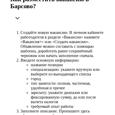
Барсово?
Создайте новую вакансию. В личном кабинете
работодателя в разделе «Вакансии» нажмите
«Вакансия+» или «Создать вакансию».
Объявление можно составить с помощью
шаблона, доработать ранее сохранённый
черновик или начать заполнение сначала.
Введите основную информацию:
название позиции
специализацию: укажите вручную или
выберите из выпадающего списка
город
тип занятости: полная, частичная,
удалённая и прочее
зарплату: укажите диапазон или
фиксированную сумму, до или после
вычета налогов
требуемый опыт работы
Заполните описание. Пропишите здесь