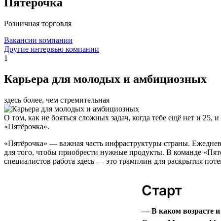
Пятёрочка
Розничная торговля
Вакансии компании
Другие интервью компании
1
Карьера для молодых и амбициозных
здесь более, чем стремительная
О том, как не бояться сложных задач, когда тебе ещё нет и 25
«Пятёрочка».
«Пятёрочка» — важная часть инфраструктуры страны. Ежеднев
для того, чтобы приобрести нужные продукты. В команде «Пятёр
специалистов работа здесь — это трамплин для раскрытия поте
Старт
— В каком возрасте 