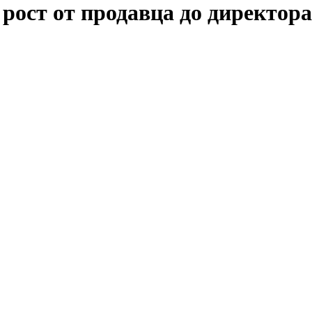
рост от продавца до директора