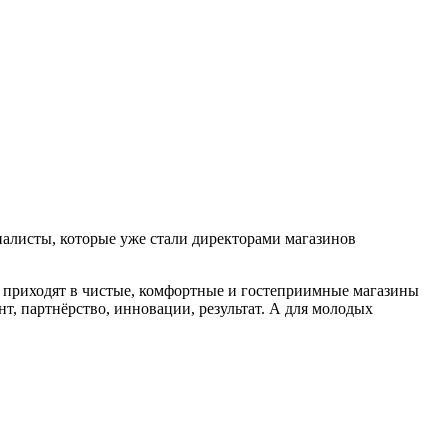
ециалисты, которые уже стали директорами магазинов
 приходят в чистые, комфортные и гостеприимные магазины
т, партнёрство, инновации, результат. А для молодых