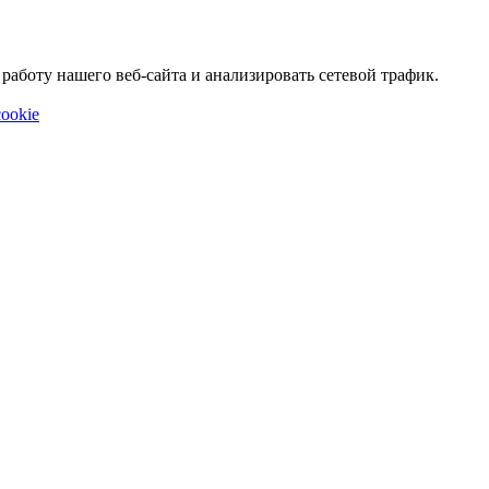
аботу нашего веб-сайта и анализировать сетевой трафик.
ookie