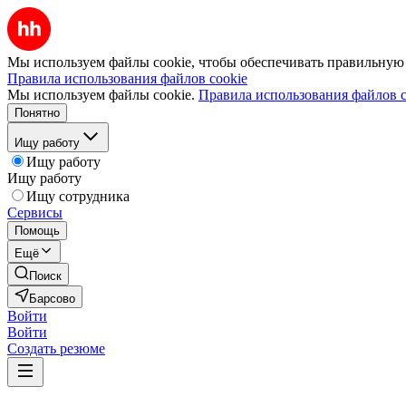
Мы используем файлы cookie, чтобы обеспечивать правильную р
Правила использования файлов cookie
Мы используем файлы cookie.
Правила использования файлов c
Понятно
Ищу работу
Ищу работу
Ищу работу
Ищу сотрудника
Сервисы
Помощь
Ещё
Поиск
Барсово
Войти
Войти
Создать резюме