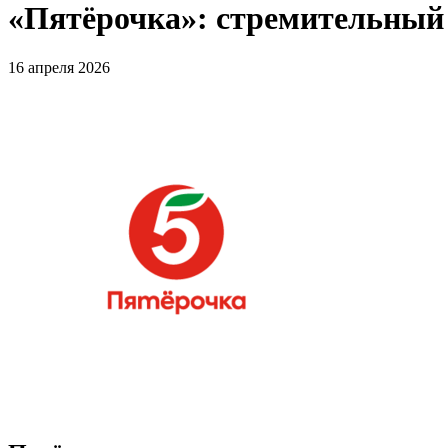
«Пятёрочка»: стремительный 
16 апреля 2026