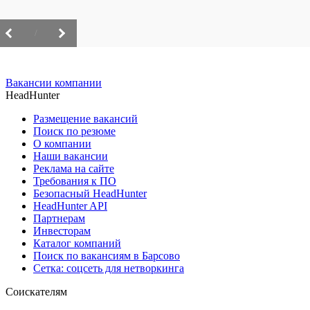
/
Вакансии компании
HeadHunter
Размещение вакансий
Поиск по резюме
О компании
Наши вакансии
Реклама на сайте
Требования к ПО
Безопасный HeadHunter
HeadHunter API
Партнерам
Инвесторам
Каталог компаний
Поиск по вакансиям в Барсово
Сетка: соцсеть для нетворкинга
Соискателям