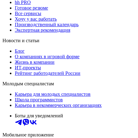
hh PRO
Готовое резюме
Все сервисы
Хочу у вас работать
Производственный календарь
Экспертная рекомендация
Новости и статьи
Блог
О компаниях в игровой форме
Жизнь в компании
ИТ-проекты
Рейтинг работодателей России
Молодым специалистам
Карьера для молодых специалистов
Школа программистов
Карьера в некоммерческих организациях
Боты для уведомлений
Мобильное приложение