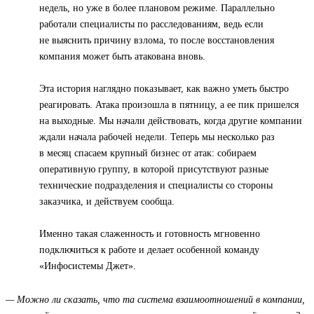
недель, но уже в более плановом режиме. Параллельно
работали специалисты по расследованиям, ведь если
не выяснить причину взлома, то после восстановления
компания может быть атакована вновь.
Эта история наглядно показывает, как важно уметь быстро
реагировать. Атака произошла в пятницу, а ее пик пришелся
на выходные. Мы начали действовать, когда другие компании
ждали начала рабочей недели. Теперь мы несколько раз
в месяц спасаем крупный бизнес от атак: собираем
оперативную группу, в которой присутствуют разные
технические подразделения и специалисты со стороны
заказчика, и действуем сообща.
Именно такая слаженность и готовность мгновенно
подключиться к работе и делает особенной команду
«Инфосистемы Джет».
— Можно ли сказать, что та система взаимоотношений в компании,