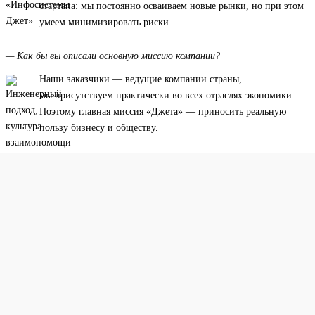
стартапа: мы постоянно осваиваем новые рынки, но при этом
умеем минимизировать риски.
— Как бы вы описали основную миссию компании?
Наши заказчики — ведущие компании страны,
мы присутствуем практически во всех отраслях экономики.
Поэтому главная миссия «Джета» — приносить реальную
пользу бизнесу и обществу.