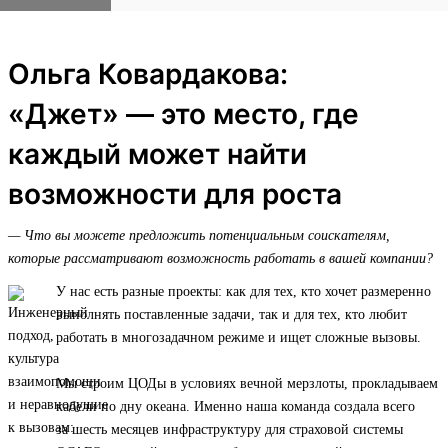
Ольга Ковардакова:
«Джет» — это место, где
каждый может найти
возможности для роста
— Что вы можете предложить потенциальным соискателям,
которые рассматривают возможность работать в вашей компании?
У нас есть разные проекты: как для тех, кто хочет размеренно
выполнять поставленные задачи, так и для тех, кто любит
работать в многозадачном режиме и ищет сложные вызовы.
Мы строим ЦОДы в условиях вечной мерзлоты, прокладываем
кабели по дну океана. Именно наша команда создала всего
за шесть месяцев инфраструктуру для страховой системы