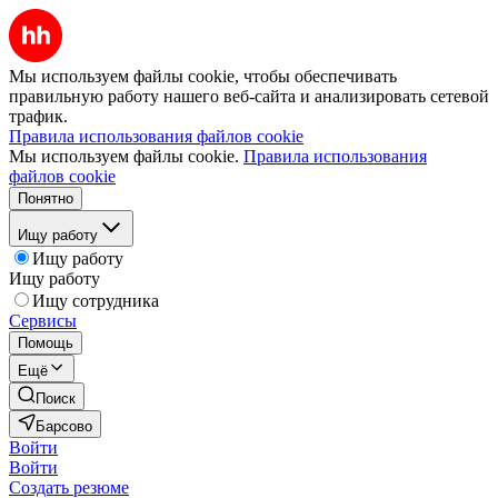
Мы используем файлы cookie, чтобы обеспечивать
правильную работу нашего веб-сайта и анализировать сетевой
трафик.
Правила использования файлов cookie
Мы используем файлы cookie.
Правила использования
файлов cookie
Понятно
Ищу работу
Ищу работу
Ищу работу
Ищу сотрудника
Сервисы
Помощь
Ещё
Поиск
Барсово
Войти
Войти
Создать резюме