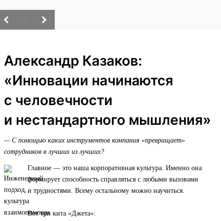
/
Александр Казаков:
«Инновации начинаются
с человечности
и нестандартного мышления»
— С помощью каких инструментов компания «превращает»
сотрудников в лучших из лучших?
Главное — это наша корпоративная культура. Именно она
формирует способность справляться с любыми вызовами
и трудностями. Всему остальному можно научиться.
Вот три кита «Джета»: