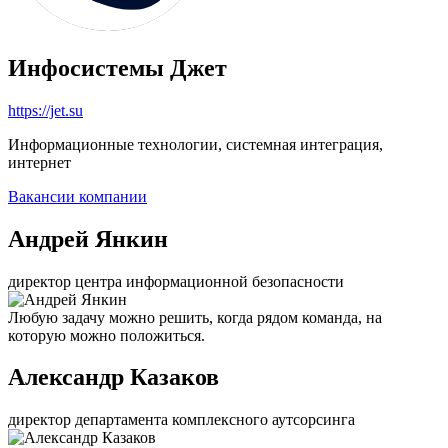
Инфосистемы Джет
https://jet.su
Информационные технологии, системная интеграция,
интернет
Вакансии компании
Андрей Янкин
директор центра информационной безопасности
Любую задачу можно решить, когда рядом команда, на
которую можно положиться.
Александр Казаков
директор департамента комплексного аутсорсинга