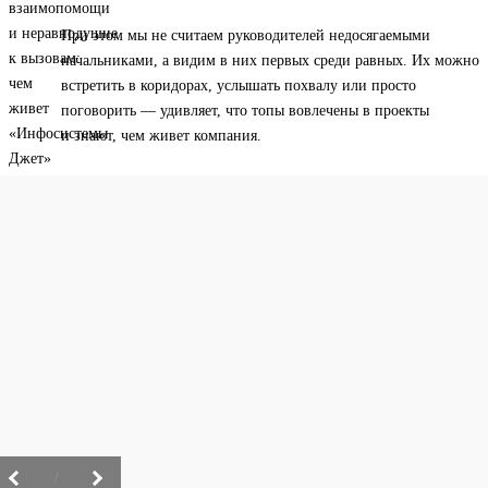
При этом мы не считаем руководителей недосягаемыми
начальниками, а видим в них первых среди равных. Их можно
встретить в коридорах, услышать похвалу или просто
поговорить — удивляет, что топы вовлечены в проекты
и знают, чем живет компания.
/