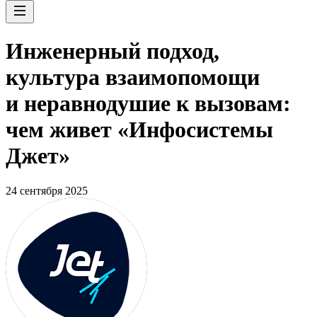
Инженерный подход,
культура взаимопомощи
и неравнодушие к вызовам:
чем живет «Инфосистемы
Джет»
24 сентября 2025