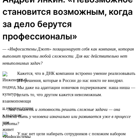
становится возможным, когда
за дело берутся
профессионалы»
— «Инфосистемы Джет» позиционирует себя как компания, которая
выполнит проекты любой сложности. Для вас действительно нет
невыполнимых задач?
Кажется, что в ДНК компании встроено умение реализовывать
ИТ-решения, которые в России до нас никто не внедрял.
Мы даже на адаптации новичков подчеркиваем: наша ниша —
делать то, что другим кажется невозможным.
— Эта смелость и готовность решать сложные задачи — она
должна быть у человека изначально или развивается уже в процессе
работы?
У нас нет цели набирать сотрудников с похожим набором