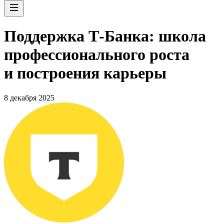
Поддержка Т-Банка: школа
профессионального роста
и построения карьеры
8 декабря 2025