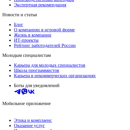
Экспертная рекомендация
Новости и статьи
Блог
О компаниях в игровой форме
Жизнь в компании
ИТ-проекты
Рейтинг работодателей России
Молодым специалистам
Карьера для молодых специалистов
Школа программистов
Карьера в некоммерческих организациях
Боты для уведомлений
Мобильное приложение
Этика и комплаенс
Оказание услуг