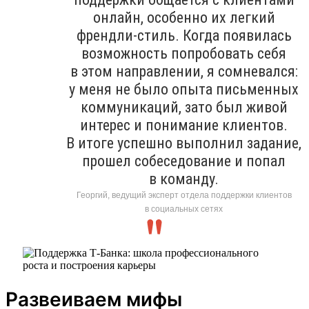
онлайн, особенно их легкий
френдли-стиль. Когда появилась
возможность попробовать себя
в этом направлении, я сомневался:
у меня не было опыта письменных
коммуникаций, зато был живой
интерес и понимание клиентов.
В итоге успешно выполнил задание,
прошел собеседование и попал
в команду.
Георгий, ведущий эксперт отдела поддержки клиентов
в социальных сетях
Развеиваем мифы