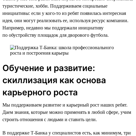
туристические, хобби. Поддерживаем социальные
инициативы: если у кого-то из ребят появилась интересная
идея, они могут реализовать ее, используя ресурс компании.
Например, недавно мы поддержали инициативу
по обустройству площадок для дворового футбола.
Обучение и развитие:
скиллизация как основа
карьерного роста
Мы поддерживаем развитие и карьерный рост наших ребят.
Даем знания, которые можно применять в любой сфере, учим
строить отношения с людьми и ставить цели.
В поддержке Т-Банка у специалистов есть, как минимум, три