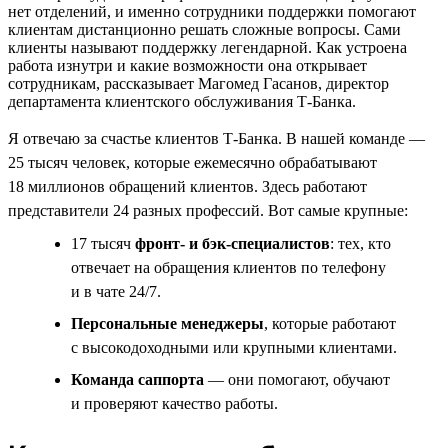
нет отделений, и именно сотрудники поддержки помогают
клиентам дистанционно решать сложные вопросы. Сами
клиенты называют поддержку легендарной. Как устроена
работа изнутри и какие возможности она открывает
сотрудникам, рассказывает Магомед Гасанов, директор
департамента клиентского обслуживания Т-Банка.
Я отвечаю за счастье клиентов Т-Банка. В нашей команде —
25 тысяч человек, которые ежемесячно обрабатывают
18 миллионов обращений клиентов. Здесь работают
представители 24 разных профессий. Вот самые крупные:
17 тысяч
фронт- и бэк-специалистов
: тех, кто
отвечает на обращения клиентов по телефону
и в чате 24/7.
Персональные менеджеры
, которые работают
с высокодоходными или крупными клиентами.
Команда саппорта
— они помогают, обучают
и проверяют качество работы.