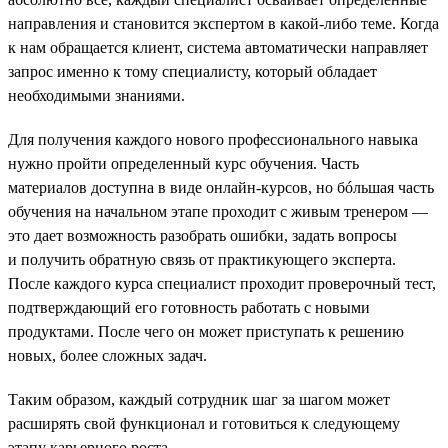
направления и становится экспертом в какой-либо теме. Когда
к нам обращается клиент, система автоматически направляет
запрос именно к тому специалисту, который обладает
необходимыми знаниями.
Для получения каждого нового профессионального навыка
нужно пройти определенный курс обучения. Часть
материалов доступна в виде онлайн-курсов, но бóльшая часть
обучения на начальном этапе проходит с живым тренером —
это дает возможность разобрать ошибки, задать вопросы
и получить обратную связь от практикующего эксперта.
После каждого курса специалист проходит проверочный тест,
подтверждающий его готовность работать с новыми
продуктами. После чего он может приступать к решению
новых, более сложных задач.
Таким образом, каждый сотрудник шаг за шагом может
расширять свой функционал и готовиться к следующему
этапу карьерного роста.