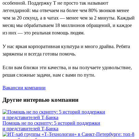
особенной. Поддержку Т не просто так называют
легендарной: мы отвечаем на более чем 80% звонков менее
чем за 20 секунд, а в чатах — менее чем за 2 минуты. Каждый
месяц мы обрабатываем 18 миллионов обращений, и каждое
из них — это реальная помощь людям.
У нас яркая корпоративная культура и много драйва. Ребята
заряжены и всегда готовы помочь.
Если вам близки эти качества, и вы получаете удовольствие,
решая сложные задачи, нам с вами по пути.
Вакансии компании
Другие интервью компании
Помощь не по скрипту: 5 историй поддержки
и представителей Т-Банка