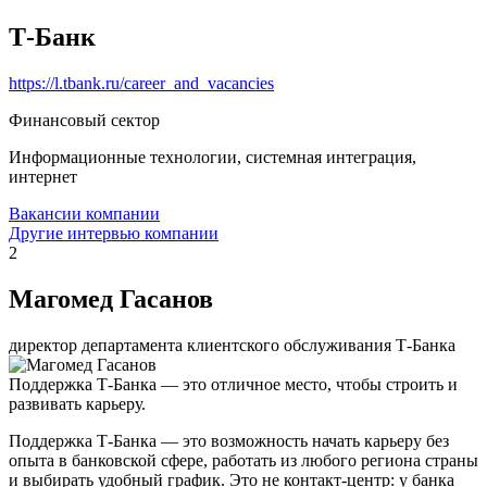
Т-Банк
https://l.tbank.ru/career_and_vacancies
Финансовый сектор
Информационные технологии, системная интеграция,
интернет
Вакансии компании
Другие интервью компании
2
Магомед Гасанов
директор департамента клиентского обслуживания Т-Банка
Поддержка Т-Банка — это отличное место, чтобы строить и
развивать карьеру.
Поддержка Т-Банка — это возможность начать карьеру без
опыта в банковской сфере, работать из любого региона страны
и выбирать удобный график. Это не контакт-центр: у банка