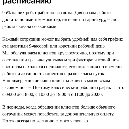
расписанию
95% наших ребят работают из дома. Для начала работы
достаточно иметь компьютер, интернет и гарнитуру, если
работа связана со звонками.
Каждый сотрудник может выбрать удобный для себя график:
стандартный 9-часовой или короткий рабочий день.
Мы обслуживаем клиентов круглосуточно, поэтому при
составлении графика учитываем три фактора: часовой пояс,
в котором находится специалист, его пожелания по времени
работы и активность клиентов в разные часы суток.
Например, многие наши клиенты живут в московском
часовом поясе. Поэтому классический рабочий график — это
с 09:00 до 18:00, с 10:00 до 19:00 и с 11:00 до 20:00.
В периоды, когда обращений клиентов больше обычного,
сотрудник может поработать за дополнительную оплату.
Но это всегда по желанию самого человека.