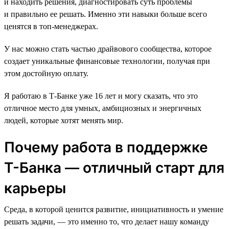
и находить решения, диагностировать суть проблемы
и правильно ее решать. Именно эти навыки больше всего
ценятся в топ-менеджерах.
У нас можно стать частью драйвового сообщества, которое
создает уникальные финансовые технологии, получая при
этом достойную оплату.
Я работаю в Т-Банке уже 16 лет и могу сказать, что это
отличное место для умных, амбициозных и энергичных
людей, которые хотят менять мир.
Почему работа в поддержке
Т-Банка — отличный старт для
карьеры
Среда, в которой ценится развитие, инициативность и умение
решать задачи, — это именно то, что делает нашу команду