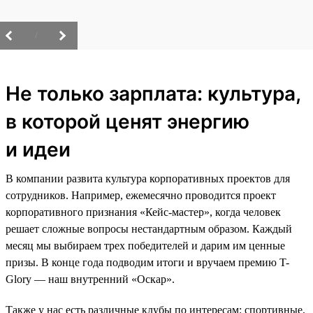
/
Не только зарплата: культура,
в которой ценят энергию
и идеи
В компании развита культура корпоративных проектов для
сотрудников. Например, ежемесячно проводится проект
корпоративного признания «Кейс-мастер», когда человек
решает сложные вопросы нестандартным образом. Каждый
месяц мы выбираем трех победителей и дарим им ценные
призы. В конце года подводим итоги и вручаем премию T-
Glory — наш внутренний «Оскар».
Также у нас есть различные клубы по интересам: спортивные,