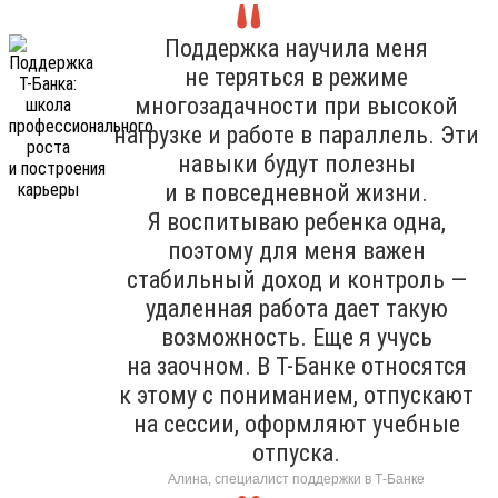
Поддержка научила меня
не теряться в режиме
многозадачности при высокой
нагрузке и работе в параллель. Эти
навыки будут полезны
и в повседневной жизни.
Я воспитываю ребенка одна,
поэтому для меня важен
стабильный доход и контроль —
удаленная работа дает такую
возможность. Еще я учусь
на заочном. В Т-Банке относятся
к этому с пониманием, отпускают
на сессии, оформляют учебные
отпуска.
Алина, специалист поддержки в Т-Банке