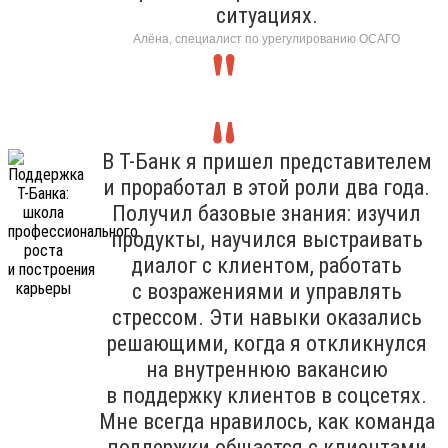
ситуациях.
Алёна, специалист по урегулированию ОСАГО
В Т-Банк я пришел представителем
и проработал в этой роли два года.
Получил базовые знания: изучил
продукты, научился выстраивать
диалог с клиентом, работать
с возражениями и управлять
стрессом. Эти навыки оказались
решающими, когда я откликнулся
на внутреннюю вакансию
в поддержку клиентов в соцсетях.
Мне всегда нравилось, как команда
поддержки общается с клиентами