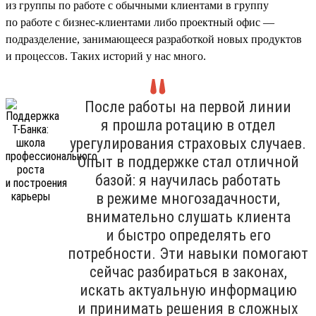
из группы по работе с обычными клиентами в группу
по работе с бизнес-клиентами либо проектный офис —
подразделение, занимающееся разработкой новых продуктов
и процессов. Таких историй у нас много.
После работы на первой линии
я прошла ротацию в отдел
урегулирования страховых случаев.
Опыт в поддержке стал отличной
базой: я научилась работать
в режиме многозадачности,
внимательно слушать клиента
и быстро определять его
потребности. Эти навыки помогают
сейчас разбираться в законах,
искать актуальную информацию
и принимать решения в сложных