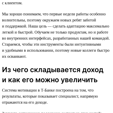
с клиентом.
Мы хорошо понимаем, что первые недели работы особенно
волнительны, поэтому окружаем новых ребят заботой
и поддержкой. Наша цель — сделать адаптацию максимально
легкой и быстрой. Обучаем не только продуктам, но и работе
во внутренних интерфейсах, разработанных нашей командой.
Стараемся, чтобы эти инструменты были интуитивными
и удобными в использовании, поэтому новые коллеги быстро
их осваивают.
Из чего складывается доход
и как его можно увеличить
Система мотивации в Т-Банке построена на том, что
результаты, которые показывает специалист, напрямую
отражаются на его доходе.