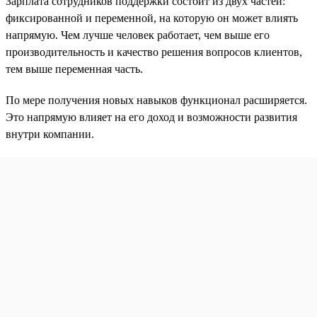
Зарплата сотрудников поддержки состоит из двух частей:
фиксированной и переменной, на которую он может влиять
напрямую. Чем лучше человек работает, чем выше его
производительность и качество решения вопросов клиентов,
тем выше переменная часть.
По мере получения новых навыков функционал расширяется.
Это напрямую влияет на его доход и возможности развития
внутри компании.