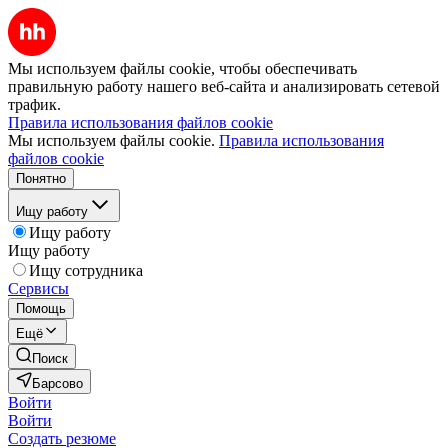
Мы используем файлы cookie, чтобы обеспечивать
правильную работу нашего веб-сайта и анализировать сетевой
трафик.
Правила использования файлов cookie
Мы используем файлы cookie.
Правила использования
файлов cookie
Понятно
Ищу работу
Ищу работу
Ищу работу
Ищу сотрудника
Сервисы
Помощь
Ещё
Поиск
Барсово
Войти
Войти
Создать резюме