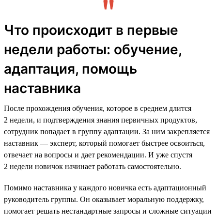
Что происходит в первые
недели работы: обучение,
адаптация, помощь
наставника
После прохождения обучения, которое в среднем длится
2 недели, и подтверждения знания первичных продуктов,
сотрудник попадает в группу адаптации. За ним закрепляется
наставник — эксперт, который помогает быстрее освоиться,
отвечает на вопросы и дает рекомендации. И уже спустя
2 недели новичок начинает работать самостоятельно.
Помимо наставника у каждого новичка есть адаптационный
руководитель группы. Он оказывает моральную поддержку,
помогает решать нестандартные запросы и сложные ситуации