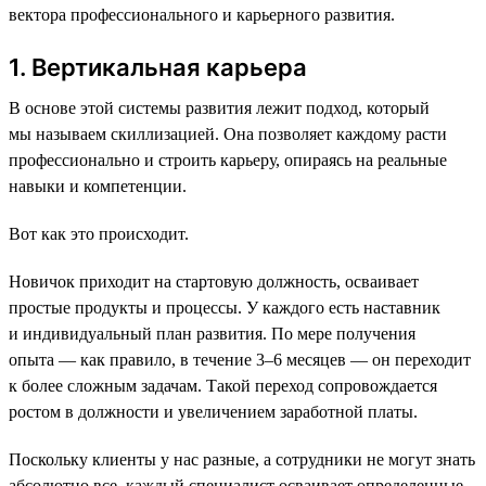
вектора профессионального и карьерного развития.
1. Вертикальная карьера
В основе этой системы развития лежит подход, который
мы называем скиллизацией. Она позволяет каждому расти
профессионально и строить карьеру, опираясь на реальные
навыки и компетенции.
Вот как это происходит.
Новичок приходит на стартовую должность, осваивает
простые продукты и процессы. У каждого есть наставник
и индивидуальный план развития. По мере получения
опыта — как правило, в течение 3–6 месяцев — он переходит
к более сложным задачам. Такой переход сопровождается
ростом в должности и увеличением заработной платы.
Поскольку клиенты у нас разные, а сотрудники не могут знать
абсолютно все, каждый специалист осваивает определенные