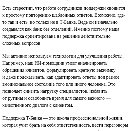
Есть стереотип, что работа сотрудников поддержки сводится
к простому повторению шаблонных ответов. Возможно, где-
то так и есть, но только не в Т-Банке. Ведь он изначально
создавался как банк без отделений. Именно поэтому наша
поддержка ориентирована на решение действительно
сложных вопросов.
Мы активно используем технологии для улучшения работы.
Например, наш ИИ-помощник умеет анализировать
обращения клиентов, формулировать краткую выжимку
и даже подсказывать, как адаптировать ответы под разное
эмоциональное состояние того или иного человека. Это
позволяет снизить нагрузку специалистов, избавить
от рутины и освободить время для самого важного —
качественного диалога с клиентом.
Поддержка Т-Банка — это школа профессиональной жизни,
которая учит брать на себя ответственность, вести переговоры