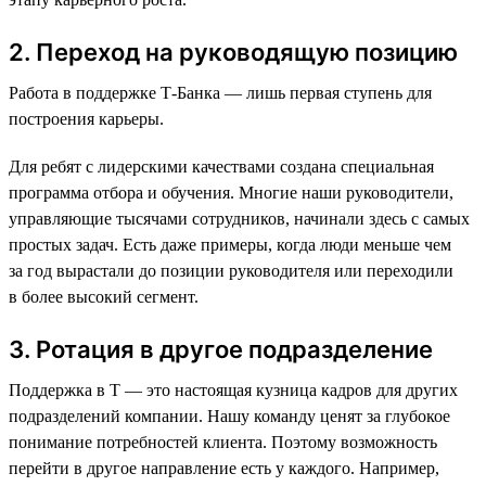
2. Переход на руководящую позицию
Работа в поддержке Т-Банка — лишь первая ступень для
построения карьеры.
Для ребят с лидерскими качествами создана специальная
программа отбора и обучения. Многие наши руководители,
управляющие тысячами сотрудников, начинали здесь с самых
простых задач. Есть даже примеры, когда люди меньше чем
за год вырастали до позиции руководителя или переходили
в более высокий сегмент.
3. Ротация в другое подразделение
Поддержка в Т — это настоящая кузница кадров для других
подразделений компании. Нашу команду ценят за глубокое
понимание потребностей клиента. Поэтому возможность
перейти в другое направление есть у каждого. Например,