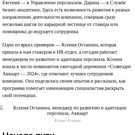
Евгения — в Управлении персоналом, Дарина — в Службе
бизнес-аналитики. Здесь есть возможность развития в разных
направлениях деятельности компании, совершая сразу
несколько шагов по карьерной лестнице от стажера или
помощника до ведущего сотрудника.
Один из ярких примеров — Ксения Останина, которая
пришла к нам стажером в HR-отдел, а сегодня работает
менеджером по развитию и адаптации персонала. Ксения
вошла в число номинантов ежегодной церемонии «Созвездие
Акваарт — 2024», где отмечают лучших сотрудников
компании. Она поделилась своим опытом и рассказала, как
программа помогает начинающим специалистам раскрыть
свой потенциал.
Ксения Останина