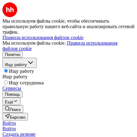
Мы используем файлы cookie, чтобы обеспечивать
правильную работу нашего веб-сайта и анализировать сетевой
трафик.
Правила использования файлов cookie
Мы используем файлы cookie.
Правила использования
файлов cookie
Понятно
Ищу работу
Ищу работу
Ищу работу
Ищу сотрудника
Сервисы
Помощь
Ещё
Поиск
Барсово
Войти
Войти
Создать резюме