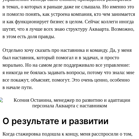
в темах, о которых я раньше даже не слышала. Но именно это
и помогло понять, как устроена компания, кто чем занимается
и как функционирует бизнес в целом. Сейчас коллеги иногда
шутят, что я лучше всех знаю структуру Акваарта. Возможно,
в этом есть доля правды.
Отдельно хочу сказать про наставника и команду. Да, у меня
был наставник, который помогал и в задачах, и просто
морально. Но на самом деле поддерживало все управление:
я никогда не боялась задавать вопросы, потому что знала: мне
все покажут, объяснят, помогут. Это очень ценно, особенно
в начале пути.
О результате и развитии
Когда стажировка подошла к концу, меня расспросили о том,