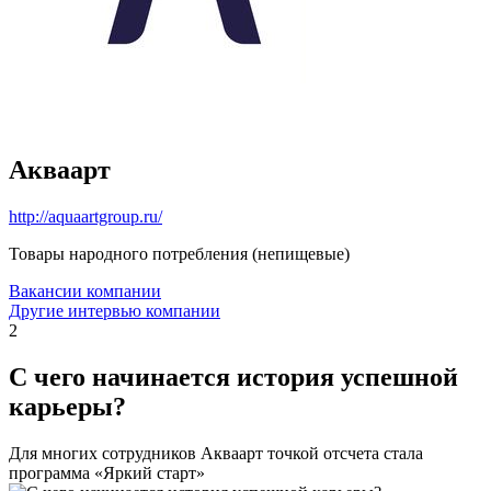
Акваарт
http://aquaartgroup.ru/
Товары народного потребления (непищевые)
Вакансии компании
Другие интервью компании
2
С чего начинается история успешной
карьеры?
Для многих сотрудников Акваарт точкой отсчета стала
программа «Яркий старт»