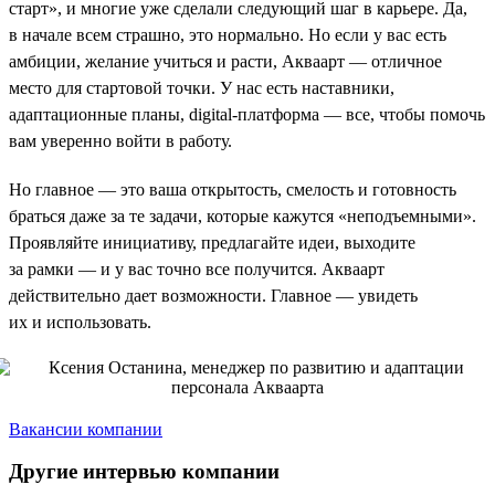
старт», и многие уже сделали следующий шаг в карьере. Да,
в начале всем страшно, это нормально. Но если у вас есть
амбиции, желание учиться и расти, Акваарт — отличное
место для стартовой точки. У нас есть наставники,
адаптационные планы, digital-платформа — все, чтобы помочь
вам уверенно войти в работу.
Но главное — это ваша открытость, смелость и готовность
браться даже за те задачи, которые кажутся «неподъемными».
Проявляйте инициативу, предлагайте идеи, выходите
за рамки — и у вас точно все получится. Акваарт
действительно дает возможности. Главное — увидеть
их и использовать.
Вакансии компании
Другие интервью компании