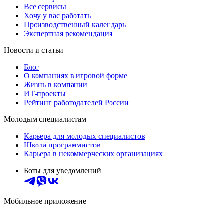
Все сервисы
Хочу у вас работать
Производственный календарь
Экспертная рекомендация
Новости и статьи
Блог
О компаниях в игровой форме
Жизнь в компании
ИТ-проекты
Рейтинг работодателей России
Молодым специалистам
Карьера для молодых специалистов
Школа программистов
Карьера в некоммерческих организациях
Боты для уведомлений
Мобильное приложение