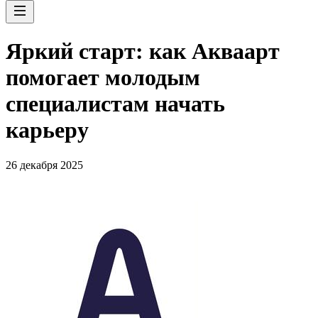
Яркий старт: как Акваарт
помогает молодым
специалистам начать
карьеру
26 декабря 2025