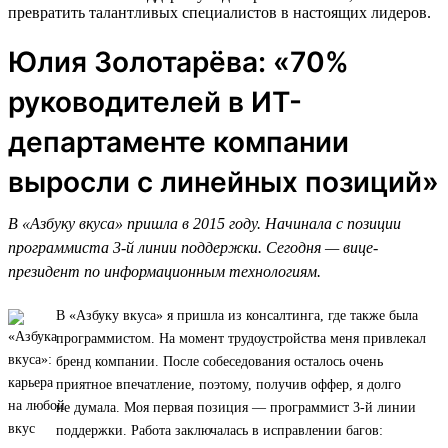
превратить талантливых специалистов в настоящих лидеров.
Юлия Золотарёва: «70%
руководителей в ИТ-
департаменте компании
выросли с линейных позиций»
В «Азбуку вкуса» пришла в 2015 году. Начинала с позиции
программиста 3-й линии поддержки. Сегодня — вице-
президент по информационным технологиям.
В «Азбуку вкуса» я пришла из консалтинга, где также была
программистом. На момент трудоустройства меня привлекал
бренд компании. После собеседования осталось очень
приятное впечатление, поэтому, получив оффер, я долго
не думала. Моя первая позиция — программист 3-й линии
поддержки. Работа заключалась в исправлении багов: