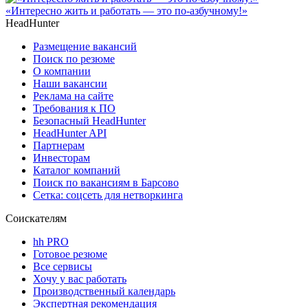
«Интересно жить и работать — это по-азбучному!»
HeadHunter
Размещение вакансий
Поиск по резюме
О компании
Наши вакансии
Реклама на сайте
Требования к ПО
Безопасный HeadHunter
HeadHunter API
Партнерам
Инвесторам
Каталог компаний
Поиск по вакансиям в Барсово
Сетка: соцсеть для нетворкинга
Соискателям
hh PRO
Готовое резюме
Все сервисы
Хочу у вас работать
Производственный календарь
Экспертная рекомендация