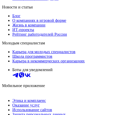
Новости и статьи
Блог
О компаниях в игровой форме
Жизнь в компании
ИТ-проекты
Рейтинг работодателей России
Молодым специалистам
Карьера для молодых специалистов
Школа программистов
Карьера в некоммерческих организациях
Боты для уведомлений
Мобильное приложение
Этика и комплаенс
Оказание услуг
Использование сайтов
Защита персональных данных