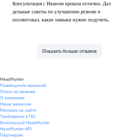
Консультация с Иваном прошла отлично. Дал
дельные советы по улучшению резюме и
посоветовал, какие навыки нужно подучить.
Показать больше отзывов
HeadHunter
Размещение вакансий
Поиск по резюме
О компании
Наши вакансии
Реклама на сайте
Требования к ПО
Безопасный HeadHunter
HeadHunter API
Партнерам