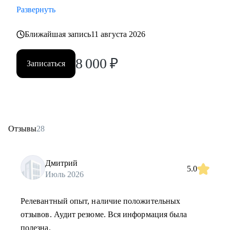
Развернуть
Ближайшая запись
11 августа 2026
8 000
₽
Записаться
Отзывы
28
Дмитрий
5.0
Июль 2026
Релевантный опыт, наличие положительных
отзывов. Аудит резюме. Вся информация была
полезна.