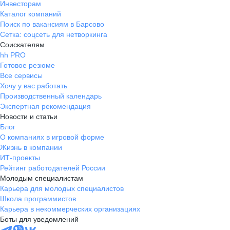
Инвесторам
Каталог компаний
Поиск по вакансиям в Барсово
Сетка: соцсеть для нетворкинга
Соискателям
hh PRO
Готовое резюме
Все сервисы
Хочу у вас работать
Производственный календарь
Экспертная рекомендация
Новости и статьи
Блог
О компаниях в игровой форме
Жизнь в компании
ИТ-проекты
Рейтинг работодателей России
Молодым специалистам
Карьера для молодых специалистов
Школа программистов
Карьера в некоммерческих организациях
Боты для уведомлений