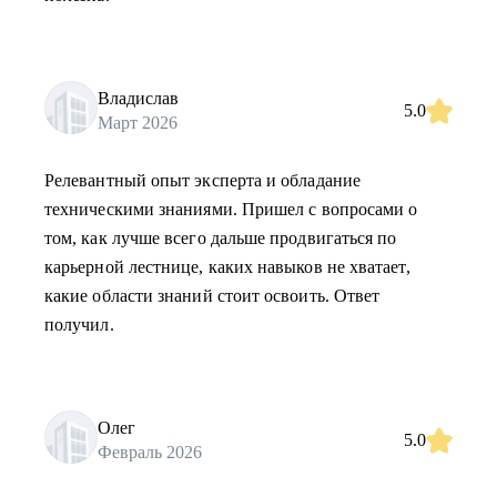
Владислав
5.0
Март 2026
Релевантный опыт эксперта и обладание
техническими знаниями. Пришел с вопросами о
том, как лучше всего дальше продвигаться по
карьерной лестнице, каких навыков не хватает,
какие области знаний стоит освоить. Ответ
получил.
Олег
5.0
Февраль 2026