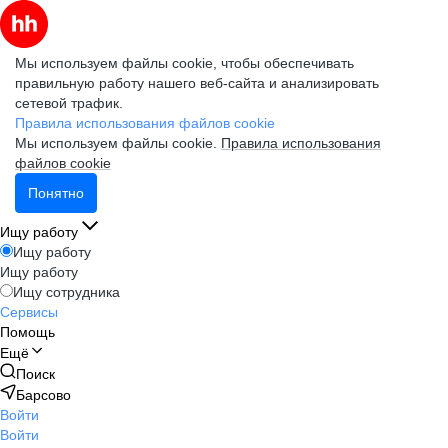
Мы используем файлы cookie, чтобы обеспечивать
правильную работу нашего веб-сайта и анализировать
сетевой трафик.
Правила использования файлов cookie
Мы используем файлы cookie.
Правила использования
файлов cookie
Понятно
Ищу работу
Ищу работу
Ищу работу
Ищу сотрудника
Сервисы
Помощь
Ещё
Поиск
Барсово
Войти
Войти