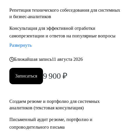
Репетиция технического собеседования для системных
и бизнес-аналитиков
Консультация для эффективной отработки
самопрезентации и ответов на популярные вопросы
Развернуть
Ближайшая запись
11 августа 2026
9 900
₽
Записаться
Создаем резюме и портфолио для системных
аналитиков (текстовая консультация)
Письменный аудит резюме, портфолио и
сопроводительного письма