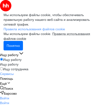
Мы используем файлы cookie, чтобы обеспечивать
правильную работу нашего веб-сайта и анализировать
сетевой трафик.
Правила использования файлов cookie
Мы используем файлы cookie.
Правила использования
файлов cookie
Понятно
Ищу работу
Ищу работу
Ищу работу
Ищу сотрудника
Сервисы
Помощь
Ещё
Поиск
Барсово
Войти
Войти