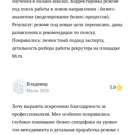
обучения в онлайн-школах. Корректировка резюме
под поиск работы в новом направлении - бизнес-
аналитике (моделирование бизнес-процессов).
Результат: резюме под новые цели переписано, даны
разъяснения и рекомендации по поиску.
Понравилось: личностный подход эксперта,
детальность разбора работы рекрутера на площадке
hh.ru.
Владимир
5.0
Июль 2026
Хочу выразить искреннюю благодарность за
профессионализм. Мне особенно понравились
глубокое понимание бизнес-специфики на уровне
топ-менеджмента и детальная проработка резюме с