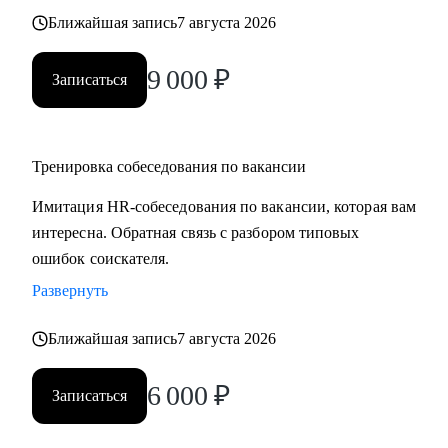
Ближайшая запись
7 августа 2026
9 000
₽
Записаться
Тренировка собеседования по вакансии
Имитация HR-собеседования по вакансии, которая вам
интересна. Обратная связь с разбором типовых
ошибок соискателя.
Развернуть
Ближайшая запись
7 августа 2026
6 000
₽
Записаться