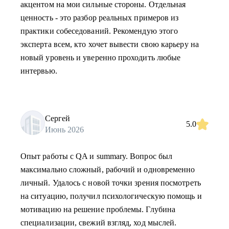
акцентом на мои сильные стороны. Отдельная
ценность - это разбор реальных примеров из
практики собеседований. Рекомендую этого
эксперта всем, кто хочет вывести свою карьеру на
новый уровень и уверенно проходить любые
интервью.
Сергей
5.0
Июнь 2026
Опыт работы с QA и summary. Вопрос был
максимально сложный, рабочий и одновременно
личный. Удалось с новой точки зрения посмотреть
на ситуацию, получил психологическую помощь и
мотивацию на решение проблемы. Глубина
специализации, свежий взгляд, ход мыслей.