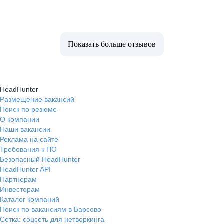
Показать больше отзывов
HeadHunter
Размещение вакансий
Поиск по резюме
О компании
Наши вакансии
Реклама на сайте
Требования к ПО
Безопасный HeadHunter
HeadHunter API
Партнерам
Инвесторам
Каталог компаний
Поиск по вакансиям в Барсово
Сетка: соцсеть для нетворкинга