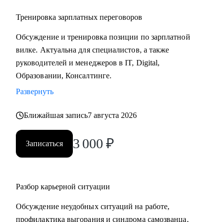
Тренировка зарплатных переговоров
Обсуждение и тренировка позиции по зарплатной
вилке. Актуальна для специалистов, а также
руководителей и менеджеров в IT, Digital,
Образовании, Консалтинге.
Развернуть
Ближайшая запись
7 августа 2026
3 000
₽
Записаться
Разбор карьерной ситуации
Обсуждение неудобных ситуаций на работе,
профилактика выгорания и синдрома самозванца,