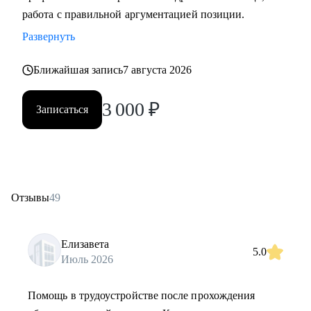
работа с правильной аргументацией позиции.
Развернуть
Ближайшая запись
7 августа 2026
3 000
₽
Записаться
Отзывы
49
Елизавета
5.0
Июль 2026
Помощь в трудоустройстве после прохождения