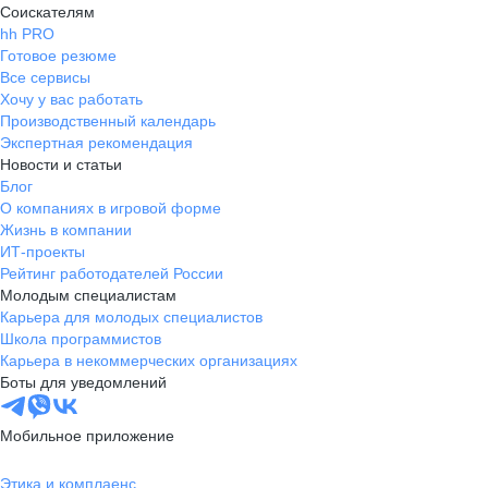
Соискателям
hh PRO
Готовое резюме
Все сервисы
Хочу у вас работать
Производственный календарь
Экспертная рекомендация
Новости и статьи
Блог
О компаниях в игровой форме
Жизнь в компании
ИТ-проекты
Рейтинг работодателей России
Молодым специалистам
Карьера для молодых специалистов
Школа программистов
Карьера в некоммерческих организациях
Боты для уведомлений
Мобильное приложение
Этика и комплаенс