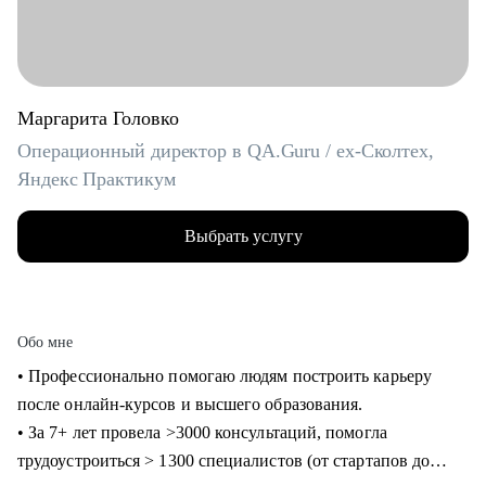
Маргарита Головко
Операционный директор в QA.Guru / ex-Сколтех,
Яндекс Практикум
Выбрать услугу
Обо мне
• Профессионально помогаю людям построить карьеру
после онлайн-курсов и высшего образования.
• За 7+ лет провела >3000 консультаций, помогла
трудоустроиться > 1300 специалистов (от стартапов до