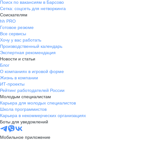
Поиск по вакансиям в Барсово
Сетка: соцсеть для нетворкинга
Соискателям
hh PRO
Готовое резюме
Все сервисы
Хочу у вас работать
Производственный календарь
Экспертная рекомендация
Новости и статьи
Блог
О компаниях в игровой форме
Жизнь в компании
ИТ-проекты
Рейтинг работодателей России
Молодым специалистам
Карьера для молодых специалистов
Школа программистов
Карьера в некоммерческих организациях
Боты для уведомлений
Мобильное приложение