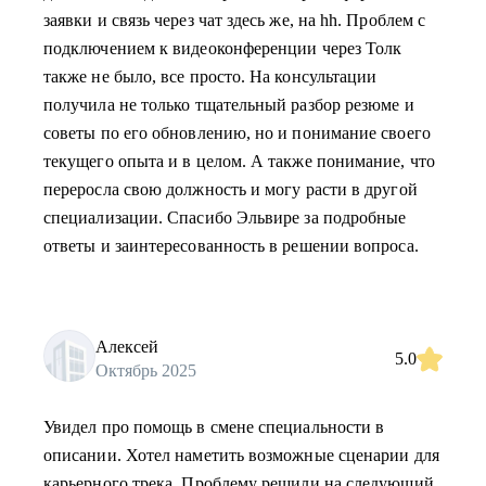
заявки и связь через чат здесь же, на hh. Проблем с
подключением к видеоконференции через Толк
также не было, все просто. На консультации
получила не только тщательный разбор резюме и
советы по его обновлению, но и понимание своего
текущего опыта и в целом. А также понимание, что
переросла свою должность и могу расти в другой
специализации. Спасибо Эльвире за подробные
ответы и заинтересованность в решении вопроса.
Алексей
5.0
Октябрь 2025
Увидел про помощь в смене специальности в
описании. Хотел наметить возможные сценарии для
карьерного трека. Проблему решили на следующий