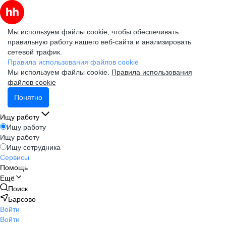
Мы используем файлы cookie, чтобы обеспечивать
правильную работу нашего веб-сайта и анализировать
сетевой трафик.
Правила использования файлов cookie
Мы используем файлы cookie.
Правила использования
файлов cookie
Понятно
Ищу работу
Ищу работу
Ищу работу
Ищу сотрудника
Сервисы
Помощь
Ещё
Поиск
Барсово
Войти
Войти