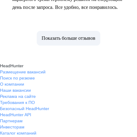
день после запроса. Все удобно, все понравилось.
Показать больше отзывов
HeadHunter
Размещение вакансий
Поиск по резюме
О компании
Наши вакансии
Реклама на сайте
Требования к ПО
Безопасный HeadHunter
HeadHunter API
Партнерам
Инвесторам
Каталог компаний