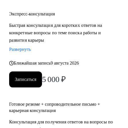
Экспресс-консультация
Быстрая консультация для коротких ответов на
конкретные вопросы по теме поиска работы и
развития карьеры
Развернуть
Ближайшая запись
9 августа 2026
5 000
₽
Записаться
Готовое резюме + сопроводительное письмо +
карьерная консультация
Консультация для получения ответов на вопросы по