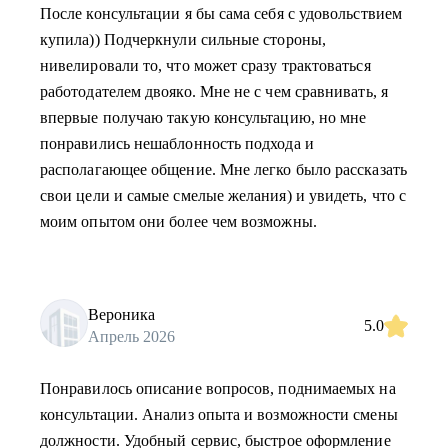
После консультации я бы сама себя с удовольствием
купила)) Подчеркнули сильные стороны,
нивелировали то, что может сразу трактоваться
работодателем двояко. Мне не с чем сравнивать, я
впервые получаю такую консультацию, но мне
понравились нешаблонность подхода и
располагающее общение. Мне легко было рассказать
свои цели и самые смелые желания) и увидеть, что с
моим опытом они более чем возможны.
Вероника
5.0
Апрель 2026
Понравилось описание вопросов, поднимаемых на
консультации. Анализ опыта и возможности смены
должности. Удобный сервис, быстрое оформление