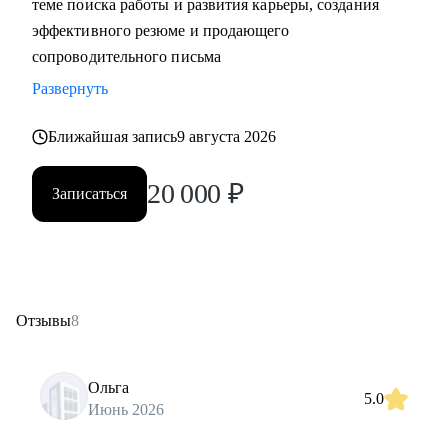
теме поиска работы и развития карьеры, создания
эффективного резюме и продающего
сопроводительного письма
Развернуть
Ближайшая запись
9 августа 2026
20 000
₽
Записаться
Отзывы
8
Ольга
5.0
Июнь 2026