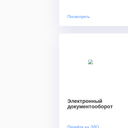
Посмотреть
Электронный
документооборот
Перейти на ЭДО