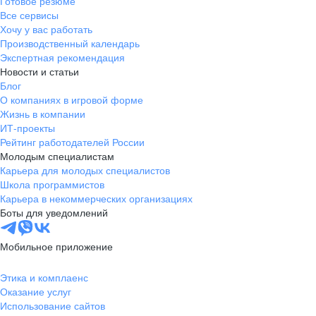
Готовое резюме
Все сервисы
Хочу у вас работать
Производственный календарь
Экспертная рекомендация
Новости и статьи
Блог
О компаниях в игровой форме
Жизнь в компании
ИТ-проекты
Рейтинг работодателей России
Молодым специалистам
Карьера для молодых специалистов
Школа программистов
Карьера в некоммерческих организациях
Боты для уведомлений
Мобильное приложение
Этика и комплаенс
Оказание услуг
Использование сайтов