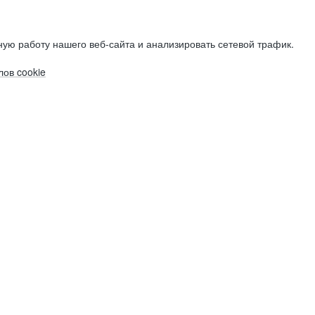
ую работу нашего веб-сайта и анализировать сетевой трафик.
ов cookie