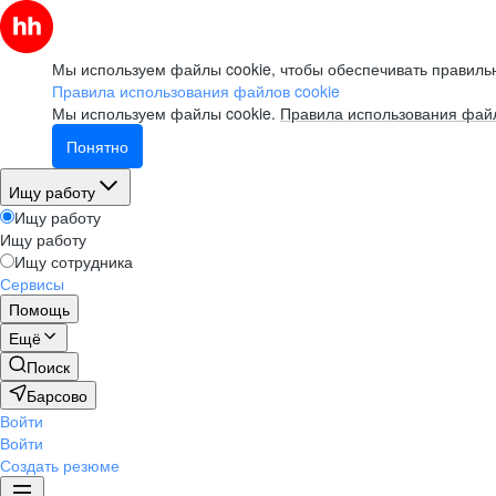
Мы используем файлы cookie, чтобы обеспечивать правильн
Правила использования файлов cookie
Мы используем файлы cookie.
Правила использования файл
Понятно
Ищу работу
Ищу работу
Ищу работу
Ищу сотрудника
Сервисы
Помощь
Ещё
Поиск
Барсово
Войти
Войти
Создать резюме