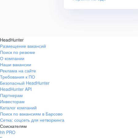
HeadHunter
Размещение вакансий
Поиск по резюме
О компании
Наши вакансии
Реклама на сайте
Требования к ПО
Безопасный HeadHunter
HeadHunter API
Партнерам
Инвесторам
Каталог компаний
Поиск по вакансиям в Барсово
Сетка: соцсеть для нетворкинга
Соискателям
hh PRO