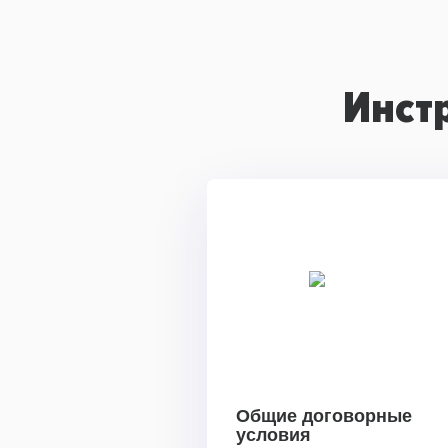
Инст
Общие договорные
условия