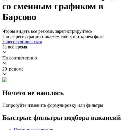
со сменным графиком в
Барсово
Чтобы видеть все резюме, зарегистрируйтесь
После регистрации покажем ещё 8 и откроем фото
Зарегистрироваться
За всё время
По соответствию
20 резюме
Ничего не нашлось
Попробуйте изменить формулировку или фильтры
Быстрые фильтры подбора вакансий
Частичная занятость