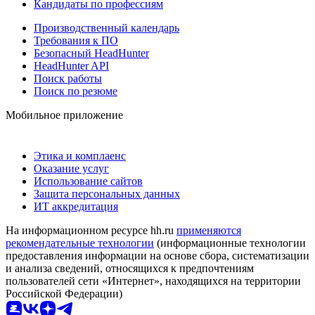
Кандидаты по профессиям
Производственный календарь
Требования к ПО
Безопасный HeadHunter
HeadHunter API
Поиск работы
Поиск по резюме
Мобильное приложение
Этика и комплаенс
Оказание услуг
Использование сайтов
Защита персональных данных
ИТ аккредитация
На информационном ресурсе hh.ru
применяются
рекомендательные технологии
(информационные технологии
предоставления информации на основе сбора, систематизации
и анализа сведений, относящихся к предпочтениям
пользователей сети «Интернет», находящихся на территории
Российской Федерации)