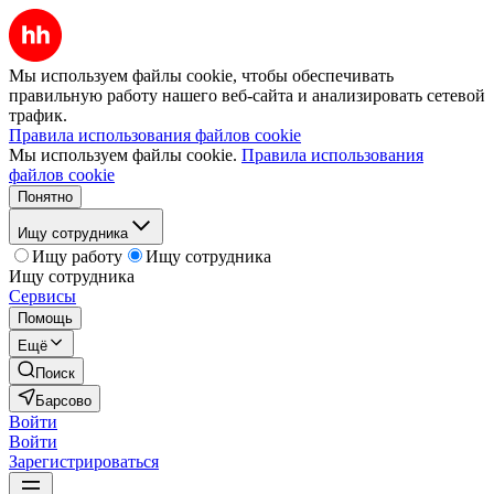
Мы используем файлы cookie, чтобы обеспечивать
правильную работу нашего веб-сайта и анализировать сетевой
трафик.
Правила использования файлов cookie
Мы используем файлы cookie.
Правила использования
файлов cookie
Понятно
Ищу сотрудника
Ищу работу
Ищу сотрудника
Ищу сотрудника
Сервисы
Помощь
Ещё
Поиск
Барсово
Войти
Войти
Зарегистрироваться