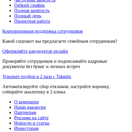
Гибкий график
Полная занятость
Полный день
Проектная работа
Корпоративная поддержка сотрудников
Какой соцпакет вы предлагаете семейным сотрудникам?
Оформляйте кандидатов онлайн
Проверяйте сотрудников и подписывайте кадровые
документы без бумаг и личных встреч
Ускорьте подбор в 2 раза с Talantix
Автоматизируйте сбор откликов, настройте воронку,
собирайте аналитику в 2 клика
О компании
Наши вакансии
Партнерам
Реклама на сайте
Новости и статьи
Инвесторам