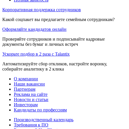
Корпоративная поддержка сотрудников
Какой соцпакет вы предлагаете семейным сотрудникам?
Оформляйте кандидатов онлайн
Проверяйте сотрудников и подписывайте кадровые
документы без бумаг и личных встреч
Ускорьте подбор в 2 раза с Talantix
Автоматизируйте сбор откликов, настройте воронку,
собирайте аналитику в 2 клика
О компании
Наши вакансии
Партнерам
Реклама на сайте
Новости и статьи
Инвесторам
Кандидаты по профессиям
Производственный календарь
Требования к ПО