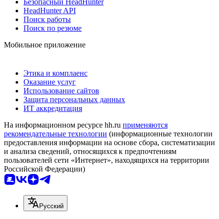
Безопасный HeadHunter
HeadHunter API
Поиск работы
Поиск по резюме
Мобильное приложение
Этика и комплаенс
Оказание услуг
Использование сайтов
Защита персональных данных
ИТ аккредитация
На информационном ресурсе hh.ru
применяются
рекомендательные технологии
(информационные технологии
предоставления информации на основе сбора, систематизации
и анализа сведений, относящихся к предпочтениям
пользователей сети «Интернет», находящихся на территории
Российской Федерации)
Русский