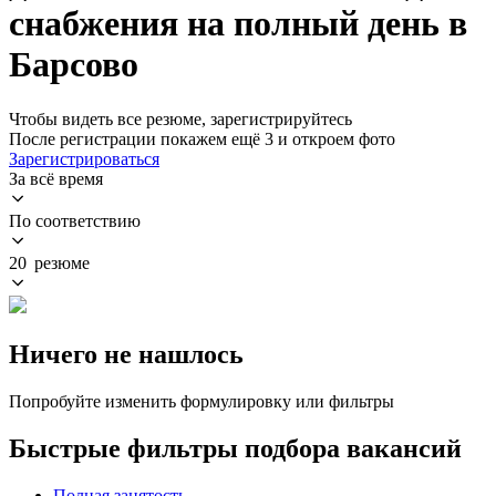
снабжения на полный день в
Барсово
Чтобы видеть все резюме, зарегистрируйтесь
После регистрации покажем ещё 3 и откроем фото
Зарегистрироваться
За всё время
По соответствию
20 резюме
Ничего не нашлось
Попробуйте изменить формулировку или фильтры
Быстрые фильтры подбора вакансий
Полная занятость