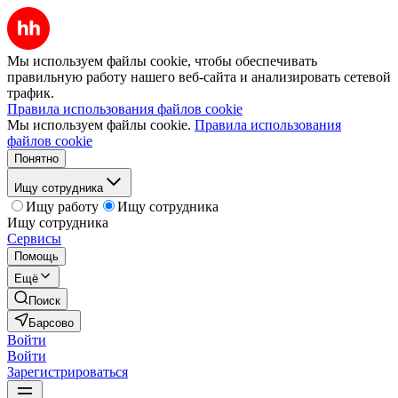
Мы используем файлы cookie, чтобы обеспечивать
правильную работу нашего веб-сайта и анализировать сетевой
трафик.
Правила использования файлов cookie
Мы используем файлы cookie.
Правила использования
файлов cookie
Понятно
Ищу сотрудника
Ищу работу
Ищу сотрудника
Ищу сотрудника
Сервисы
Помощь
Ещё
Поиск
Барсово
Войти
Войти
Зарегистрироваться