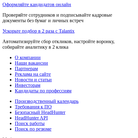
Оформляйте кандидатов онлайн
Проверяйте сотрудников и подписывайте кадровые
документы без бумаг и личных встреч
Ускорьте подбор в 2 раза с Talantix
Автоматизируйте сбор откликов, настройте воронку,
собирайте аналитику в 2 клика
О компании
Наши вакансии
Партнерам
Реклама на сайте
Новости и статьи
Инвесторам
Кандидаты по профессиям
Производственный календарь
Требования к ПО
Безопасный HeadHunter
HeadHunter API
Поиск работы
Поиск по резюме