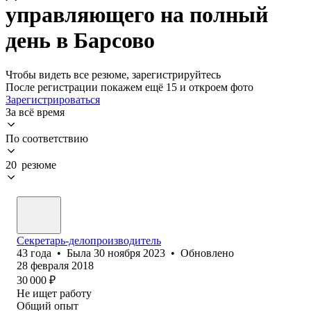
управляющего на полный
день в Барсово
Чтобы видеть все резюме, зарегистрируйтесь
После регистрации покажем ещё 15 и откроем фото
Зарегистрироваться
За всё время
По соответствию
20 резюме
Секретарь-делопроизводитель
43
года
•
Была
30 ноября 2023
•
Обновлено
28 февраля 2018
30 000
₽
Не ищет работу
Общий опыт