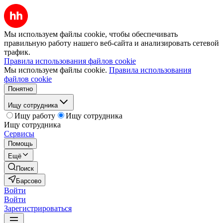
Мы используем файлы cookie, чтобы обеспечивать
правильную работу нашего веб-сайта и анализировать сетевой
трафик.
Правила использования файлов cookie
Мы используем файлы cookie.
Правила использования
файлов cookie
Понятно
Ищу сотрудника
Ищу работу
Ищу сотрудника
Ищу сотрудника
Сервисы
Помощь
Ещё
Поиск
Барсово
Войти
Войти
Зарегистрироваться