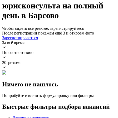
юрисконсульта на полный
день в Барсово
Чтобы видеть все резюме, зарегистрируйтесь
После регистрации покажем ещё 3 и откроем фото
Зарегистрироваться
За всё время
По соответствию
20 резюме
Ничего не нашлось
Попробуйте изменить формулировку или фильтры
Быстрые фильтры подбора вакансий
Частичная занятость