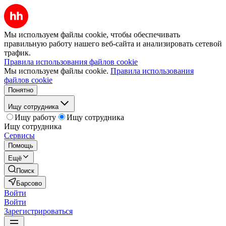
Мы используем файлы cookie, чтобы обеспечивать
правильную работу нашего веб-сайта и анализировать сетевой
трафик.
Правила использования файлов cookie
Мы используем файлы cookie.
Правила использования
файлов cookie
Понятно
Ищу сотрудника
Ищу работу
Ищу сотрудника
Ищу сотрудника
Сервисы
Помощь
Ещё
Поиск
Барсово
Войти
Войти
Зарегистрироваться