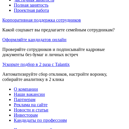
Полная занятость
Проектная работа
Корпоративная поддержка сотрудников
Какой соцпакет вы предлагаете семейным сотрудникам?
Оформляйте кандидатов онлайн
Проверяйте сотрудников и подписывайте кадровые
документы без бумаг и личных встреч
Ускорьте подбор в 2 раза с Talantix
Автоматизируйте сбор откликов, настройте воронку,
собирайте аналитику в 2 клика
О компании
Наши вакансии
Партнерам
Реклама на сайте
Новости и статьи
Инвесторам
Кандидаты по профессиям