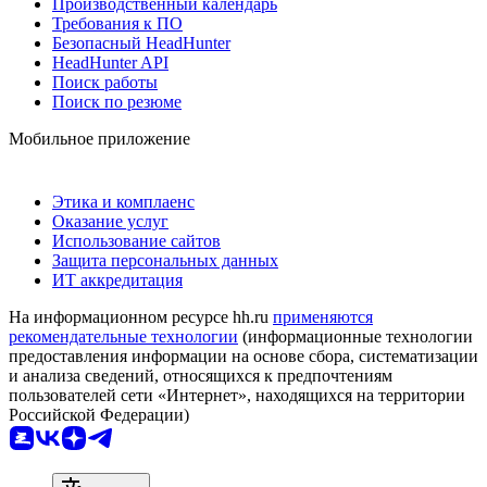
Производственный календарь
Требования к ПО
Безопасный HeadHunter
HeadHunter API
Поиск работы
Поиск по резюме
Мобильное приложение
Этика и комплаенс
Оказание услуг
Использование сайтов
Защита персональных данных
ИТ аккредитация
На информационном ресурсе hh.ru
применяются
рекомендательные технологии
(информационные технологии
предоставления информации на основе сбора, систематизации
и анализа сведений, относящихся к предпочтениям
пользователей сети «Интернет», находящихся на территории
Российской Федерации)