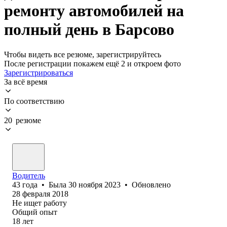
ремонту автомобилей на
полный день в Барсово
Чтобы видеть все резюме, зарегистрируйтесь
После регистрации покажем ещё 2 и откроем фото
Зарегистрироваться
За всё время
По соответствию
20 резюме
Водитель
43
года
•
Была
30 ноября 2023
•
Обновлено
28 февраля 2018
Не ищет работу
Общий опыт
18
лет