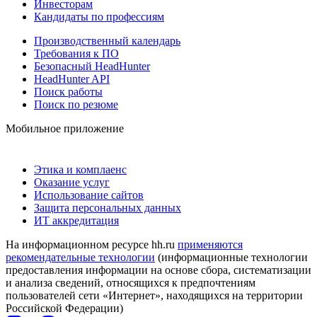
Инвесторам
Кандидаты по профессиям
Производственный календарь
Требования к ПО
Безопасный HeadHunter
HeadHunter API
Поиск работы
Поиск по резюме
Мобильное приложение
Этика и комплаенс
Оказание услуг
Использование сайтов
Защита персональных данных
ИТ аккредитация
На информационном ресурсе hh.ru
применяются
рекомендательные технологии
(информационные технологии
предоставления информации на основе сбора, систематизации
и анализа сведений, относящихся к предпочтениям
пользователей сети «Интернет», находящихся на территории
Российской Федерации)