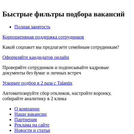
Быстрые фильтры подбора вакансий
Полная занятость
Корпоративная поддержка сотрудников
Какой соцпакет вы предлагаете семейным сотрудникам?
Оформляйте кандидатов онлайн
Проверяйте сотрудников и подписывайте кадровые
документы без бумаг и личных встреч
Ускорьте подбор в 2 раза с Talantix
Автоматизируйте сбор откликов, настройте воронку,
собирайте аналитику в 2 клика
О компании
Наши вакансии
Партнерам
Реклама на сайте
Новости и статьи