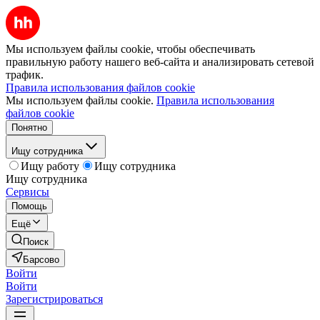
Мы используем файлы cookie, чтобы обеспечивать
правильную работу нашего веб-сайта и анализировать сетевой
трафик.
Правила использования файлов cookie
Мы используем файлы cookie.
Правила использования
файлов cookie
Понятно
Ищу сотрудника
Ищу работу
Ищу сотрудника
Ищу сотрудника
Сервисы
Помощь
Ещё
Поиск
Барсово
Войти
Войти
Зарегистрироваться