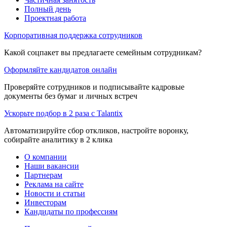
Полный день
Проектная работа
Корпоративная поддержка сотрудников
Какой соцпакет вы предлагаете семейным сотрудникам?
Оформляйте кандидатов онлайн
Проверяйте сотрудников и подписывайте кадровые
документы без бумаг и личных встреч
Ускорьте подбор в 2 раза с Talantix
Автоматизируйте сбор откликов, настройте воронку,
собирайте аналитику в 2 клика
О компании
Наши вакансии
Партнерам
Реклама на сайте
Новости и статьи
Инвесторам
Кандидаты по профессиям