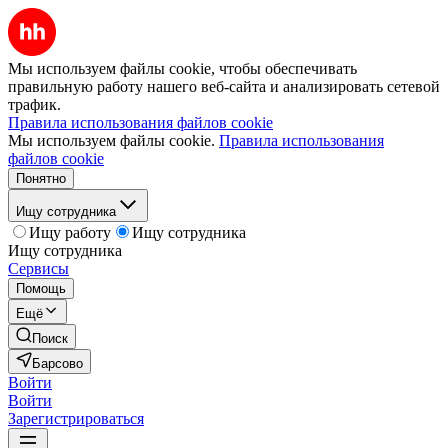
Мы используем файлы cookie, чтобы обеспечивать
правильную работу нашего веб-сайта и анализировать сетевой
трафик.
Правила использования файлов cookie
Мы используем файлы cookie.
Правила использования
файлов cookie
Понятно
Ищу сотрудника
Ищу работу
Ищу сотрудника
Ищу сотрудника
Сервисы
Помощь
Ещё
Поиск
Барсово
Войти
Войти
Зарегистрироваться