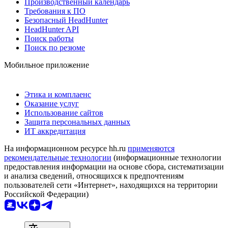
Производственный календарь
Требования к ПО
Безопасный HeadHunter
HeadHunter API
Поиск работы
Поиск по резюме
Мобильное приложение
Этика и комплаенс
Оказание услуг
Использование сайтов
Защита персональных данных
ИТ аккредитация
На информационном ресурсе hh.ru
применяются
рекомендательные технологии
(информационные технологии
предоставления информации на основе сбора, систематизации
и анализа сведений, относящихся к предпочтениям
пользователей сети «Интернет», находящихся на территории
Российской Федерации)