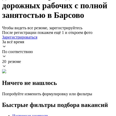
дорожных рабочих с полной
занятостью в Барсово
Чтобы видеть все резюме, зарегистрируйтесь
После регистрации покажем ещё 1 и откроем фото
Зарегистрироваться
За всё время
По соответствию
20 резюме
Ничего не нашлось
Попробуйте изменить формулировку или фильтры
Быстрые фильтры подбора вакансий
Частичная занятость